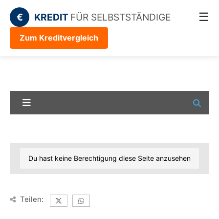
☰
€
KREDIT
FÜR SELBSTSTÄNDIGE
Zum Kreditvergleich
Du hast keine Berechtigung diese Seite anzusehen
Teilen: