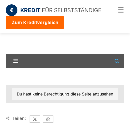
☰
€
KREDIT
FÜR SELBSTSTÄNDIGE
Zum Kreditvergleich
Du hast keine Berechtigung diese Seite anzusehen
Teilen: