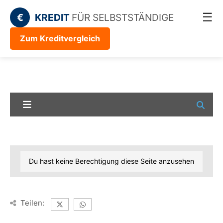
☰
€
KREDIT
FÜR SELBSTSTÄNDIGE
Zum Kreditvergleich
Du hast keine Berechtigung diese Seite anzusehen
Teilen: