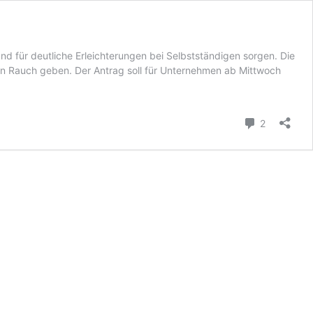
und für deutliche Erleichterungen bei Selbstständigen sorgen. Die
en Rauch geben. Der Antrag soll für Unternehmen ab Mittwoch
Kommenta
2