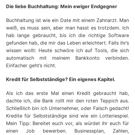
Die liebe Buchhaltung: Mein ewiger Endgegner
Buchhaltung ist wie ein Date mit einem Zahnarzt. Man
weiß, es muss sein, aber man hasst es trotzdem. Ich
hab lange gebraucht, bis ich die richtige Software
gefunden hab, die mir das Leben erleichtert. Falls ihr’s
wissen wollt: Heute schwöre ich auf Tools, die sich
automatisch mit meinem Bankkonto verbinden.
Einfacher geht’s nicht.
Kredit für Selbstständige? Ein eigenes Kapitel.
Als ich das erste Mal einen Kredit gebraucht hab,
dachte ich, die Bank rollt mir den roten Teppich aus.
Schließlich bin ich Unternehmer, oder Falsch gedacht!
Kredite für Selbstständige sind wie ein Lotteriespiel.
Mein Tipp: Bereitet euch vor, als würdet ihr euch für
einen Job bewerben. Businessplan, Zahlen,