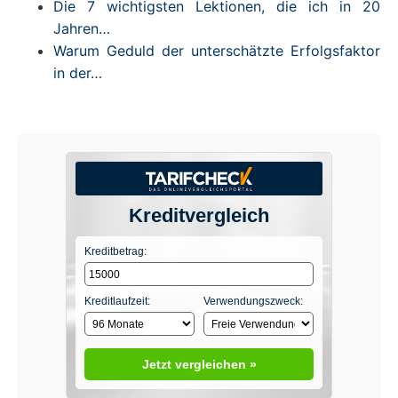
Die 7 wichtigsten Lektionen, die ich in 20
Jahren…
Warum Geduld der unterschätzte Erfolgsfaktor
in der…
Kreditvergleich
Kreditbetrag:
Kreditlaufzeit:
Verwendungszweck:
Jetzt vergleichen »