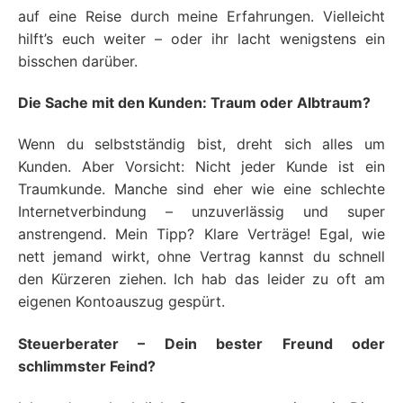
auf eine Reise durch meine Erfahrungen. Vielleicht
hilft’s euch weiter – oder ihr lacht wenigstens ein
bisschen darüber.
Die Sache mit den Kunden: Traum oder Albtraum?
Wenn du selbstständig bist, dreht sich alles um
Kunden. Aber Vorsicht: Nicht jeder Kunde ist ein
Traumkunde. Manche sind eher wie eine schlechte
Internetverbindung – unzuverlässig und super
anstrengend. Mein Tipp? Klare Verträge! Egal, wie
nett jemand wirkt, ohne Vertrag kannst du schnell
den Kürzeren ziehen. Ich hab das leider zu oft am
eigenen Kontoauszug gespürt.
Steuerberater – Dein bester Freund oder
schlimmster Feind?