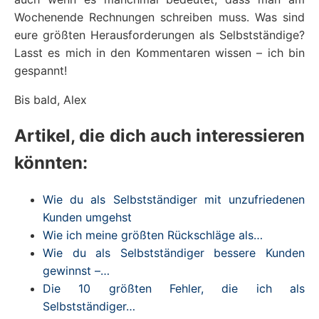
Wochenende Rechnungen schreiben muss. Was sind
eure größten Herausforderungen als Selbstständige?
Lasst es mich in den Kommentaren wissen – ich bin
gespannt!
Bis bald, Alex
Artikel, die dich auch interessieren
könnten:
Wie du als Selbstständiger mit unzufriedenen
Kunden umgehst
Wie ich meine größten Rückschläge als…
Wie du als Selbstständiger bessere Kunden
gewinnst –…
Die 10 größten Fehler, die ich als
Selbstständiger…