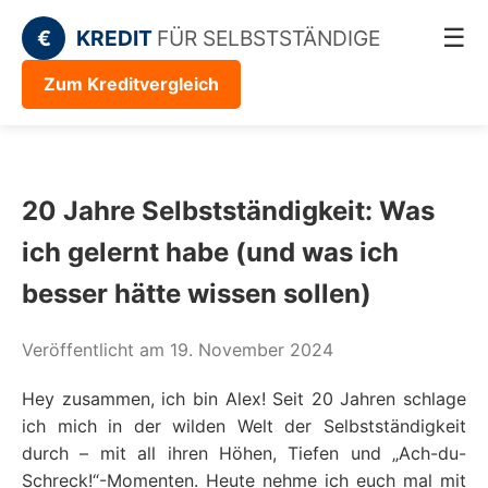
☰
€
KREDIT
FÜR SELBSTSTÄNDIGE
Zum Kreditvergleich
20 Jahre Selbstständigkeit: Was
ich gelernt habe (und was ich
besser hätte wissen sollen)
Veröffentlicht am 19. November 2024
Hey zusammen, ich bin Alex! Seit 20 Jahren schlage
ich mich in der wilden Welt der Selbstständigkeit
durch – mit all ihren Höhen, Tiefen und „Ach-du-
Schreck!“-Momenten. Heute nehme ich euch mal mit