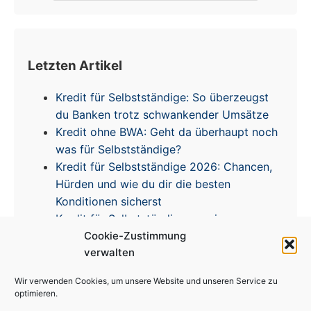
Letzten Artikel
Kredit für Selbstständige: So überzeugst
du Banken trotz schwankender Umsätze
Kredit ohne BWA: Geht da überhaupt noch
was für Selbstständige?
Kredit für Selbstständige 2026: Chancen,
Hürden und wie du dir die besten
Konditionen sicherst
Kredit für Selbstständige – meine
Erfahrungen & Tipps zur Zinsentwicklung
Cookie-Zustimmung
verwalten
Wir verwenden Cookies, um unsere Website und unseren Service zu
optimieren.