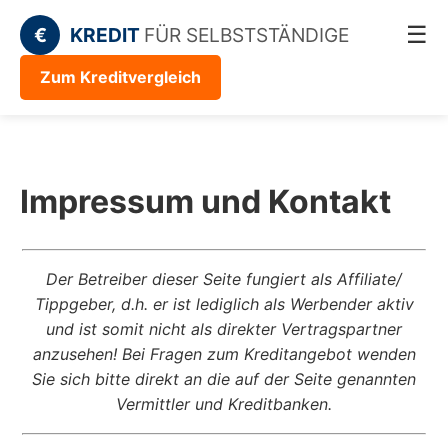
☰
€
KREDIT
FÜR SELBSTSTÄNDIGE
Zum Kreditvergleich
Impressum und Kontakt
Der Betreiber dieser Seite fungiert als Affiliate/
Tippgeber, d.h. er ist lediglich als Werbender aktiv
und ist somit nicht als direkter Vertragspartner
anzusehen! Bei Fragen zum Kreditangebot wenden
Sie sich bitte direkt an die auf der Seite genannten
Vermittler und Kreditbanken.