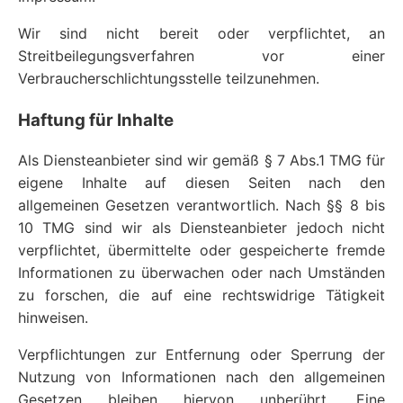
Wir sind nicht bereit oder verpflichtet, an
Streitbeilegungsverfahren vor einer
Verbraucherschlichtungsstelle teilzunehmen.
Haftung für Inhalte
Als Diensteanbieter sind wir gemäß § 7 Abs.1 TMG für
eigene Inhalte auf diesen Seiten nach den
allgemeinen Gesetzen verantwortlich. Nach §§ 8 bis
10 TMG sind wir als Diensteanbieter jedoch nicht
verpflichtet, übermittelte oder gespeicherte fremde
Informationen zu überwachen oder nach Umständen
zu forschen, die auf eine rechtswidrige Tätigkeit
hinweisen.
Verpflichtungen zur Entfernung oder Sperrung der
Nutzung von Informationen nach den allgemeinen
Gesetzen bleiben hiervon unberührt. Eine