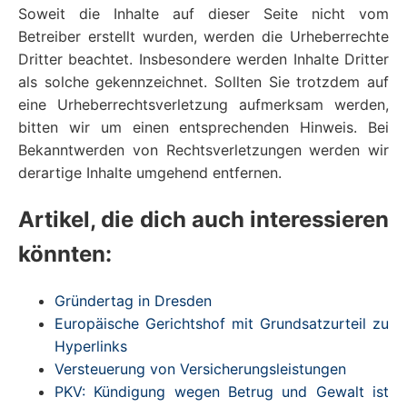
Soweit die Inhalte auf dieser Seite nicht vom
Betreiber erstellt wurden, werden die Urheberrechte
Dritter beachtet. Insbesondere werden Inhalte Dritter
als solche gekennzeichnet. Sollten Sie trotzdem auf
eine Urheberrechtsverletzung aufmerksam werden,
bitten wir um einen entsprechenden Hinweis. Bei
Bekanntwerden von Rechtsverletzungen werden wir
derartige Inhalte umgehend entfernen.
Artikel, die dich auch interessieren
könnten:
Gründertag in Dresden
Europäische Gerichtshof mit Grundsatzurteil zu
Hyperlinks
Versteuerung von Versicherungsleistungen
PKV: Kündigung wegen Betrug und Gewalt ist