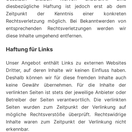
diesbezügliche Haftung ist jedoch erst ab dem
Zeitpunkt der Kenntnis einer konkreten
Rechtsverletzung möglich. Bei Bekanntwerden von
entsprechenden Rechtsverletzungen werden wir
diese Inhalte umgehend entfernen.
Haftung für Links
Unser Angebot enthält Links zu externen Websites
Dritter, auf deren Inhalte wir keinen Einfluss haben.
Deshalb können wir für diese fremden Inhalte auch
keine Gewähr übernehmen. Für die Inhalte der
verlinkten Seiten ist stets der jeweilige Anbieter oder
Betreiber der Seiten verantwortlich. Die verlinkten
Seiten wurden zum Zeitpunkt der Verlinkung auf
mögliche Rechtsverstöße überprüft. Rechtswidrige
Inhalte waren zum Zeitpunkt der Verlinkung nicht
erkennbar.