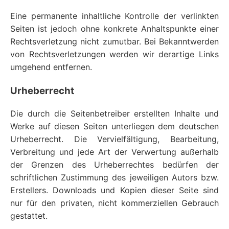
Eine permanente inhaltliche Kontrolle der verlinkten
Seiten ist jedoch ohne konkrete Anhaltspunkte einer
Rechtsverletzung nicht zumutbar. Bei Bekanntwerden
von Rechtsverletzungen werden wir derartige Links
umgehend entfernen.
Urheberrecht
Die durch die Seitenbetreiber erstellten Inhalte und
Werke auf diesen Seiten unterliegen dem deutschen
Urheberrecht. Die Vervielfältigung, Bearbeitung,
Verbreitung und jede Art der Verwertung außerhalb
der Grenzen des Urheberrechtes bedürfen der
schriftlichen Zustimmung des jeweiligen Autors bzw.
Erstellers. Downloads und Kopien dieser Seite sind
nur für den privaten, nicht kommerziellen Gebrauch
gestattet.