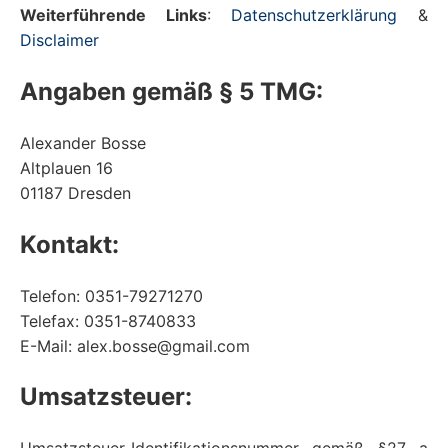
Weiterführende Links
:
Datenschutzerklärung
&
Disclaimer
Angaben gemäß § 5 TMG:
Alexander Bosse
Altplauen 16
01187 Dresden
Kontakt:
Telefon: 0351-79271270
Telefax: 0351-8740833
E-Mail: alex.bosse@gmail.com
Umsatzsteuer: