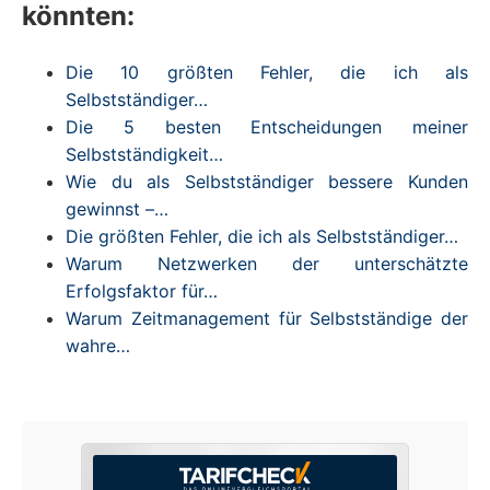
könnten:
Die 10 größten Fehler, die ich als
Selbstständiger…
Die 5 besten Entscheidungen meiner
Selbstständigkeit…
Wie du als Selbstständiger bessere Kunden
gewinnst –…
Die größten Fehler, die ich als Selbstständiger…
Warum Netzwerken der unterschätzte
Erfolgsfaktor für…
Warum Zeitmanagement für Selbstständige der
wahre…