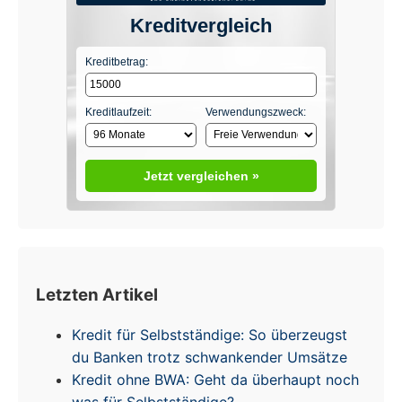
Kreditvergleich
Kreditbetrag:
Kreditlaufzeit:
Verwendungszweck:
Jetzt vergleichen »
Letzten Artikel
Kredit für Selbstständige: So überzeugst
du Banken trotz schwankender Umsätze
Kredit ohne BWA: Geht da überhaupt noch