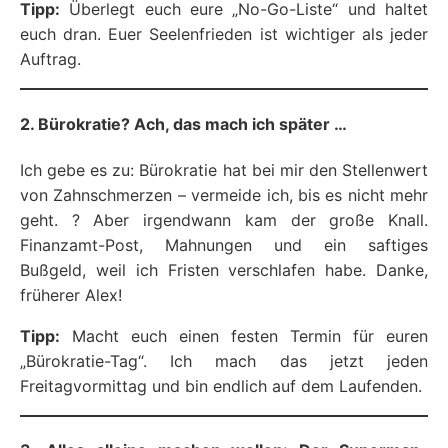
Tipp:
Überlegt euch eure „No-Go-Liste“ und haltet
euch dran. Euer Seelenfrieden ist wichtiger als jeder
Auftrag.
2. Bürokratie? Ach, das mach ich später …
Ich gebe es zu: Bürokratie hat bei mir den Stellenwert
von Zahnschmerzen – vermeide ich, bis es nicht mehr
geht. ? Aber irgendwann kam der große Knall.
Finanzamt-Post, Mahnungen und ein saftiges
Bußgeld, weil ich Fristen verschlafen habe. Danke,
früherer Alex!
Tipp:
Macht euch einen festen Termin für euren
„Bürokratie-Tag“. Ich mach das jetzt jeden
Freitagvormittag und bin endlich auf dem Laufenden.