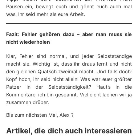
Pausen ein, bewegt euch und gönnt euch auch mal
was. Ihr seid mehr als eure Arbeit.
Fazit: Fehler gehören dazu – aber man muss sie
nicht wiederholen
Klar, Fehler sind normal, und jeder Selbstständige
macht sie. Wichtig ist, dass ihr draus lernt und nicht
den gleichen Quatsch zweimal macht. Und falls doch:
Kopf hoch, ihr seid nicht allein! Was war euer größter
Patzer in der Selbstständigkeit? Haut’s in die
Kommentare, ich bin gespannt. Vielleicht lachen wir ja
zusammen drüber.
Bis zum nächsten Mal, Alex ?
Artikel, die dich auch interessieren