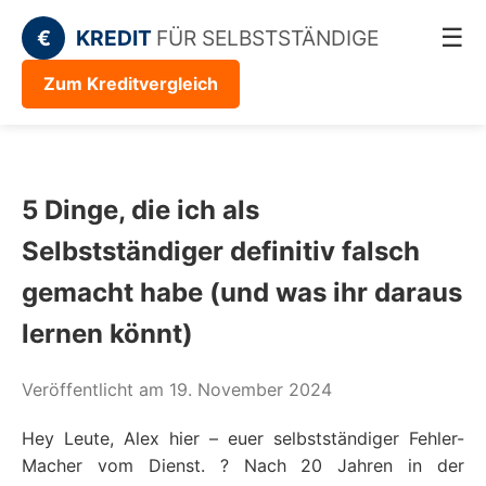
☰
€
KREDIT
FÜR SELBSTSTÄNDIGE
Zum Kreditvergleich
5 Dinge, die ich als
Selbstständiger definitiv falsch
gemacht habe (und was ihr daraus
lernen könnt)
Veröffentlicht am 19. November 2024
Hey Leute, Alex hier – euer selbstständiger Fehler-
Macher vom Dienst. ? Nach 20 Jahren in der