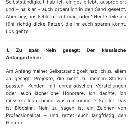
Selbstständigkeit hab ich einiges erlebt, ausprobiert
und – na klar – auch ordentlich in den Sand gesetzt.
Aber hey, aus Fehlern lernt man, oder? Heute teile ich
fünf richtig dicke Patzer, die ihr euch sparen könnt.
Los geht’s!
1. Zu spät Nein gesagt: Der klassische
Anfängerfehler
Am Anfang meiner Selbstständigkeit hab ich zu allem
Ja gesagt: Projekte, die nicht zu meinen Stärken
passten, Kunden mit unrealistischen Vorstellungen
oder auch lächerliche Honorare. Ich dachte, ich
müsste alles nehmen, was reinkommt. ? Spoiler: Das
ist Blödsinn. Nein zu sagen ist ein Zeichen von
Professionalität – und rettet euch langfristig den
Hintern.