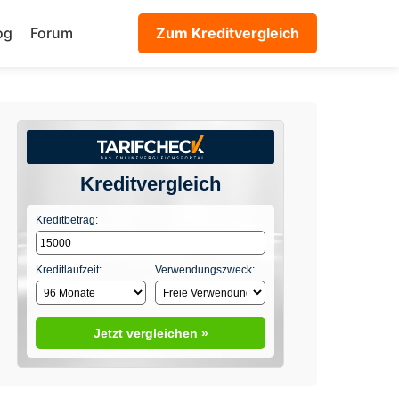
og
Forum
Zum Kreditvergleich
Kreditvergleich
Kreditbetrag:
Kreditlaufzeit:
Verwendungszweck:
Jetzt vergleichen »