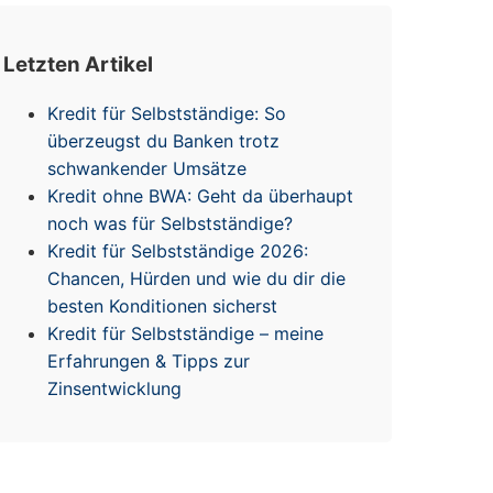
Letzten Artikel
Kredit für Selbstständige: So
überzeugst du Banken trotz
schwankender Umsätze
Kredit ohne BWA: Geht da überhaupt
noch was für Selbstständige?
Kredit für Selbstständige 2026:
Chancen, Hürden und wie du dir die
besten Konditionen sicherst
Kredit für Selbstständige – meine
Erfahrungen & Tipps zur
Zinsentwicklung