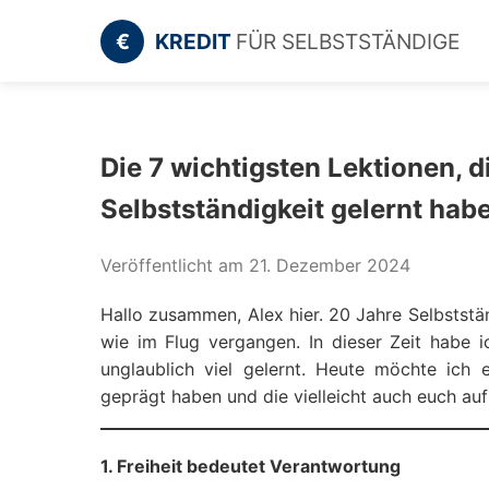
€
KREDIT
FÜR SELBSTSTÄNDIGE
Die 7 wichtigsten Lektionen, d
Selbstständigkeit gelernt hab
Veröffentlicht am 21. Dezember 2024
Hallo zusammen, Alex hier. 20 Jahre Selbstständ
wie im Flug vergangen. In dieser Zeit habe i
unglaublich viel gelernt. Heute möchte ich 
geprägt haben und die vielleicht auch euch au
1. Freiheit bedeutet Verantwortung