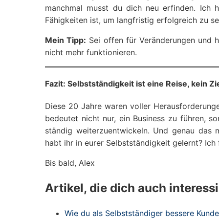
manchmal musst du dich neu erfinden. Ich hab
Fähigkeiten ist, um langfristig erfolgreich zu se
Mein Tipp:
Sei offen für Veränderungen und 
nicht mehr funktionieren.
Fazit: Selbstständigkeit ist eine Reise, kein Zi
Diese 20 Jahre waren voller Herausforderunge
bedeutet nicht nur, ein Business zu führen, s
ständig weiterzuentwickeln. Und genau das
habt ihr in eurer Selbstständigkeit gelernt? Ic
Bis bald, Alex
Artikel, die dich auch interess
Wie du als Selbstständiger bessere Kund