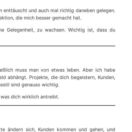
en enttäuscht und auch mal richtig daneben gelegen.
ktion, die mich besser gemacht hat.
ne Gelegenheit, zu wachsen. Wichtig ist, dass du
chließlich muss man von etwas leben. Aber ich habe
eld abhängt. Projekte, die dich begeistern, Kunden,
stil sind genauso wichtig.
was dich wirklich antreibt.
ärkte ändern sich, Kunden kommen und gehen, und