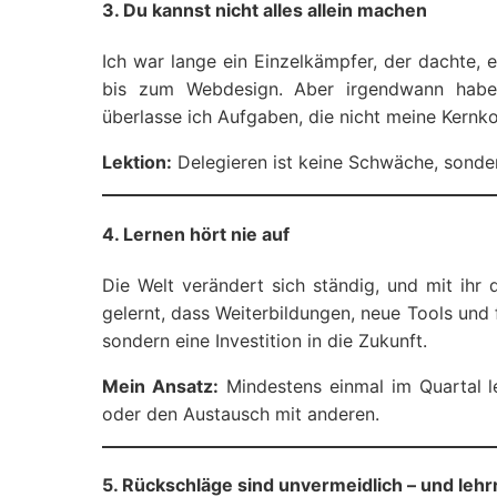
3. Du kannst nicht alles allein machen
Ich war lange ein Einzelkämpfer, der dachte, 
bis zum Webdesign. Aber irgendwann habe
überlasse ich Aufgaben, die nicht meine Kernko
Lektion:
Delegieren ist keine Schwäche, sonder
4. Lernen hört nie auf
Die Welt verändert sich ständig, und mit ihr
gelernt, dass Weiterbildungen, neue Tools und
sondern eine Investition in die Zukunft.
Mein Ansatz:
Mindestens einmal im Quartal l
oder den Austausch mit anderen.
5. Rückschläge sind unvermeidlich – und lehr