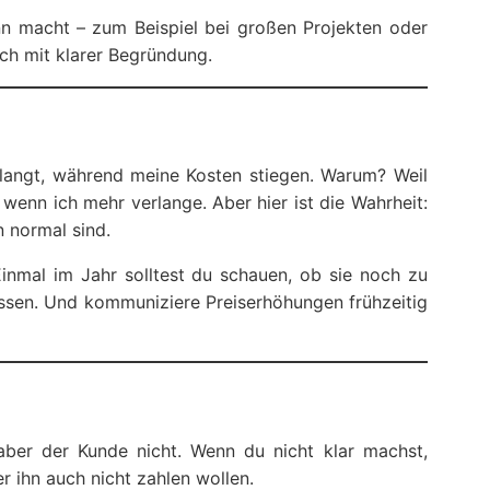
nn macht – zum Beispiel bei großen Projekten oder
ch mit klarer Begründung.
rlangt, während meine Kosten stiegen. Warum? Weil
wenn ich mehr verlange. Aber hier ist die Wahrheit:
 normal sind.
inmal im Jahr solltest du schauen, ob sie noch zu
ssen. Und kommuniziere Preiserhöhungen frühzeitig
 aber der Kunde nicht. Wenn du nicht klar machst,
r ihn auch nicht zahlen wollen.