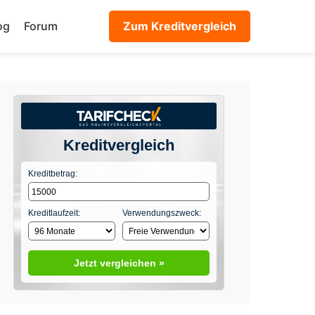
og
Forum
Zum Kreditvergleich
Kreditvergleich
Kreditbetrag:
Kreditlaufzeit:
Verwendungszweck:
Jetzt vergleichen »