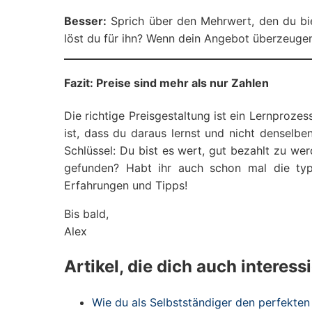
Besser:
Sprich über den Mehrwert, den du bi
löst du für ihn? Wenn dein Angebot überzeugend i
Fazit: Preise sind mehr als nur Zahlen
Die richtige Preisgestaltung ist ein Lernprozes
ist, dass du daraus lernst und nicht denselbe
Schlüssel: Du bist es wert, gut bezahlt zu wer
gefunden? Habt ihr auch schon mal die typ
Erfahrungen und Tipps!
Bis bald,
Alex
Artikel, die dich auch interess
Wie du als Selbstständiger den perfekten 