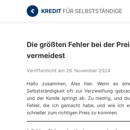
€
KREDIT
FÜR SELBSTSTÄNDIGE
Die größten Fehler bei der Pre
vermeidest
Veröffentlicht am 26. November 2024
Hallo zusammen, Alex hier. Wenn es ein
Selbstständigkeit oft zur Verzweiflung gebra
und der Kunde springt ab. Zu niedrig, und du 
Fehler, die ich gemacht habe, und wie ich es
schneller zum richtigen Preis zu kommen.