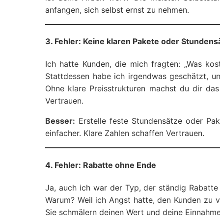
anfangen, sich selbst ernst zu nehmen.
3. Fehler: Keine klaren Pakete oder Stundens
Ich hatte Kunden, die mich fragten: „Was kos
Stattdessen habe ich irgendwas geschätzt, u
Ohne klare Preisstrukturen machst du dir da
Vertrauen.
Besser:
Erstelle feste Stundensätze oder Pak
einfacher. Klare Zahlen schaffen Vertrauen.
4. Fehler: Rabatte ohne Ende
Ja, auch ich war der Typ, der ständig Rabatt
Warum? Weil ich Angst hatte, den Kunden zu ver
Sie schmälern deinen Wert und deine Einnahme