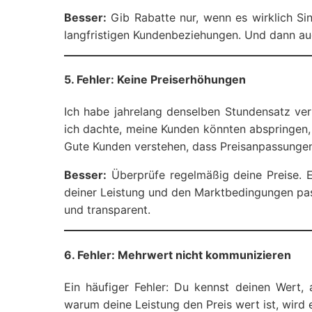
Besser:
Gib Rabatte nur, wenn es wirklich Si
langfristigen Kundenbeziehungen. Und dann au
5. Fehler: Keine Preiserhöhungen
Ich habe jahrelang denselben Stundensatz ve
ich dachte, meine Kunden könnten abspringen, 
Gute Kunden verstehen, dass Preisanpassungen
Besser:
Überprüfe regelmäßig deine Preise. E
deiner Leistung und den Marktbedingungen pa
und transparent.
6. Fehler: Mehrwert nicht kommunizieren
Ein häufiger Fehler: Du kennst deinen Wert,
warum deine Leistung den Preis wert ist, wird e