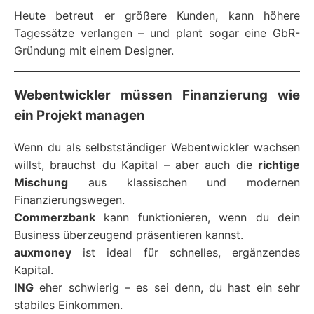
Heute betreut er größere Kunden, kann höhere
Tagessätze verlangen – und plant sogar eine GbR-
Gründung mit einem Designer.
Webentwickler müssen Finanzierung wie
ein Projekt managen
Wenn du als selbstständiger Webentwickler wachsen
willst, brauchst du Kapital – aber auch die
richtige
Mischung
aus klassischen und modernen
Finanzierungswegen.
Commerzbank
kann funktionieren, wenn du dein
Business überzeugend präsentieren kannst.
auxmoney
ist ideal für schnelles, ergänzendes
Kapital.
ING
eher schwierig – es sei denn, du hast ein sehr
stabiles Einkommen.