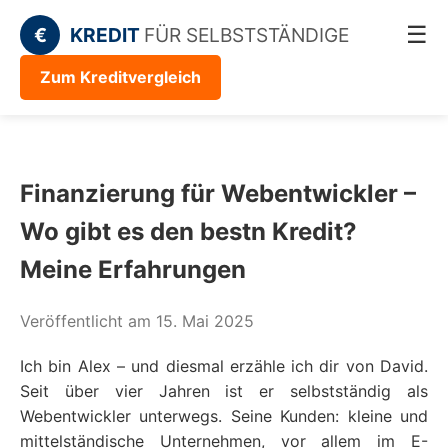
☰
€
KREDIT
FÜR SELBSTSTÄNDIGE
Zum Kreditvergleich
Finanzierung für Webentwickler –
Wo gibt es den bestn Kredit?
Meine Erfahrungen
Veröffentlicht am 15. Mai 2025
Ich bin Alex – und diesmal erzähle ich dir von David.
Seit über vier Jahren ist er selbstständig als
Webentwickler unterwegs. Seine Kunden: kleine und
mittelständische Unternehmen, vor allem im E-