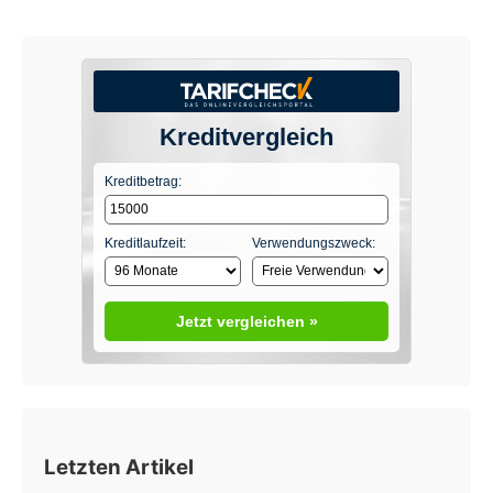
Kreditvergleich
Kreditbetrag:
Kreditlaufzeit:
Verwendungszweck:
Jetzt vergleichen »
Letzten Artikel