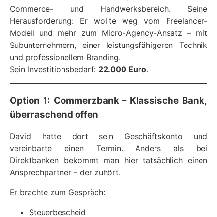
Commerce- und Handwerksbereich. Seine
Herausforderung: Er wollte weg vom Freelancer-
Modell und mehr zum Micro-Agency-Ansatz – mit
Subunternehmern, einer leistungsfähigeren Technik
und professionellem Branding.
Sein Investitionsbedarf:
22.000 Euro
.
Option 1: Commerzbank – Klassische Bank,
überraschend offen
David hatte dort sein Geschäftskonto und
vereinbarte einen Termin. Anders als bei
Direktbanken bekommt man hier tatsächlich einen
Ansprechpartner – der zuhört.
Er brachte zum Gespräch:
Steuerbescheid