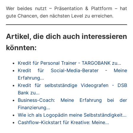
Wer beides nutzt – Präsentation & Plattform – hat
gute Chancen, den nächsten Level zu erreichen.
Artikel, die dich auch interessieren
könnten:
Kredit für Personal Trainer - TARGOBANK zu…
Kredit für Social-Media-Berater - Meine
Erfahrung…
Kredit für selbstständige Videografen - DSB
Bank zu…
Business-Coach: Meine Erfahrung bei der
Finanzierung…
Wie ich als Logopädin meine Selbstständigkeit…
Cashflow-Kickstart für Kreative: Meine…