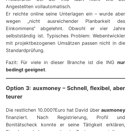
Angestellten vollautomatisch.
Er reichte online seine Unterlagen ein – wurde aber
wegen „nicht ausreichender Planbarkeit des
Einkommens“ abgelehnt. Obwohl er vier Jahre
selbstständig ist. Typisches Problem: Webentwickler
mit projektbezogenen Umsätzen passen nicht in die
Standardprüfung.
Fazit: Für viele in dieser Branche ist die ING
nur
bedingt geeignet
.
Option 3: auxmoney – Schnell, flexibel, aber
teurer
Die restlichen 10.000?Euro hat David über
auxmoney
finanziert. Nach Registrierung, Profil und
Bonitätscheck konnte er seine Tätigkeit erklären,