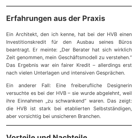
Erfahrungen aus der Praxis
Ein Architekt, den ich kenne, hat bei der HVB einen
Investitionskredit für den Ausbau seines Büros
beantragt. Er meinte: „Der Berater hat sich wirklich
Zeit genommen, mein Geschäftsmodell zu verstehen.“
Das Ergebnis war ein fairer Kredit – allerdings erst
nach vielen Unterlagen und intensiven Gesprächen.
Ein anderer Fall: Eine freiberufliche Designerin
versuchte es bei der HVB – sie wurde abgelehnt, weil
ihre Einnahmen „zu schwankend“ waren. Das zeigt:
die HVB ist stark bei etablierten Selbstständigen,
aber vorsichtig bei unsicheren Branchen.
Vorteile und Nachteile