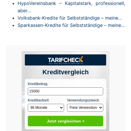
HypoVereinsbank – Kapitalstark, professionell,
aber…
Volksbank-Kredite für Selbstständige – meine…
Sparkassen-Kredite für Selbstständige – meine…
Kreditvergleich
Kreditbetrag:
Kreditlaufzeit:
Verwendungszweck:
Jetzt vergleichen »