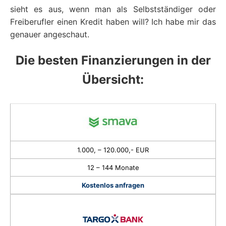
sieht es aus, wenn man als Selbstständiger oder
Freiberufler einen Kredit haben will? Ich habe mir das
genauer angeschaut.
Die besten Finanzierungen in der
Übersicht:
1.000, – 120.000,- EUR
12 – 144 Monate
Kostenlos anfragen