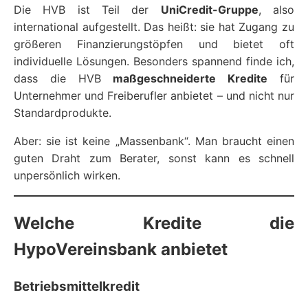
Die HVB ist Teil der
UniCredit-Gruppe
, also
international aufgestellt. Das heißt: sie hat Zugang zu
größeren Finanzierungstöpfen und bietet oft
individuelle Lösungen. Besonders spannend finde ich,
dass die HVB
maßgeschneiderte Kredite
für
Unternehmer und Freiberufler anbietet – und nicht nur
Standardprodukte.
Aber: sie ist keine „Massenbank“. Man braucht einen
guten Draht zum Berater, sonst kann es schnell
unpersönlich wirken.
Welche Kredite die
HypoVereinsbank anbietet
Betriebsmittelkredit