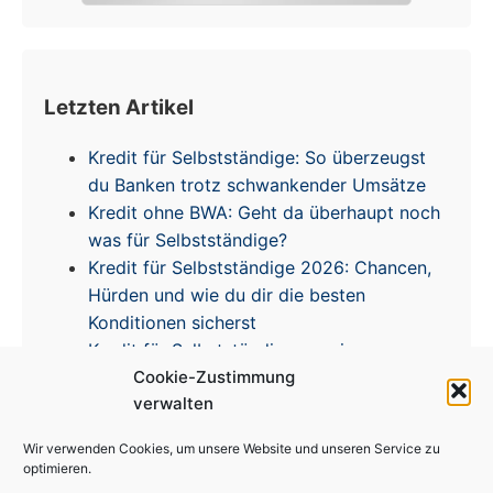
Letzten Artikel
Kredit für Selbstständige: So überzeugst
du Banken trotz schwankender Umsätze
Kredit ohne BWA: Geht da überhaupt noch
was für Selbstständige?
Kredit für Selbstständige 2026: Chancen,
Hürden und wie du dir die besten
Konditionen sicherst
Kredit für Selbstständige – meine
Cookie-Zustimmung
Erfahrungen & Tipps zur Zinsentwicklung
verwalten
Wir verwenden Cookies, um unsere Website und unseren Service zu
optimieren.