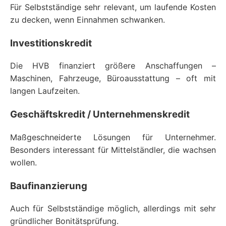
Für Selbstständige sehr relevant, um laufende Kosten
zu decken, wenn Einnahmen schwanken.
Investitionskredit
Die HVB finanziert größere Anschaffungen –
Maschinen, Fahrzeuge, Büroausstattung – oft mit
langen Laufzeiten.
Geschäftskredit / Unternehmenskredit
Maßgeschneiderte Lösungen für Unternehmer.
Besonders interessant für Mittelständler, die wachsen
wollen.
Baufinanzierung
Auch für Selbstständige möglich, allerdings mit sehr
gründlicher Bonitätsprüfung.