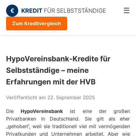
☰
€
KREDIT
FÜR SELBSTSTÄNDIGE
Zum Kreditvergleich
HypoVereinsbank-Kredite für
Selbstständige – meine
Erfahrungen mit der HVB
Veröffentlicht am 22. September 2025
Die
HypoVereinsbank
ist eine der großen
Privatbanken in Deutschland. Sie gilt als eher
„gehoben“, weil sie traditionell viel mit vermögenden
Privatkunden und Unternehmen arbeitet. Aber wie