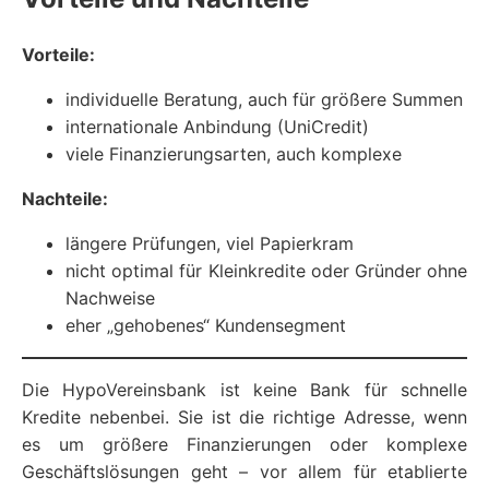
Vorteile:
individuelle Beratung, auch für größere Summen
internationale Anbindung (UniCredit)
viele Finanzierungsarten, auch komplexe
Nachteile:
längere Prüfungen, viel Papierkram
nicht optimal für Kleinkredite oder Gründer ohne
Nachweise
eher „gehobenes“ Kundensegment
Die HypoVereinsbank ist keine Bank für schnelle
Kredite nebenbei. Sie ist die richtige Adresse, wenn
es um größere Finanzierungen oder komplexe
Geschäftslösungen geht – vor allem für etablierte