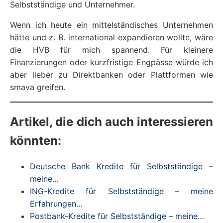
Selbstständige und Unternehmer.
Wenn ich heute ein mittelständisches Unternehmen
hätte und z. B. international expandieren wollte, wäre
die HVB für mich spannend. Für kleinere
Finanzierungen oder kurzfristige Engpässe würde ich
aber lieber zu Direktbanken oder Plattformen wie
smava greifen.
Artikel, die dich auch interessieren
könnten:
Deutsche Bank Kredite für Selbstständige –
meine…
ING-Kredite für Selbstständige – meine
Erfahrungen…
Postbank-Kredite für Selbstständige – meine…