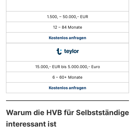
1.500, – 50.000,- EUR
12 – 84 Monate
Kostenlos anfragen
15.000,- EUR bis 5.000.000,- Euro
6 – 60+ Monate
Kostenlos anfragen
Warum die HVB für Selbstständige
interessant ist