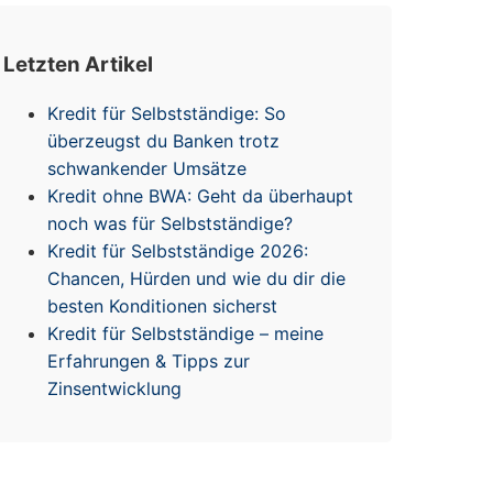
Letzten Artikel
Kredit für Selbstständige: So
überzeugst du Banken trotz
schwankender Umsätze
Kredit ohne BWA: Geht da überhaupt
noch was für Selbstständige?
Kredit für Selbstständige 2026:
Chancen, Hürden und wie du dir die
besten Konditionen sicherst
Kredit für Selbstständige – meine
Erfahrungen & Tipps zur
Zinsentwicklung