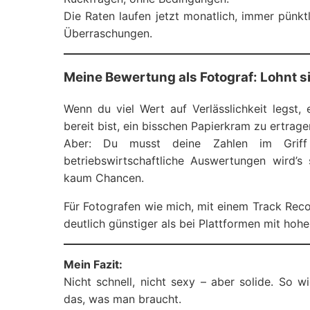
Die Raten laufen jetzt monatlich, immer pünktl
Überraschungen.
Meine Bewertung als Fotograf: Lohnt s
Wenn du viel Wert auf Verlässlichkeit legst,
bereit bist, ein bisschen Papierkram zu ertrage
Aber: Du musst deine Zahlen im Griff 
betriebswirtschaftliche Auswertungen wird’
kaum Chancen.
Für Fotografen wie mich, mit einem Track Rec
deutlich günstiger als bei Plattformen mit hoh
Mein Fazit:
Nicht schnell, nicht sexy – aber solide. So 
das, was man braucht.