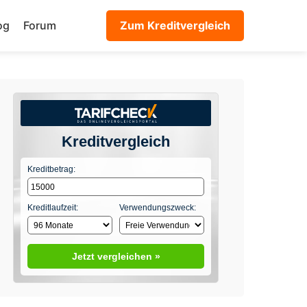
og
Forum
Zum Kreditvergleich
Kreditvergleich
Kreditbetrag:
Kreditlaufzeit:
Verwendungszweck:
Jetzt vergleichen »