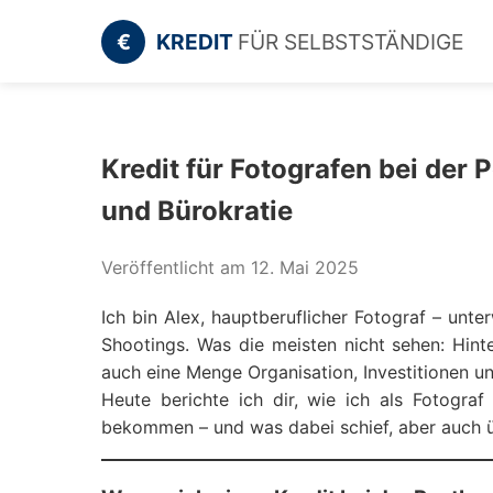
€
KREDIT
FÜR SELBSTSTÄNDIGE
Kredit für Fotografen bei der
und Bürokratie
Veröffentlicht am 12. Mai 2025
Ich bin Alex, hauptberuflicher Fotograf – unt
Shootings. Was die meisten nicht sehen: Hinte
auch eine Menge Organisation, Investitionen u
Heute berichte ich dir, wie ich als Fotogra
bekommen – und was dabei schief, aber auch üb