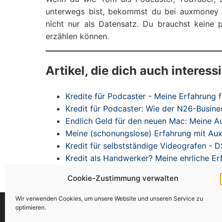
unterwegs bist, bekommst du bei auxmoney 
nicht nur als Datensatz. Du brauchst keine 
erzählen können.
Artikel, die dich auch interess
Kredite für Podcaster - Meine Erfahrung 
Kredit für Podcaster: Wie der N26-Busine
Endlich Geld für den neuen Mac: Meine
Meine (schonungslose) Erfahrung mit A
Kredit für selbstständige Videografen -
Kredit als Handwerker? Meine ehrliche E
Cookie-Zustimmung verwalten
Wir verwenden Cookies, um unsere Website und unseren Service zu
optimieren.