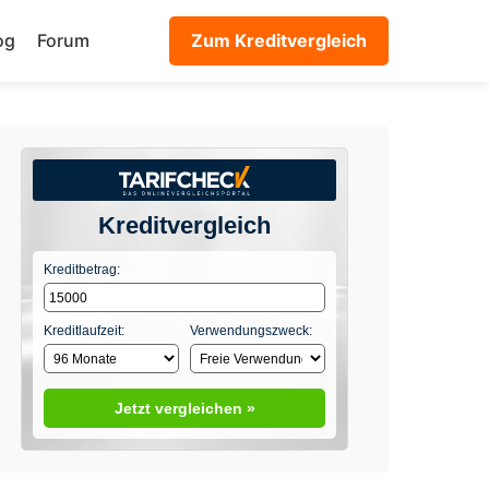
og
Forum
Zum Kreditvergleich
Kreditvergleich
Kreditbetrag:
Kreditlaufzeit:
Verwendungszweck:
Jetzt vergleichen »