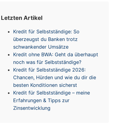
Letzten Artikel
Kredit für Selbstständige: So
überzeugst du Banken trotz
schwankender Umsätze
Kredit ohne BWA: Geht da überhaupt
noch was für Selbstständige?
Kredit für Selbstständige 2026:
Chancen, Hürden und wie du dir die
besten Konditionen sicherst
Kredit für Selbstständige – meine
Erfahrungen & Tipps zur
Zinsentwicklung