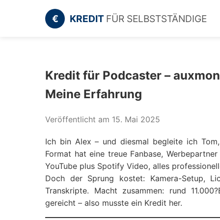
€
KREDIT
FÜR SELBSTSTÄNDIGE
Kredit für Podcaster – auxmon
Meine Erfahrung
Veröffentlicht am 15. Mai 2025
Ich bin Alex – und diesmal begleite ich Tom,
Format hat eine treue Fanbase, Werbepartner 
YouTube plus Spotify Video, alles professionell
Doch der Sprung kostet: Kamera-Setup, Lich
Transkripte. Macht zusammen: rund 11.000?E
gereicht – also musste ein Kredit her.