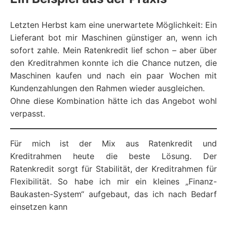
Letzten Herbst kam eine unerwartete Möglichkeit: Ein
Lieferant bot mir Maschinen günstiger an, wenn ich
sofort zahle. Mein Ratenkredit lief schon – aber über
den Kreditrahmen konnte ich die Chance nutzen, die
Maschinen kaufen und nach ein paar Wochen mit
Kundenzahlungen den Rahmen wieder ausgleichen.
Ohne diese Kombination hätte ich das Angebot wohl
verpasst.
Für mich ist der Mix aus Ratenkredit und
Kreditrahmen heute die beste Lösung. Der
Ratenkredit sorgt für Stabilität, der Kreditrahmen für
Flexibilität. So habe ich mir ein kleines „Finanz-
Baukasten-System“ aufgebaut, das ich nach Bedarf
einsetzen kann