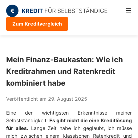
☰
€
KREDIT
FÜR SELBSTSTÄNDIGE
Zum Kreditvergleich
Mein Finanz-Baukasten: Wie ich
Kreditrahmen und Ratenkredit
kombiniert habe
Veröffentlicht am 29. August 2025
Eine der wichtigsten Erkenntnisse meiner
Selbstständigkeit:
Es gibt nicht die eine Kreditlösung
für alles.
Lange Zeit habe ich geglaubt, ich müsse
mich zwischen einem klassischen Ratenkredit und