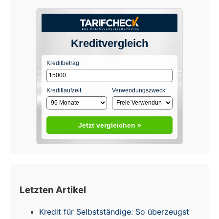
Kreditvergleich
Kreditbetrag:
Kreditlaufzeit:
Verwendungszweck:
Jetzt vergleichen »
Letzten Artikel
Kredit für Selbstständige: So überzeugst