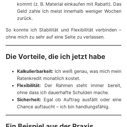
kommt (z. B. Material einkaufen mit Rabatt). Das
Geld zahle ich meist innerhalb weniger Wochen
zurück.
So konnte ich Stabilität und Flexibilität verbinden –
ohne mich zu sehr auf eine Seite zu verlassen.
Die Vorteile, die ich jetzt habe
Kalkulierbarkeit:
Ich weiß genau, was mich mein
Ratenkredit monatlich kostet.
Flexibilität:
Der Rahmen steht immer bereit,
ohne dass ich dauerhafte Schulden mache.
Sicherheit:
Egal ob Auftrag ausfällt oder eine
Chance auftaucht – ich bin handlungsfähig.
Ein Beispiel aus der Praxis