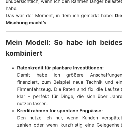
unübersichtlich, wenn ich den Rahmen länger belastet
habe.
Das war der Moment, in dem ich gemerkt habe:
Die
Mischung macht’s.
Mein Modell: So habe ich beides
kombiniert
Ratenkredit für planbare Investitionen:
Damit habe ich größere Anschaffungen
finanziert, zum Beispiel neue Technik und ein
Firmenfahrzeug. Die Raten sind fix, die Laufzeit
klar – perfekt für Dinge, die sich über Jahre
nutzen lassen.
Kreditrahmen für spontane Engpässe:
Den nutze ich nur, wenn Kunden verspätet
zahlen oder wenn kurzfristig eine Gelegenheit