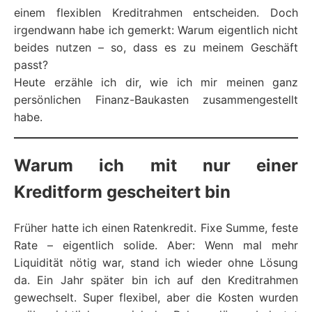
einem flexiblen Kreditrahmen entscheiden. Doch
irgendwann habe ich gemerkt: Warum eigentlich nicht
beides nutzen – so, dass es zu meinem Geschäft
passt?
Heute erzähle ich dir, wie ich mir meinen ganz
persönlichen Finanz-Baukasten zusammengestellt
habe.
Warum ich mit nur einer
Kreditform gescheitert bin
Früher hatte ich einen Ratenkredit. Fixe Summe, feste
Rate – eigentlich solide. Aber: Wenn mal mehr
Liquidität nötig war, stand ich wieder ohne Lösung
da. Ein Jahr später bin ich auf den Kreditrahmen
gewechselt. Super flexibel, aber die Kosten wurden