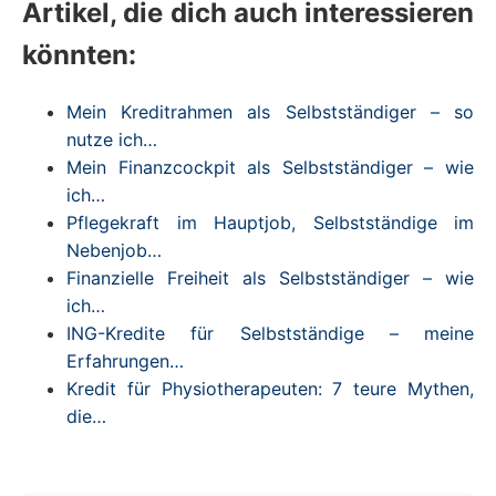
Artikel, die dich auch interessieren
könnten:
Mein Kreditrahmen als Selbstständiger – so
nutze ich…
Mein Finanzcockpit als Selbstständiger – wie
ich…
Pflegekraft im Hauptjob, Selbstständige im
Nebenjob…
Finanzielle Freiheit als Selbstständiger – wie
ich…
ING-Kredite für Selbstständige – meine
Erfahrungen…
Kredit für Physiotherapeuten: 7 teure Mythen,
die…