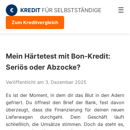
☰
€
KREDIT
FÜR SELBSTSTÄNDIGE
Zum Kreditvergleich
Mein Härtetest mit Bon-Kredit:
Seriös oder Abzocke?
Veröffentlicht am 3. Dezember 2025
Es ist der Moment, in dem dir das Blut in den Adern
gefriert. Du öffnest den Brief der Bank, fest davon
überzeugt, dass die Finanzierung für deinen neuen
Lieferwagen durchgeht. Dein Geschäft läuft
schließlich, die Umsätze stimmen. Doch da steht es,