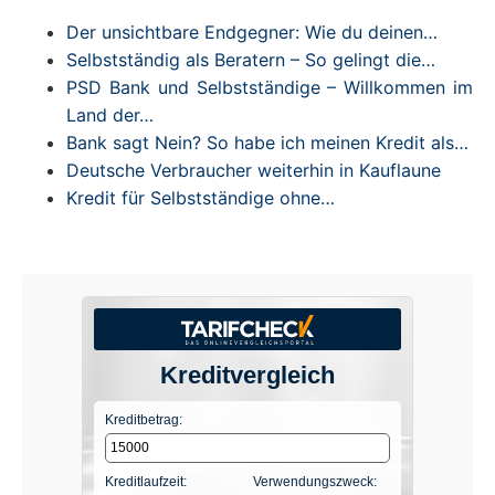
Der unsichtbare Endgegner: Wie du deinen…
Selbstständig als Beratern – So gelingt die…
PSD Bank und Selbstständige – Willkommen im
Land der…
Bank sagt Nein? So habe ich meinen Kredit als…
Deutsche Verbraucher weiterhin in Kauflaune
Kredit für Selbstständige ohne…
Kreditvergleich
Kreditbetrag:
Kreditlaufzeit:
Verwendungszweck: