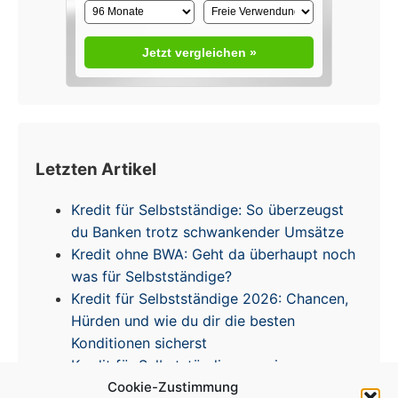
Jetzt vergleichen »
Letzten Artikel
Kredit für Selbstständige: So überzeugst
du Banken trotz schwankender Umsätze
Kredit ohne BWA: Geht da überhaupt noch
was für Selbstständige?
Kredit für Selbstständige 2026: Chancen,
Hürden und wie du dir die besten
Konditionen sicherst
Kredit für Selbstständige – meine
Cookie-Zustimmung
Erfahrungen & Tipps zur Zinsentwicklung