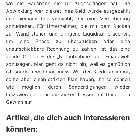
wo die Hausbank die Tür zugeschlagen hat. Die
Abwicklung war diskret, das Geld wurde ausgezahlt,
und niemand hat versucht, mir eine Versicherung
anzudrehen. Für Unternehmer, die mit dem Rücken
zur Wand stehen und dringend Liquidität brauchen,
um eine Phase zu überbrücken oder eine
unaufschiebbare Rechnung zu zahlen, ist das eine
valide Option – die „Notaufnahme“ der Finanzwelt
sozusagen. Man geht da nicht hin, weil es gemütlich
ist, sondern weil man muss. Wer den Kredit annimmt,
sollte aber einen strikten Plan haben, ihn so schnell
wie möglich durch Sondertilgungen wieder
loszuwerden, denn die Zinsen fressen auf Dauer den
Gewinn auf.
Artikel, die dich auch interessieren
könnten: