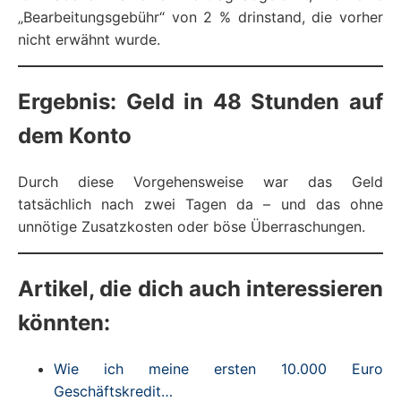
„Bearbeitungsgebühr“ von 2 % drinstand, die vorher
nicht erwähnt wurde.
Ergebnis: Geld in 48 Stunden auf
dem Konto
Durch diese Vorgehensweise war das Geld
tatsächlich nach zwei Tagen da – und das ohne
unnötige Zusatzkosten oder böse Überraschungen.
Artikel, die dich auch interessieren
könnten:
Wie ich meine ersten 10.000 Euro
Geschäftskredit…