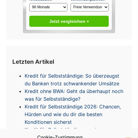
Jetzt vergleichen »
Letzten Artikel
Kredit für Selbstständige: So überzeugst
du Banken trotz schwankender Umsätze
Kredit ohne BWA: Geht da überhaupt noch
was für Selbstständige?
Kredit für Selbstständige 2026: Chancen,
Hürden und wie du dir die besten
Konditionen sicherst
Kredit für Selbstständige – meine
Erfahrungen & Tipps zur Zinsentwicklung
Cookie-Zustimmung