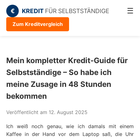
☰
€
KREDIT
FÜR SELBSTSTÄNDIGE
Zum Kreditvergleich
Mein kompletter Kredit-Guide für
Selbstständige – So habe ich
meine Zusage in 48 Stunden
bekommen
Veröffentlicht am 12. August 2025
Ich weiß noch genau, wie ich damals mit einem
Kaffee in der Hand vor dem Laptop saß, die Uhr