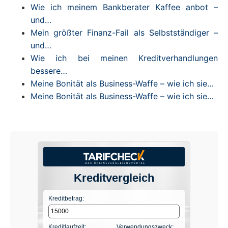
Wie ich meinem Bankberater Kaffee anbot –
und…
Mein größter Finanz-Fail als Selbstständiger –
und…
Wie ich bei meinen Kreditverhandlungen
bessere…
Meine Bonität als Business-Waffe – wie ich sie…
Meine Bonität als Business-Waffe – wie ich sie…
Kreditvergleich
Kreditbetrag:
Kreditlaufzeit:
Verwendungszweck: