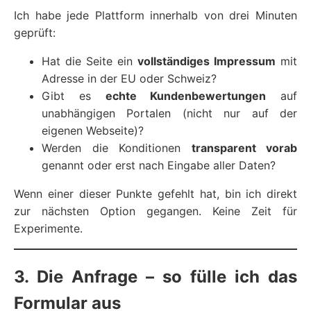
Ich habe jede Plattform innerhalb von drei Minuten
geprüft:
Hat die Seite ein
vollständiges Impressum
mit
Adresse in der EU oder Schweiz?
Gibt es
echte Kundenbewertungen
auf
unabhängigen Portalen (nicht nur auf der
eigenen Webseite)?
Werden die Konditionen
transparent vorab
genannt oder erst nach Eingabe aller Daten?
Wenn einer dieser Punkte gefehlt hat, bin ich direkt
zur nächsten Option gegangen. Keine Zeit für
Experimente.
3. Die Anfrage – so fülle ich das
Formular aus