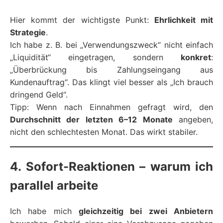
Hier kommt der wichtigste Punkt:
Ehrlichkeit mit
Strategie
.
Ich habe z. B. bei „Verwendungszweck“ nicht einfach
„Liquidität“ eingetragen, sondern
konkret
:
„Überbrückung bis Zahlungseingang aus
Kundenauftrag“. Das klingt viel besser als „Ich brauch
dringend Geld“.
Tipp: Wenn nach Einnahmen gefragt wird, den
Durchschnitt der letzten 6–12 Monate
angeben,
nicht den schlechtesten Monat. Das wirkt stabiler.
4. Sofort-Reaktionen – warum ich
parallel arbeite
Ich habe mich
gleichzeitig bei zwei Anbietern