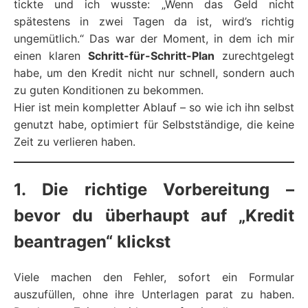
tickte und ich wusste: „Wenn das Geld nicht
spätestens in zwei Tagen da ist, wird’s richtig
ungemütlich.“ Das war der Moment, in dem ich mir
einen klaren
Schritt-für-Schritt-Plan
zurechtgelegt
habe, um den Kredit nicht nur schnell, sondern auch
zu guten Konditionen zu bekommen.
Hier ist mein kompletter Ablauf – so wie ich ihn selbst
genutzt habe, optimiert für Selbstständige, die keine
Zeit zu verlieren haben.
1. Die richtige Vorbereitung –
bevor du überhaupt auf „Kredit
beantragen“ klickst
Viele machen den Fehler, sofort ein Formular
auszufüllen, ohne ihre Unterlagen parat zu haben.