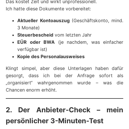
Das kostet Zeit und wirkt unprofessionell.
Ich hatte diese Dokumente vorbereitet:
Aktueller Kontoauszug
(Geschäftskonto, mind.
3 Monate)
Steuerbescheid
vom letzten Jahr
EÜR oder BWA
(je nachdem, was einfacher
verfügbar ist)
Kopie des Personalausweises
Klingt simpel, aber diese Unterlagen haben dafür
gesorgt, dass ich bei der Anfrage sofort als
„organisiert“ wahrgenommen wurde – was die
Chancen enorm erhöht.
2. Der Anbieter-Check – mein
persönlicher 3-Minuten-Test