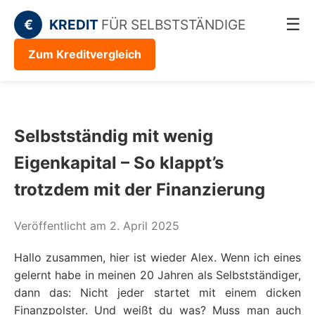
☰
€
KREDIT
FÜR SELBSTSTÄNDIGE
Zum Kreditvergleich
Selbstständig mit wenig
Eigenkapital – So klappt’s
trotzdem mit der Finanzierung
Veröffentlicht am 2. April 2025
Hallo zusammen, hier ist wieder Alex. Wenn ich eines
gelernt habe in meinen 20 Jahren als Selbstständiger,
dann das: Nicht jeder startet mit einem dicken
Finanzpolster. Und weißt du was? Muss man auch