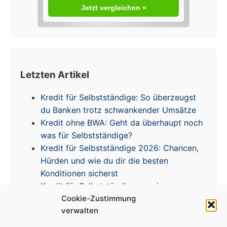
Jetzt vergleichen »
Letzten Artikel
Kredit für Selbstständige: So überzeugst
du Banken trotz schwankender Umsätze
Kredit ohne BWA: Geht da überhaupt noch
was für Selbstständige?
Kredit für Selbstständige 2026: Chancen,
Hürden und wie du dir die besten
Konditionen sicherst
Kredit für Selbstständige – meine
Cookie-Zustimmung
Erfahrungen & Tipps zur Zinsentwicklung
verwalten