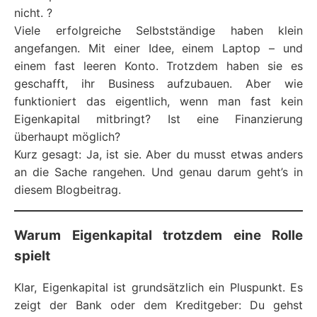
nicht. ?
Viele erfolgreiche Selbstständige haben klein
angefangen. Mit einer Idee, einem Laptop – und
einem fast leeren Konto. Trotzdem haben sie es
geschafft, ihr Business aufzubauen. Aber wie
funktioniert das eigentlich, wenn man fast kein
Eigenkapital mitbringt? Ist eine Finanzierung
überhaupt möglich?
Kurz gesagt: Ja, ist sie. Aber du musst etwas anders
an die Sache rangehen. Und genau darum geht’s in
diesem Blogbeitrag.
Warum Eigenkapital trotzdem eine Rolle
spielt
Klar, Eigenkapital ist grundsätzlich ein Pluspunkt. Es
zeigt der Bank oder dem Kreditgeber: Du gehst