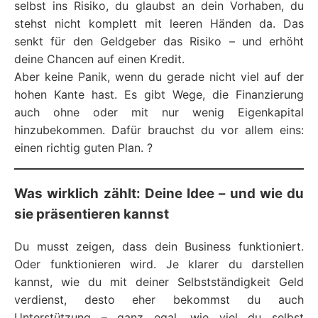
selbst ins Risiko, du glaubst an dein Vorhaben, du
stehst nicht komplett mit leeren Händen da. Das
senkt für den Geldgeber das Risiko – und erhöht
deine Chancen auf einen Kredit.
Aber keine Panik, wenn du gerade nicht viel auf der
hohen Kante hast. Es gibt Wege, die Finanzierung
auch ohne oder mit nur wenig Eigenkapital
hinzubekommen. Dafür brauchst du vor allem eins:
einen richtig guten Plan. ?
Was wirklich zählt: Deine Idee – und wie du
sie präsentieren kannst
Du musst zeigen, dass dein Business funktioniert.
Oder funktionieren wird. Je klarer du darstellen
kannst, wie du mit deiner Selbstständigkeit Geld
verdienst, desto eher bekommst du auch
Unterstützung – ganz egal, wie viel du selbst