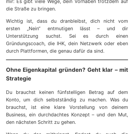
mir: Es gibt viele Wege, dein Vorhaben trotzdem auf
die Straße zu bringen.
Wichtig ist, dass du dranbleibst, dich nicht vom
ersten „Nein“ entmutigen lässt – und dir
Unterstützung suchst. Sei es durch einen
Gründungscoach, die IHK, dein Netzwerk oder eben
durch Plattformen, die genau dafür da sind.
Ohne Eigenkapital gründen? Geht klar – mit
Strategie
Du brauchst keinen fünfstelligen Betrag auf dem
Konto, um dich selbstständig zu machen. Was du
brauchst, ist eine klare Vorstellung von deinem
Business, ein durchdachtes Konzept – und den Mut,
den nächsten Schritt zu gehen.