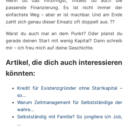
Wenn du das mitbringst, findest du auch die
passende Finanzierung. Es ist nicht immer der
einfachste Weg – aber er ist machbar. Und am Ende
zahlt sich genau dieser Einsatz oft doppelt aus. ??
Warst du auch mal an dem Punkt? Oder planst du
gerade deinen Start mit wenig Kapital? Dann schreib
mir – ich freu mich auf deine Geschichte.
Artikel, die dich auch interessieren
könnten:
Kredit für Existenzgründer ohne Startkapital –
so…
Warum Zeitmanagement für Selbstständige der
wahre…
Selbstständig mit Familie? So jongliere ich Job,
…