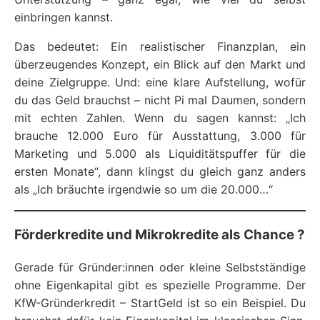
einbringen kannst.
Das bedeutet: Ein realistischer Finanzplan, ein
überzeugendes Konzept, ein Blick auf den Markt und
deine Zielgruppe. Und: eine klare Aufstellung, wofür
du das Geld brauchst – nicht Pi mal Daumen, sondern
mit echten Zahlen. Wenn du sagen kannst: „Ich
brauche 12.000 Euro für Ausstattung, 3.000 für
Marketing und 5.000 als Liquiditätspuffer für die
ersten Monate“, dann klingst du gleich ganz anders
als „Ich bräuchte irgendwie so um die 20.000…“
Förderkredite und Mikrokredite als Chance ?
Gerade für Gründer:innen oder kleine Selbstständige
ohne Eigenkapital gibt es spezielle Programme. Der
KfW-Gründerkredit – StartGeld ist so ein Beispiel. Du