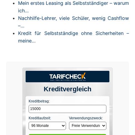
Mein erstes Leasing als Selbstständiger – warum
ich…
Nachhilfe-Lehrer, viele Schüler, wenig Cashflow
–…
Kredit für Selbstständige ohne Sicherheiten –
meine…
Kreditvergleich
Kreditbetrag:
Kreditlaufzeit:
Verwendungszweck: