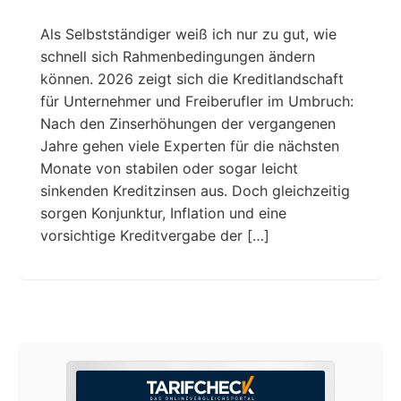
Als Selbstständiger weiß ich nur zu gut, wie
schnell sich Rahmenbedingungen ändern
können. 2026 zeigt sich die Kreditlandschaft
für Unternehmer und Freiberufler im Umbruch:
Nach den Zinserhöhungen der vergangenen
Jahre gehen viele Experten für die nächsten
Monate von stabilen oder sogar leicht
sinkenden Kreditzinsen aus. Doch gleichzeitig
sorgen Konjunktur, Inflation und eine
vorsichtige Kreditvergabe der […]