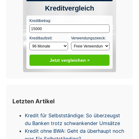
Kreditvergleich
Kreditbetrag:
Kreditlaufzeit:
Verwendungszweck:
Jetzt vergleichen »
Letzten Artikel
Kredit für Selbstständige: So überzeugst
du Banken trotz schwankender Umsätze
Kredit ohne BWA: Geht da überhaupt noch
was für Selbstständige?