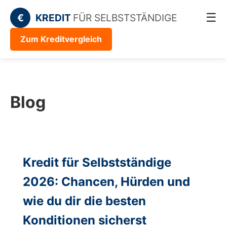
☰
€
KREDIT
FÜR SELBSTSTÄNDIGE
Zum Kreditvergleich
Blog
Kredit für Selbstständige
2026: Chancen, Hürden und
wie du dir die besten
Konditionen sicherst