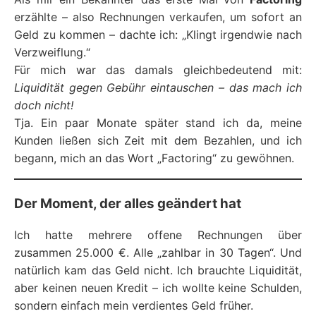
erzählte – also Rechnungen verkaufen, um sofort an
Geld zu kommen – dachte ich: „Klingt irgendwie nach
Verzweiflung.“
Für mich war das damals gleichbedeutend mit:
Liquidität gegen Gebühr eintauschen – das mach ich
doch nicht!
Tja. Ein paar Monate später stand ich da, meine
Kunden ließen sich Zeit mit dem Bezahlen, und ich
begann, mich an das Wort „Factoring“ zu gewöhnen.
Der Moment, der alles geändert hat
Ich hatte mehrere offene Rechnungen über
zusammen 25.000 €. Alle „zahlbar in 30 Tagen“. Und
natürlich kam das Geld nicht. Ich brauchte Liquidität,
aber keinen neuen Kredit – ich wollte keine Schulden,
sondern einfach mein verdientes Geld früher.