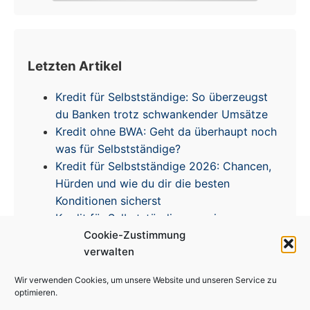
Letzten Artikel
Kredit für Selbstständige: So überzeugst
du Banken trotz schwankender Umsätze
Kredit ohne BWA: Geht da überhaupt noch
was für Selbstständige?
Kredit für Selbstständige 2026: Chancen,
Hürden und wie du dir die besten
Konditionen sicherst
Kredit für Selbstständige – meine
Cookie-Zustimmung
Erfahrungen & Tipps zur Zinsentwicklung
verwalten
Wir verwenden Cookies, um unsere Website und unseren Service zu
optimieren.