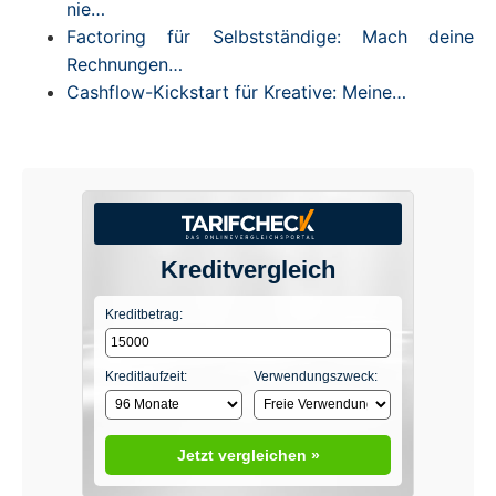
nie…
Factoring für Selbstständige: Mach deine
Rechnungen…
Cashflow-Kickstart für Kreative: Meine…
Kreditvergleich
Kreditbetrag:
Kreditlaufzeit:
Verwendungszweck:
Jetzt vergleichen »