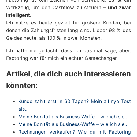
Werkzeug, um den Cashflow zu steuern –
und zwar
intelligent.
Ich nutze es heute gezielt für größere Kunden, bei
denen die Zahlungsfristen lang sind. Lieber 98 % des
Geldes heute, als 100 % in zwei Monaten.
Ich hätte nie gedacht, dass ich das mal sage, aber:
Factoring war für mich ein echter Gamechanger
Artikel, die dich auch interessieren
könnten:
Kunde zahlt erst in 60 Tagen? Mein aifinyo Test
als…
Meine Bonität als Business-Waffe – wie ich sie…
Meine Bonität als Business-Waffe – wie ich sie…
Rechnungen verkaufen? Wie du mit Factoring