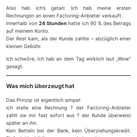
Also hab ich’s getan: Ich hab meine ersten
Rechnungen an einen Factoring-Anbieter verkauft.
Innerhalb von
24 Stunden
hatte ich 90 % des Betrags
auf meinem Konto.
Der Rest kam, als der Kunde zahlte – abzüglich einer
kleinen Gebühr.
Ich schwöre, ich hab an dem Tag wirklich laut „Wow“
gesagt.
Was mich überzeugt hat
Das Prinzip ist eigentlich simpel:
Ich stelle eine Rechnung ? der Factoring-Anbieter
zahlt sie mir fast sofort aus ? der Kunde überweist
später an ihn.
Kein Betteln bei der Bank, kein Überziehungskredit.