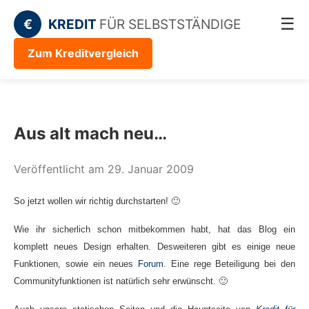
☰
€
KREDIT
FÜR SELBSTSTÄNDIGE
Zum Kreditvergleich
Aus alt mach neu…
Veröffentlicht am 29. Januar 2009
So jetzt wollen wir richtig durchstarten! 🙂
Wie ihr sicherlich schon mitbekommen habt, hat das Blog ein
komplett neues Design erhalten. Desweiteren gibt es einige neue
Funktionen, sowie ein neues
Forum
. Eine rege Beteiligung bei den
Communityfunktionen ist natürlich sehr erwünscht. 🙂