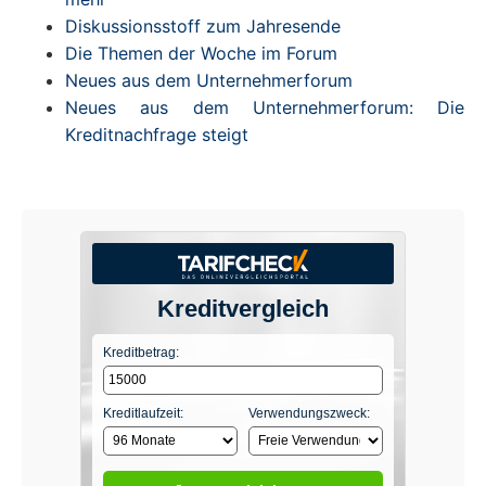
Diskussionsstoff zum Jahresende
Die Themen der Woche im Forum
Neues aus dem Unternehmerforum
Neues aus dem Unternehmerforum: Die
Kreditnachfrage steigt
Kreditvergleich
Kreditbetrag:
Kreditlaufzeit:
Verwendungszweck: