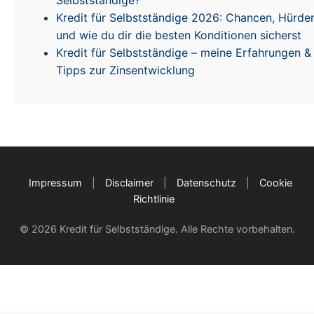
Selbstständige?
Kredit für Selbstständige 2026: Chancen, Hürde
und wie du dir die besten Konditionen sicherst
Kredit für Selbstständige – meine Erfahrungen &
Tipps zur Zinsentwicklung
Impressum
|
Disclaimer
|
Datenschutz
|
Cookie
Richtlinie
© 2026 Kredit für Selbstständige. Alle Rechte vorbehalten.