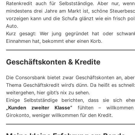
Ratenkredit auch für Selbstständige. Aber nur, wen
mindestens drei Jahre am Markt ist, schöne Steuerbes
vorzeigen kann und die Schufa glänzt wie ein frisch pol
Auto.
Kurz gesagt: Wer jung gegründet hat oder schwan
Einnahmen hat, bekommt eher einen Korb.
Geschäftskonten & Kredite
Die Consorsbank bietet zwar Geschäftskonten an, abe
Thema Geschäftskredit wird’s dünn. Da heißt es schnell:
weitergehen, hier gibt’s nix zu sehen.
Einige Selbstständige berichten, dass sie sich ehe
„Kunden zweiter Klasse“
fühlten – willkommen
Girokonto, weniger willkommen für den Kredit.