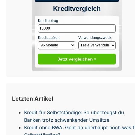
Kreditvergleich
Kreditbetrag:
Kreditlaufzeit:
Verwendungszweck:
Jetzt vergleichen »
Letzten Artikel
Kredit für Selbstständige: So überzeugst du
Banken trotz schwankender Umsätze
Kredit ohne BWA: Geht da überhaupt noch was f