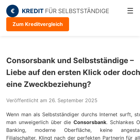
☰
€
KREDIT
FÜR SELBSTSTÄNDIGE
Zum Kreditvergleich
Consorsbank und Selbstständige –
Liebe auf den ersten Klick oder doc
eine Zweckbeziehung?
Veröffentlicht am 26. September 2025
Wenn man als Selbstständiger durchs Internet surft, st
man unweigerlich über die
Consorsbank
. Schlankes O
Banking, moderne Oberfläche, keine angesta
Filialschalter. Klingt nach der perfekten Partnerin für all