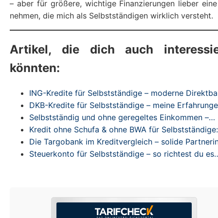
– aber für größere, wichtige Finanzierungen lieber ein
nehmen, die mich als Selbstständigen wirklich versteht.
Artikel, die dich auch interessi
könnten:
ING-Kredite für Selbstständige – moderne Direktb
DKB-Kredite für Selbstständige – meine Erfahrung
Selbstständig und ohne geregeltes Einkommen –…
Kredit ohne Schufa & ohne BWA für Selbstständige
Die Targobank im Kreditvergleich – solide Partneri
Steuerkonto für Selbstständige – so richtest du es