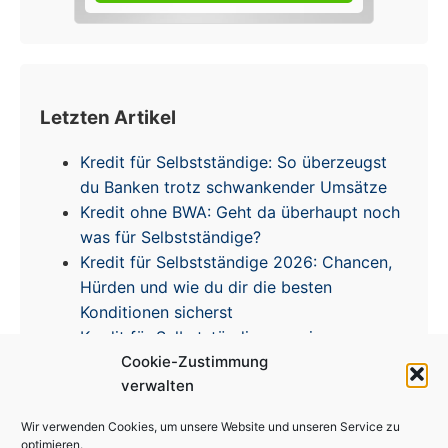
Letzten Artikel
Kredit für Selbstständige: So überzeugst
du Banken trotz schwankender Umsätze
Kredit ohne BWA: Geht da überhaupt noch
was für Selbstständige?
Kredit für Selbstständige 2026: Chancen,
Hürden und wie du dir die besten
Konditionen sicherst
Kredit für Selbstständige – meine
Cookie-Zustimmung
Erfahrungen & Tipps zur Zinsentwicklung
verwalten
Wir verwenden Cookies, um unsere Website und unseren Service zu
optimieren.