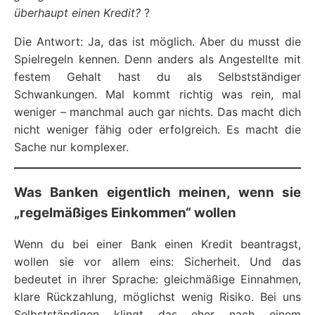
überhaupt einen Kredit?
?
Die Antwort: Ja, das ist möglich. Aber du musst die
Spielregeln kennen. Denn anders als Angestellte mit
festem Gehalt hast du als Selbstständiger
Schwankungen. Mal kommt richtig was rein, mal
weniger – manchmal auch gar nichts. Das macht dich
nicht weniger fähig oder erfolgreich. Es macht die
Sache nur komplexer.
Was Banken eigentlich meinen, wenn sie
„regelmäßiges Einkommen“ wollen
Wenn du bei einer Bank einen Kredit beantragst,
wollen sie vor allem eins: Sicherheit. Und das
bedeutet in ihrer Sprache: gleichmäßige Einnahmen,
klare Rückzahlung, möglichst wenig Risiko. Bei uns
Selbstständigen klingt das eher nach einem