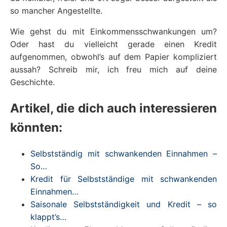
so mancher Angestellte.
Wie gehst du mit Einkommensschwankungen um?
Oder hast du vielleicht gerade einen Kredit
aufgenommen, obwohl’s auf dem Papier kompliziert
aussah? Schreib mir, ich freu mich auf deine
Geschichte.
Artikel, die dich auch interessieren
könnten:
Selbstständig mit schwankenden Einnahmen –
So…
Kredit für Selbstständige mit schwankenden
Einnahmen…
Saisonale Selbstständigkeit und Kredit – so
klappt’s…