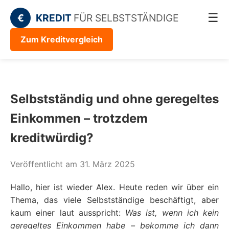
☰
€
KREDIT
FÜR SELBSTSTÄNDIGE
Zum Kreditvergleich
Selbstständig und ohne geregeltes
Einkommen – trotzdem
kreditwürdig?
Veröffentlicht am 31. März 2025
Hallo, hier ist wieder Alex. Heute reden wir über ein
Thema, das viele Selbstständige beschäftigt, aber
kaum einer laut ausspricht:
Was ist, wenn ich kein
geregeltes Einkommen habe – bekomme ich dann