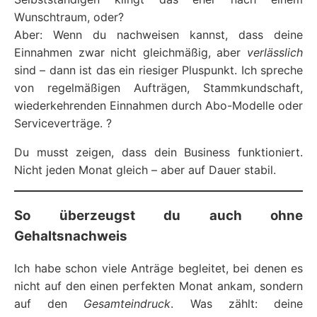
Wunschtraum, oder?
Aber: Wenn du nachweisen kannst, dass deine
Einnahmen zwar nicht gleichmäßig, aber
verlässlich
sind – dann ist das ein riesiger Pluspunkt. Ich spreche
von regelmäßigen Aufträgen, Stammkundschaft,
wiederkehrenden Einnahmen durch Abo-Modelle oder
Serviceverträge. ?
Du musst zeigen, dass dein Business funktioniert.
Nicht jeden Monat gleich – aber auf Dauer stabil.
So überzeugst du auch ohne
Gehaltsnachweis
Ich habe schon viele Anträge begleitet, bei denen es
nicht auf den einen perfekten Monat ankam, sondern
auf den
Gesamteindruck
. Was zählt: deine