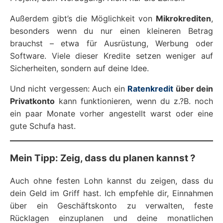
Außerdem gibt’s die Möglichkeit von
Mikrokrediten
,
besonders wenn du nur einen kleineren Betrag
brauchst – etwa für Ausrüstung, Werbung oder
Software. Viele dieser Kredite setzen weniger auf
Sicherheiten, sondern auf deine Idee.
Und nicht vergessen: Auch ein
Ratenkredit
über dein
Privatkonto
kann funktionieren, wenn du z.?B. noch
ein paar Monate vorher angestellt warst oder eine
gute Schufa hast.
Mein Tipp: Zeig, dass du planen kannst ?
Auch ohne festen Lohn kannst du zeigen, dass du
dein Geld im Griff hast. Ich empfehle dir, Einnahmen
über ein Geschäftskonto zu verwalten, feste
Rücklagen einzuplanen und deine monatlichen