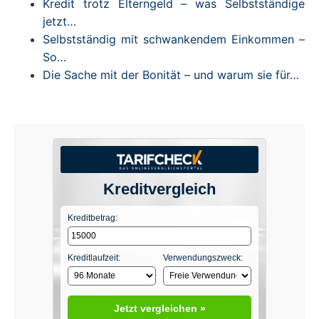
Kredit trotz Elterngeld – was Selbstständige
jetzt…
Selbstständig mit schwankendem Einkommen –
So…
Die Sache mit der Bonität – und warum sie für…
Kreditvergleich
Kreditbetrag:
Kreditlaufzeit:
Verwendungszweck:
Jetzt vergleichen »