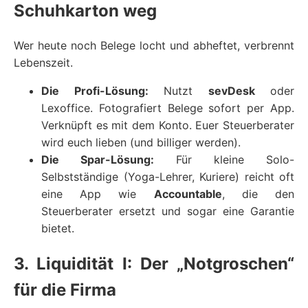
Schuhkarton weg
Wer heute noch Belege locht und abheftet, verbrennt
Lebenszeit.
Die Profi-Lösung:
Nutzt
sevDesk
oder
Lexoffice. Fotografiert Belege sofort per App.
Verknüpft es mit dem Konto. Euer Steuerberater
wird euch lieben (und billiger werden).
Die Spar-Lösung:
Für kleine Solo-
Selbstständige (Yoga-Lehrer, Kuriere) reicht oft
eine App wie
Accountable
, die den
Steuerberater ersetzt und sogar eine Garantie
bietet.
3. Liquidität I: Der „Notgroschen“
für die Firma