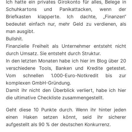
Ich hatte ein privates Girokonto für alles, Belege in
Schuhkartons und Panikattacken, wenn der
Briefkasten klapperte. Ich dachte, „Finanzen“
bedeutet einfach nur, mehr Geld zu verdienen, als
man ausgibt.
Bullshit.
Finanzielle Freiheit als Unternehmer entsteht nicht
durch Umsatz. Sie entsteht durch Struktur.
In den letzten Monaten habe ich hier im Blog über 20
verschiedene Tools, Banken und Kredite getestet.
Vom schnellen 1.000-Euro-Notkredit bis zur
komplexen GmbH-Gründung.
Damit ihr nicht den Überblick verliert, habe ich hier
die ultimative Checkliste zusammengestellt.
Geht diese 10 Punkte durch. Wenn ihr hinter jeden
einen Haken setzen könnt, seid ihr sicherer
aufgestellt als 90 % der deutschen Konkurrenz.