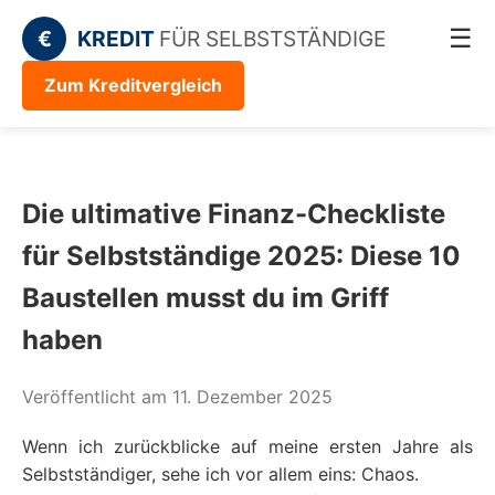
☰
€
KREDIT
FÜR SELBSTSTÄNDIGE
Zum Kreditvergleich
Die ultimative Finanz-Checkliste
für Selbstständige 2025: Diese 10
Baustellen musst du im Griff
haben
Veröffentlicht am 11. Dezember 2025
Wenn ich zurückblicke auf meine ersten Jahre als
Selbstständiger, sehe ich vor allem eins: Chaos.