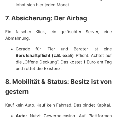
lohnt sich hier jeden Monat.
7. Absicherung: Der Airbag
Ein falscher Klick, ein gelöschter Server, eine
Abmahnung.
Gerade für ITler und Berater ist eine
Berufshaftpflicht (z.B. exali)
Pflicht. Achtet auf
die „Offene Deckung“. Das kostet 1 Euro am Tag
und rettet die Existenz.
8. Mobilität & Status: Besitz ist von
gestern
Kauf kein Auto. Kauf kein Fahrrad. Das bindet Kapital.
Auto:
Nutzt Gewerbeleasing. Auf Plattformen