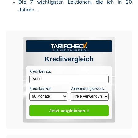
Die 7 wichtigsten Lektionen, die ich in 20
Jahren…
Kreditvergleich
Kreditbetrag:
Kreditlaufzeit:
Verwendungszweck:
Jetzt vergleichen »