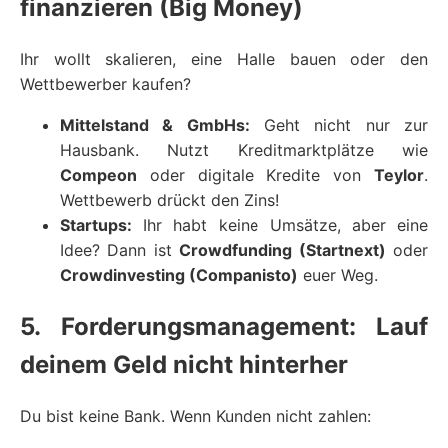
finanzieren (Big Money)
Ihr wollt skalieren, eine Halle bauen oder den
Wettbewerber kaufen?
Mittelstand & GmbHs:
Geht nicht nur zur
Hausbank. Nutzt Kreditmarktplätze wie
Compeon
oder digitale Kredite von
Teylor
.
Wettbewerb drückt den Zins!
Startups:
Ihr habt keine Umsätze, aber eine
Idee? Dann ist
Crowdfunding (Startnext)
oder
Crowdinvesting (Companisto)
euer Weg.
5. Forderungsmanagement: Lauf
deinem Geld nicht hinterher
Du bist keine Bank. Wenn Kunden nicht zahlen: