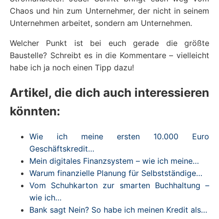
Chaos und hin zum Unternehmer, der nicht in seinem
Unternehmen arbeitet, sondern am Unternehmen.
Welcher Punkt ist bei euch gerade die größte
Baustelle? Schreibt es in die Kommentare – vielleicht
habe ich ja noch einen Tipp dazu!
Artikel, die dich auch interessieren
könnten:
Wie ich meine ersten 10.000 Euro
Geschäftskredit…
Mein digitales Finanzsystem – wie ich meine…
Warum finanzielle Planung für Selbstständige…
Vom Schuhkarton zur smarten Buchhaltung –
wie ich…
Bank sagt Nein? So habe ich meinen Kredit als…