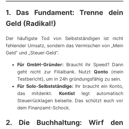
1. Das Fundament: Trenne dein
Geld (Radikal!)
Der häufigste Tod von Selbstständigen ist nicht
fehlender Umsatz, sondern das Vermischen von „Mein
Geld“ und „Steuer-Geld“.
Für GmbH-Gründer:
Braucht ihr Speed? Dann
geht nicht zur Filialbank. Nutzt
Qonto
(mein
Testbericht), um in 24h gründungsfähig zu sein.
Für Solo-Selbstständige:
Ihr braucht ein Konto,
das mitdenkt.
Kontist
legt automatisch
Steuerrücklagen beiseite. Das schützt euch vor
dem Finanzamt-Schock.
2. Die Buchhaltung: Wirf den