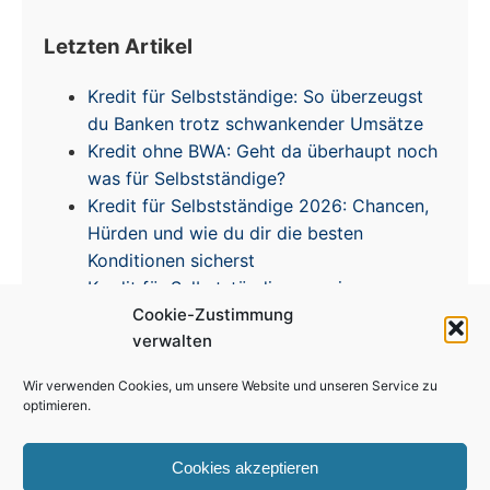
Letzten Artikel
Kredit für Selbstständige: So überzeugst
du Banken trotz schwankender Umsätze
Kredit ohne BWA: Geht da überhaupt noch
was für Selbstständige?
Kredit für Selbstständige 2026: Chancen,
Hürden und wie du dir die besten
Konditionen sicherst
Kredit für Selbstständige – meine
Cookie-Zustimmung
Erfahrungen & Tipps zur Zinsentwicklung
verwalten
Wir verwenden Cookies, um unsere Website und unseren Service zu
optimieren.
Cookies akzeptieren