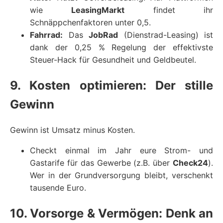
wie
LeasingMarkt
findet ihr
Schnäppchenfaktoren unter 0,5.
Fahrrad:
Das
JobRad
(Dienstrad-Leasing) ist
dank der 0,25 % Regelung der effektivste
Steuer-Hack für Gesundheit und Geldbeutel.
9. Kosten optimieren: Der stille
Gewinn
Gewinn ist Umsatz minus Kosten.
Checkt einmal im Jahr eure Strom- und
Gastarife für das Gewerbe (z.B. über
Check24
).
Wer in der Grundversorgung bleibt, verschenkt
tausende Euro.
10. Vorsorge & Vermögen: Denk an