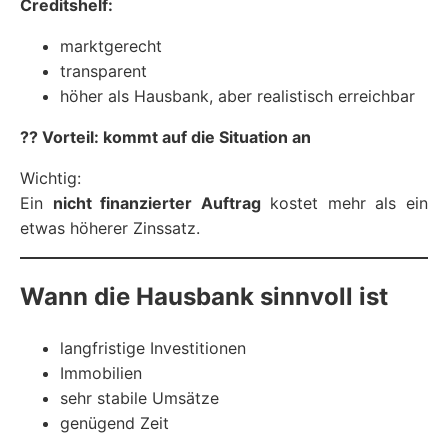
Creditshelf:
marktgerecht
transparent
höher als Hausbank, aber realistisch erreichbar
?? Vorteil: kommt auf die Situation an
Wichtig:
Ein
nicht finanzierter Auftrag
kostet mehr als ein
etwas höherer Zinssatz.
Wann die Hausbank sinnvoll ist
langfristige Investitionen
Immobilien
sehr stabile Umsätze
genügend Zeit