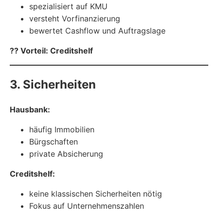
spezialisiert auf KMU
versteht Vorfinanzierung
bewertet Cashflow und Auftragslage
?? Vorteil: Creditshelf
3. Sicherheiten
Hausbank:
häufig Immobilien
Bürgschaften
private Absicherung
Creditshelf:
keine klassischen Sicherheiten nötig
Fokus auf Unternehmenszahlen