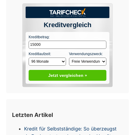
Kreditvergleich
Kreditbetrag:
Kreditlaufzeit:
Verwendungszweck:
Jetzt vergleichen »
Letzten Artikel
Kredit für Selbstständige: So überzeugst