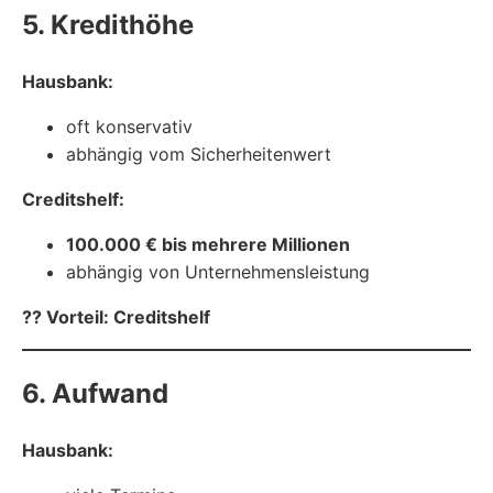
5. Kredithöhe
Hausbank:
oft konservativ
abhängig vom Sicherheitenwert
Creditshelf:
100.000 € bis mehrere Millionen
abhängig von Unternehmensleistung
?? Vorteil: Creditshelf
6. Aufwand
Hausbank: