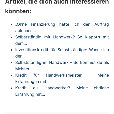
Artikel, die dich auch interessieren
könnten:
„Ohne Finanzierung hätte ich den Auftrag
ablehnen…
Selbstständig mit Handwerk? So klappt’s mit
dem…
Investitionskredit für Selbstständige: Wann sich
der…
Selbstständig im Handwerk – So kommst du als
Meister…
Kredit für Handwerksmeister – Meine
Erfahrungen mit…
Kredit als Handwerker? Meine ehrliche
Erfahrung mit…