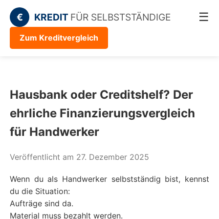
☰
€
KREDIT
FÜR SELBSTSTÄNDIGE
Zum Kreditvergleich
Hausbank oder Creditshelf? Der
ehrliche Finanzierungsvergleich
für Handwerker
Veröffentlicht am 27. Dezember 2025
Wenn du als Handwerker selbstständig bist, kennst
du die Situation:
Aufträge sind da.
Material muss bezahlt werden.