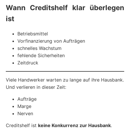
Wann Creditshelf klar überlegen
ist
Betriebsmittel
Vorfinanzierung von Aufträgen
schnelles Wachstum
fehlende Sicherheiten
Zeitdruck
Viele Handwerker warten zu lange auf ihre Hausbank.
Und verlieren in dieser Zeit:
Aufträge
Marge
Nerven
Creditshelf ist
keine Konkurrenz zur Hausbank
.