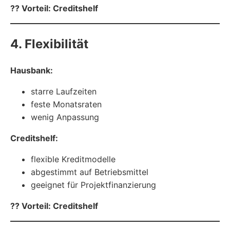
?? Vorteil: Creditshelf
4. Flexibilität
Hausbank:
starre Laufzeiten
feste Monatsraten
wenig Anpassung
Creditshelf:
flexible Kreditmodelle
abgestimmt auf Betriebsmittel
geeignet für Projektfinanzierung
?? Vorteil: Creditshelf