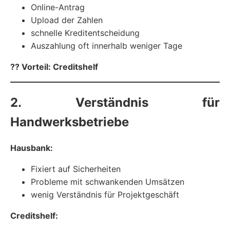
Online-Antrag
Upload der Zahlen
schnelle Kreditentscheidung
Auszahlung oft innerhalb weniger Tage
?? Vorteil: Creditshelf
2. Verständnis für
Handwerksbetriebe
Hausbank:
Fixiert auf Sicherheiten
Probleme mit schwankenden Umsätzen
wenig Verständnis für Projektgeschäft
Creditshelf: