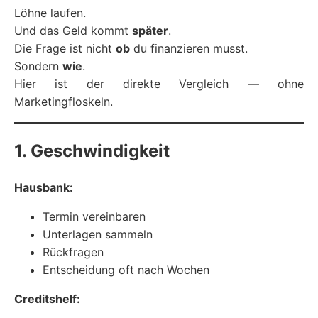
Löhne laufen.
Und das Geld kommt
später
.
Die Frage ist nicht
ob
du finanzieren musst.
Sondern
wie
.
Hier ist der direkte Vergleich — ohne
Marketingfloskeln.
1. Geschwindigkeit
Hausbank:
Termin vereinbaren
Unterlagen sammeln
Rückfragen
Entscheidung oft nach Wochen
Creditshelf: