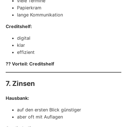
viele Termine
Papierkram
lange Kommunikation
Creditshelf:
digital
klar
effizient
?? Vorteil: Creditshelf
7. Zinsen
Hausbank:
auf den ersten Blick günstiger
aber oft mit Auflagen