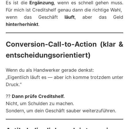
Es ist die
Ergänzung
, wenn es schnell gehen muss.
Für mich ist Creditshelf genau dann die richtige Wahl,
wenn das Geschäft
läuft
, aber das Geld
hinterherhinkt
.
Conversion-Call-to-Action (klar &
entscheidungsorientiert)
Wenn du als Handwerker gerade denkst:
„Eigentlich läuft es — aber ich komme trotzdem unter
Druck.“
??
Dann prüfe Creditshelf.
Nicht, um Schulden zu machen.
Sondern, um dein Geschäft sauber weiterzuführen.