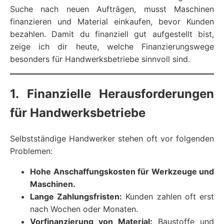
Suche nach neuen Aufträgen, musst Maschinen
finanzieren und Material einkaufen, bevor Kunden
bezahlen. Damit du finanziell gut aufgestellt bist,
zeige ich dir heute, welche Finanzierungswege
besonders für Handwerksbetriebe sinnvoll sind.
1. Finanzielle Herausforderungen
für Handwerksbetriebe
Selbstständige Handwerker stehen oft vor folgenden
Problemen:
Hohe Anschaffungskosten für Werkzeuge und
Maschinen.
Lange Zahlungsfristen:
Kunden zahlen oft erst
nach Wochen oder Monaten.
Vorfinanzierung von Material:
Baustoffe und