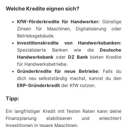
Welche Kredite eignen sich?
KfW-Förderkredite für Handwerker:
Günstige
Zinsen für Maschinen, Digitalisierung oder
Betriebsgebäude.
Investitionskredite von Handwerksbanken:
Spezialisierte Banken wie die
Deutsche
Handwerksbank
oder
DZ Bank
bieten Kredite
für Handwerksbetriebe.
Gründerkredite für neue Betriebe:
Falls du
dich neu selbstständig machst, kannst du den
ERP-Gründerkredit
der KfW nutzen.
Tipp:
Ein langfristiger Kredit mit festen Raten kann deine
Finanzplanung stabilisieren und erleichtert
Investitionen in teuere Maschinen.