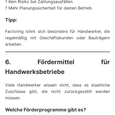
? Kein Risiko bei Zahlungsausfällen.
? Mehr Planungssicherheit für deinen Betrieb.
Tipp:
Factoring lohnt sich besonders für Handwerker, die
regelmäßig mit Geschäftskunden oder Bauträgern
arbeiten.
6. Fördermittel für
Handwerksbetriebe
Viele Handwerker wissen nicht, dass es staatliche
Zuschüsse gibt, die nicht zurückgezahlt werden
müssen.
Welche Förderprogramme gibt es?