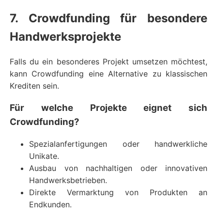
7. Crowdfunding für besondere
Handwerksprojekte
Falls du ein besonderes Projekt umsetzen möchtest,
kann Crowdfunding eine Alternative zu klassischen
Krediten sein.
Für welche Projekte eignet sich
Crowdfunding?
Spezialanfertigungen oder handwerkliche
Unikate.
Ausbau von nachhaltigen oder innovativen
Handwerksbetrieben.
Direkte Vermarktung von Produkten an
Endkunden.