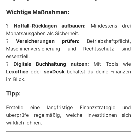
Wichtige Maßnahmen:
?
Notfall-Rücklagen aufbauen:
Mindestens drei
Monatsausgaben als Sicherheit.
?
Versicherungen prüfen:
Betriebshaftpflicht,
Maschinenversicherung und Rechtsschutz sind
essenziell.
?
Digitale Buchhaltung nutzen:
Mit Tools wie
Lexoffice
oder
sevDesk
behältst du deine Finanzen
im Blick.
Tipp:
Erstelle eine langfristige Finanzstrategie und
überprüfe regelmäßig, welche Investitionen sich
wirklich lohnen.