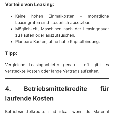
Vorteile von Leasing:
Keine hohen Einmalkosten – monatliche
Leasingraten sind steuerlich absetzbar.
Möglichkeit, Maschinen nach der Leasingdauer
zu kaufen oder auszutauschen.
Planbare Kosten, ohne hohe Kapitalbindung.
Tipp:
Vergleiche Leasinganbieter genau – oft gibt es
versteckte Kosten oder lange Vertragslaufzeiten.
4. Betriebsmittelkredite für
laufende Kosten
Betriebsmittelkredite sind ideal, wenn du Material