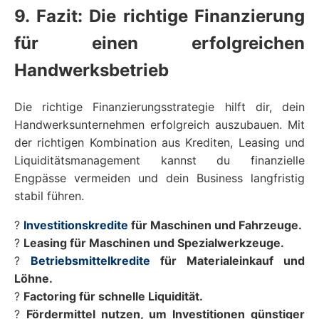
9. Fazit: Die richtige Finanzierung
für einen erfolgreichen
Handwerksbetrieb
Die richtige Finanzierungsstrategie hilft dir, dein
Handwerksunternehmen erfolgreich auszubauen. Mit
der richtigen Kombination aus Krediten, Leasing und
Liquiditätsmanagement kannst du finanzielle
Engpässe vermeiden und dein Business langfristig
stabil führen.
?
Investitionskredite
für Maschinen und Fahrzeuge.
?
Leasing für Maschinen und Spezialwerkzeuge.
?
Betriebsmittelkredite
für Materialeinkauf und
Löhne.
?
Factoring für schnelle Liquidität.
?
Fördermittel nutzen, um Investitionen günstiger