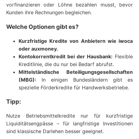
vorfinanzieren oder Löhne bezahlen musst, bevor
Kunden ihre Rechnungen begleichen.
Welche Optionen gibt es?
Kurzfristige Kredite von Anbietern wie iwoca
oder auxmoney.
Kontokorrentkredit bei der Hausbank:
Flexible
Kreditlinie, die du nur bei Bedarf abrufst.
Mittelständische Beteiligungsgesellschaften
(MBG):
In einigen Bundesländern gibt es
spezielle Förderkredite für Handwerksbetriebe.
Tipp:
Nutze Betriebsmittelkredite nur für kurzfristige
Liquiditätsengpässe – für langfristige Investitionen
sind klassische Darlehen besser geeignet.