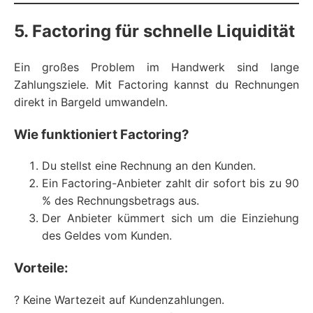
5. Factoring für schnelle Liquidität
Ein großes Problem im Handwerk sind lange
Zahlungsziele. Mit Factoring kannst du Rechnungen
direkt in Bargeld umwandeln.
Wie funktioniert Factoring?
Du stellst eine Rechnung an den Kunden.
Ein Factoring-Anbieter zahlt dir sofort bis zu 90
% des Rechnungsbetrags aus.
Der Anbieter kümmert sich um die Einziehung
des Geldes vom Kunden.
Vorteile:
? Keine Wartezeit auf Kundenzahlungen.