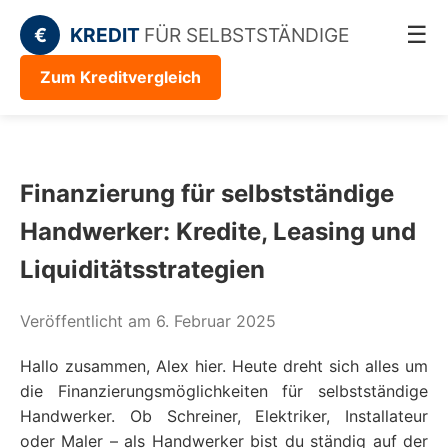
☰
€
KREDIT
FÜR SELBSTSTÄNDIGE
Zum Kreditvergleich
Finanzierung für selbstständige
Handwerker: Kredite, Leasing und
Liquiditätsstrategien
Veröffentlicht am 6. Februar 2025
Hallo zusammen, Alex hier. Heute dreht sich alles um
die Finanzierungsmöglichkeiten für selbstständige
Handwerker. Ob Schreiner, Elektriker, Installateur
oder Maler – als Handwerker bist du ständig auf der