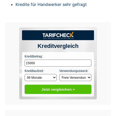
Kredite für Handwerker sehr gefragt
Kreditvergleich
Kreditbetrag:
Kreditlaufzeit:
Verwendungszweck:
Jetzt vergleichen »