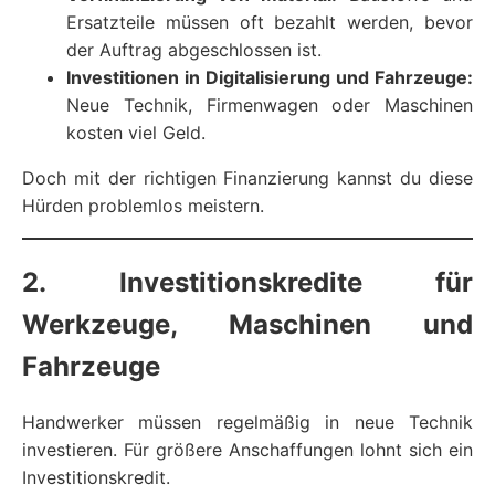
Ersatzteile müssen oft bezahlt werden, bevor
der Auftrag abgeschlossen ist.
Investitionen in Digitalisierung und Fahrzeuge:
Neue Technik, Firmenwagen oder Maschinen
kosten viel Geld.
Doch mit der richtigen Finanzierung kannst du diese
Hürden problemlos meistern.
2. Investitionskredite für
Werkzeuge, Maschinen und
Fahrzeuge
Handwerker müssen regelmäßig in neue Technik
investieren. Für größere Anschaffungen lohnt sich ein
Investitionskredit.