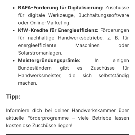
BAFA-Förderung für Digitalisierung:
Zuschüsse
für digitale Werkzeuge, Buchhaltungssoftware
oder Online-Marketing.
KfW-Kredite für Energieeffizienz:
Förderungen
für nachhaltige Handwerksbetriebe, z. B. für
energieeffiziente Maschinen oder
Solarstromanlagen.
Meistergründungsprämie:
In einigen
Bundesländern gibt es Zuschüsse für
Handwerksmeister, die sich selbstständig
machen.
Tipp:
Informiere dich bei deiner Handwerkskammer über
aktuelle Förderprogramme – viele Betriebe lassen
kostenlose Zuschüsse liegen!