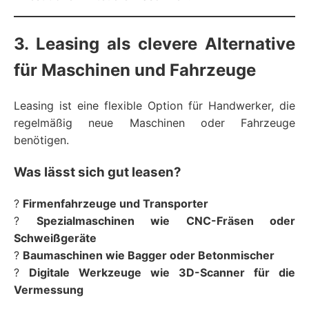
3. Leasing als clevere Alternative
für Maschinen und Fahrzeuge
Leasing ist eine flexible Option für Handwerker, die
regelmäßig neue Maschinen oder Fahrzeuge
benötigen.
Was lässt sich gut leasen?
?
Firmenfahrzeuge und Transporter
?
Spezialmaschinen wie CNC-Fräsen oder
Schweißgeräte
?
Baumaschinen wie Bagger oder Betonmischer
?
Digitale Werkzeuge wie 3D-Scanner für die
Vermessung