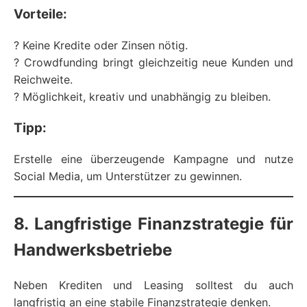
Vorteile:
? Keine Kredite oder Zinsen nötig.
? Crowdfunding bringt gleichzeitig neue Kunden und
Reichweite.
? Möglichkeit, kreativ und unabhängig zu bleiben.
Tipp:
Erstelle eine überzeugende Kampagne und nutze
Social Media, um Unterstützer zu gewinnen.
8. Langfristige Finanzstrategie für
Handwerksbetriebe
Neben Krediten und Leasing solltest du auch
langfristig an eine stabile Finanzstrategie denken.