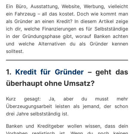
Ein Büro, Ausstattung, Website, Werbung, vielleicht
ein Fahrzeug – all das kostet. Doch wie kommt man
als Gründer an einen Kredit? In diesem Artikel zeige
ich dir, welche Finanzierungen es für Selbstständige
in der Gründungsphase gibt, worauf Banken achten
und welche Alternativen du als Gründer kennen
solltest.
1.
Kredit für Gründer
– geht das
überhaupt ohne Umsatz?
Kurz gesagt: Ja, aber du musst mehr
Überzeugungsarbeit leisten als jemand, der schon
drei Jahre selbstständig ist.
Banken und Kreditgeber wollen wissen, dass dein
Vorhaben realistisch ist. Wenn du noch keinen