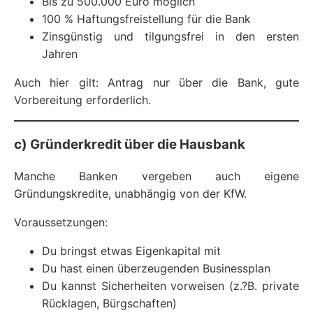
Bis zu 500.000 Euro möglich
100 % Haftungsfreistellung für die Bank
Zinsgünstig und tilgungsfrei in den ersten
Jahren
Auch hier gilt: Antrag nur über die Bank, gute
Vorbereitung erforderlich.
c) Gründerkredit über die Hausbank
Manche Banken vergeben auch eigene
Gründungskredite, unabhängig von der KfW.
Voraussetzungen:
Du bringst etwas Eigenkapital mit
Du hast einen überzeugenden Businessplan
Du kannst Sicherheiten vorweisen (z.?B. private
Rücklagen, Bürgschaften)