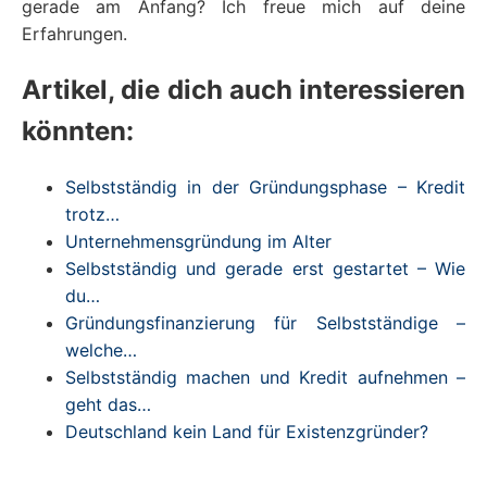
gerade am Anfang? Ich freue mich auf deine
Erfahrungen.
Artikel, die dich auch interessieren
könnten:
Selbstständig in der Gründungsphase – Kredit
trotz…
Unternehmensgründung im Alter
Selbstständig und gerade erst gestartet – Wie
du…
Gründungsfinanzierung für Selbstständige –
welche…
Selbstständig machen und Kredit aufnehmen –
geht das…
Deutschland kein Land für Existenzgründer?