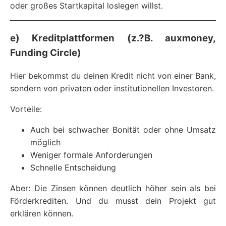
oder großes Startkapital loslegen willst.
e) Kreditplattformen (z.?B. auxmoney,
Funding Circle)
Hier bekommst du deinen Kredit nicht von einer Bank,
sondern von privaten oder institutionellen Investoren.
Vorteile:
Auch bei schwacher Bonität oder ohne Umsatz
möglich
Weniger formale Anforderungen
Schnelle Entscheidung
Aber: Die Zinsen können deutlich höher sein als bei
Förderkrediten. Und du musst dein Projekt gut
erklären können.