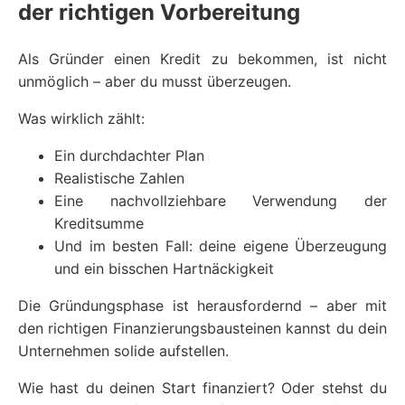
der richtigen Vorbereitung
Als Gründer einen Kredit zu bekommen, ist nicht
unmöglich – aber du musst überzeugen.
Was wirklich zählt:
Ein durchdachter Plan
Realistische Zahlen
Eine nachvollziehbare Verwendung der
Kreditsumme
Und im besten Fall: deine eigene Überzeugung
und ein bisschen Hartnäckigkeit
Die Gründungsphase ist herausfordernd – aber mit
den richtigen Finanzierungsbausteinen kannst du dein
Unternehmen solide aufstellen.
Wie hast du deinen Start finanziert? Oder stehst du