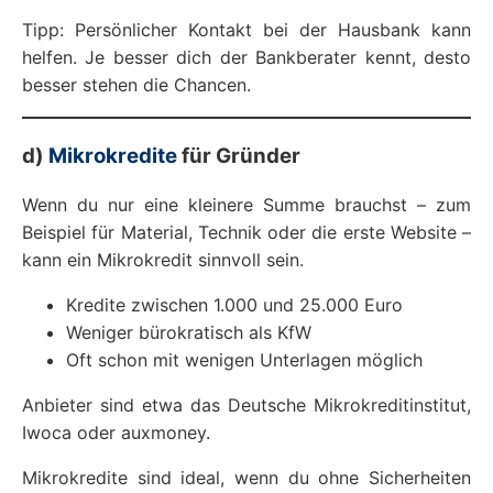
Tipp: Persönlicher Kontakt bei der Hausbank kann
helfen. Je besser dich der Bankberater kennt, desto
besser stehen die Chancen.
d)
Mikrokredite
für Gründer
Wenn du nur eine kleinere Summe brauchst – zum
Beispiel für Material, Technik oder die erste Website –
kann ein Mikrokredit sinnvoll sein.
Kredite zwischen 1.000 und 25.000 Euro
Weniger bürokratisch als KfW
Oft schon mit wenigen Unterlagen möglich
Anbieter sind etwa das Deutsche Mikrokreditinstitut,
Iwoca oder auxmoney.
Mikrokredite sind ideal, wenn du ohne Sicherheiten