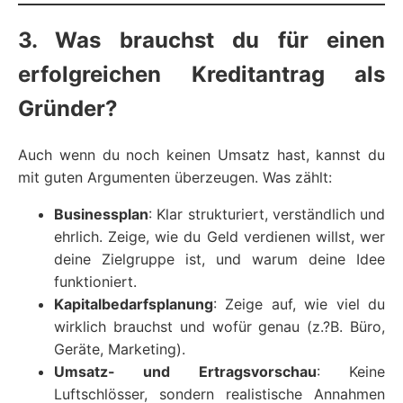
3. Was brauchst du für einen
erfolgreichen Kreditantrag als
Gründer?
Auch wenn du noch keinen Umsatz hast, kannst du
mit guten Argumenten überzeugen. Was zählt:
Businessplan
: Klar strukturiert, verständlich und
ehrlich. Zeige, wie du Geld verdienen willst, wer
deine Zielgruppe ist, und warum deine Idee
funktioniert.
Kapitalbedarfsplanung
: Zeige auf, wie viel du
wirklich brauchst und wofür genau (z.?B. Büro,
Geräte, Marketing).
Umsatz- und Ertragsvorschau
: Keine
Luftschlösser, sondern realistische Annahmen