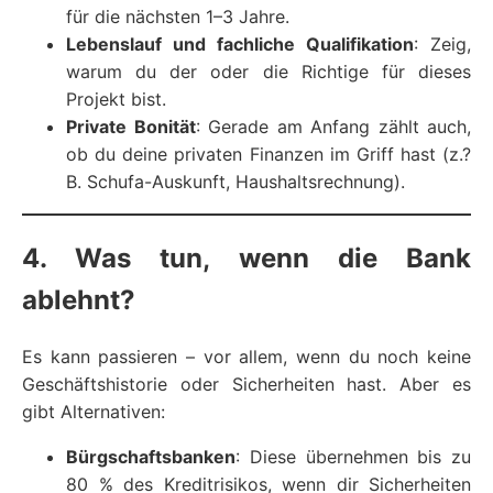
für die nächsten 1–3 Jahre.
Lebenslauf und fachliche Qualifikation
: Zeig,
warum du der oder die Richtige für dieses
Projekt bist.
Private Bonität
: Gerade am Anfang zählt auch,
ob du deine privaten Finanzen im Griff hast (z.?
B. Schufa-Auskunft, Haushaltsrechnung).
4. Was tun, wenn die Bank
ablehnt?
Es kann passieren – vor allem, wenn du noch keine
Geschäftshistorie oder Sicherheiten hast. Aber es
gibt Alternativen:
Bürgschaftsbanken
: Diese übernehmen bis zu
80 % des Kreditrisikos, wenn dir Sicherheiten