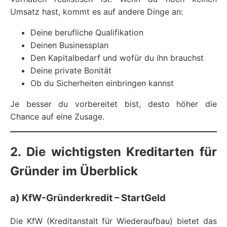
Umsatz hast, kommt es auf andere Dinge an:
Deine berufliche Qualifikation
Deinen Businessplan
Den Kapitalbedarf und wofür du ihn brauchst
Deine private Bonität
Ob du Sicherheiten einbringen kannst
Je besser du vorbereitet bist, desto höher die
Chance auf eine Zusage.
2. Die wichtigsten Kreditarten für
Gründer im Überblick
a) KfW-Gründerkredit – StartGeld
Die KfW (Kreditanstalt für Wiederaufbau) bietet das