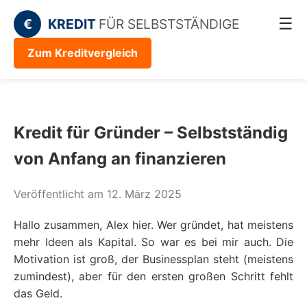
☰
€
KREDIT
FÜR SELBSTSTÄNDIGE
Zum Kreditvergleich
Kredit für Gründer – Selbstständig
von Anfang an finanzieren
Veröffentlicht am 12. März 2025
Hallo zusammen, Alex hier. Wer gründet, hat meistens
mehr Ideen als Kapital. So war es bei mir auch. Die
Motivation ist groß, der Businessplan steht (meistens
zumindest), aber für den ersten großen Schritt fehlt
das Geld.