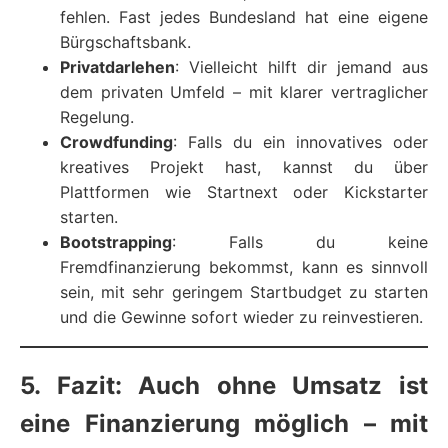
fehlen. Fast jedes Bundesland hat eine eigene
Bürgschaftsbank.
Privatdarlehen
: Vielleicht hilft dir jemand aus
dem privaten Umfeld – mit klarer vertraglicher
Regelung.
Crowdfunding
: Falls du ein innovatives oder
kreatives Projekt hast, kannst du über
Plattformen wie Startnext oder Kickstarter
starten.
Bootstrapping
: Falls du keine
Fremdfinanzierung bekommst, kann es sinnvoll
sein, mit sehr geringem Startbudget zu starten
und die Gewinne sofort wieder zu reinvestieren.
5. Fazit: Auch ohne Umsatz ist
eine Finanzierung möglich – mit