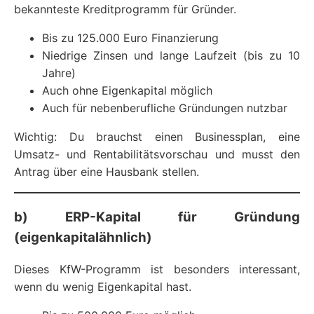
bekannteste Kreditprogramm für Gründer.
Bis zu 125.000 Euro Finanzierung
Niedrige Zinsen und lange Laufzeit (bis zu 10
Jahre)
Auch ohne Eigenkapital möglich
Auch für nebenberufliche Gründungen nutzbar
Wichtig: Du brauchst einen Businessplan, eine
Umsatz- und Rentabilitätsvorschau und musst den
Antrag über eine Hausbank stellen.
b) ERP-Kapital für Gründung
(eigenkapitalähnlich)
Dieses KfW-Programm ist besonders interessant,
wenn du wenig Eigenkapital hast.