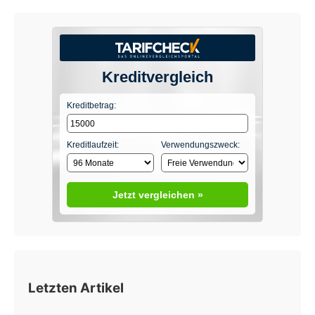
Kreditvergleich
Kreditbetrag:
Kreditlaufzeit:
Verwendungszweck:
Jetzt vergleichen »
Letzten Artikel