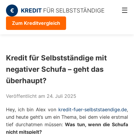
☰
€
KREDIT
FÜR SELBSTSTÄNDIGE
Zum Kreditvergleich
Kredit für Selbstständige mit
negativer Schufa – geht das
überhaupt?
Veröffentlicht am 24. Juli 2025
Hey, ich bin Alex von
kredit-fuer-selbststaendige.de
,
und heute geht’s um ein Thema, bei dem viele erstmal
tief durchatmen müssen:
Was tun, wenn die Schufa
nicht mitspielt?