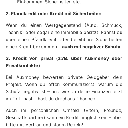
Einkommen, Sicherheiten etc.
2. Pfandkredit oder Kredit mit Sicherheiten
Wenn du einen Wertgegenstand (Auto, Schmuck,
Technik) oder sogar eine Immobilie besitzt, kannst du
über einen Pfandkredit oder beleihbare Sicherheiten
einen Kredit bekommen –
auch mit negativer Schufa
.
3. Kredit von privat (z.?B. über Auxmoney oder
Privatkontakte)
Bei Auxmoney bewerten private Geldgeber dein
Projekt. Wenn du offen kommunizierst, warum die
Schufa negativ ist – und wie du deine Finanzen jetzt
im Griff hast – hast du durchaus Chancen.
Auch im persönlichen Umfeld (Eltern, Freunde,
Geschäftspartner) kann ein Kredit möglich sein – aber
bitte mit Vertrag und klaren Regeln!