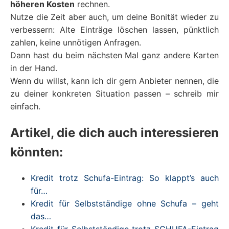
höheren Kosten
rechnen.
Nutze die Zeit aber auch, um deine Bonität wieder zu
verbessern: Alte Einträge löschen lassen, pünktlich
zahlen, keine unnötigen Anfragen.
Dann hast du beim nächsten Mal ganz andere Karten
in der Hand.
Wenn du willst, kann ich dir gern Anbieter nennen, die
zu deiner konkreten Situation passen – schreib mir
einfach.
Artikel, die dich auch interessieren
könnten:
Kredit trotz Schufa-Eintrag: So klappt’s auch
für…
Kredit für Selbstständige ohne Schufa – geht
das…