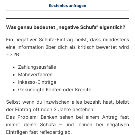
Kostenlos anfragen
Was genau bedeutet „negative Schufa“ eigentlich?
Ein negativer Schufa-Eintrag heißt, dass mindestens
eine Information über dich als kritisch bewertet wird
– z.?B.:
Zahlungsausfälle
Mahnverfahren
Inkasso-Einträge
Gekündigte Konten oder Kredite
Selbst wenn du inzwischen alles bezahlt hast, bleibt
der Eintrag oft noch 3 Jahre bestehen.
Das Problem: Banken sehen bei einem Antrag fast
immer deine Schufa – und lehnen bei negativen
Einträgen fast reflexartig ab.