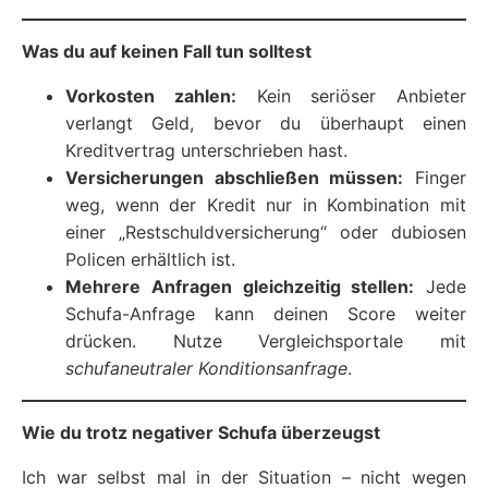
Was du auf keinen Fall tun solltest
Vorkosten zahlen:
Kein seriöser Anbieter
verlangt Geld, bevor du überhaupt einen
Kreditvertrag unterschrieben hast.
Versicherungen abschließen müssen:
Finger
weg, wenn der Kredit nur in Kombination mit
einer „Restschuldversicherung“ oder dubiosen
Policen erhältlich ist.
Mehrere Anfragen gleichzeitig stellen:
Jede
Schufa-Anfrage kann deinen Score weiter
drücken. Nutze Vergleichsportale mit
schufaneutraler Konditionsanfrage
.
Wie du trotz negativer Schufa überzeugst
Ich war selbst mal in der Situation – nicht wegen