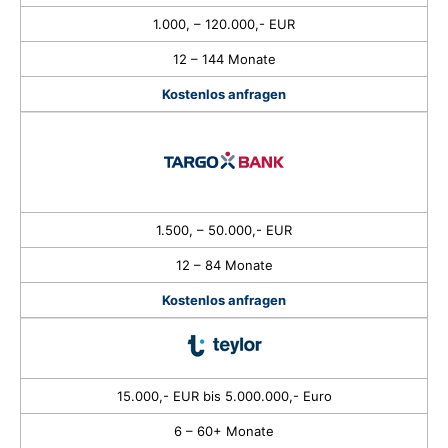
1.000, – 120.000,- EUR
12 – 144 Monate
Kostenlos anfragen
1.500, – 50.000,- EUR
12 – 84 Monate
Kostenlos anfragen
15.000,- EUR bis 5.000.000,- Euro
6 – 60+ Monate