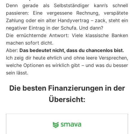
Denn gerade als Selbstständiger kann’s schnell
passieren: Eine vergessene Rechnung, verspätete
Zahlung oder ein alter Handyvertrag – zack, steht ein
negativer Eintrag in der Schufa. Und dann?
Die ernüchternde Antwort: Viele klassische Banken
machen sofort dicht.
Aber:
Das bedeutet nicht, dass du chancenlos bist.
Ich zeig dir heute ehrlich und ohne leere Versprechen,
welche Optionen es wirklich gibt – und was du besser
sein lässt.
Die besten Finanzierungen in der
Übersicht: