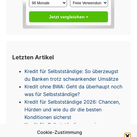
Jetzt vergleichen »
Letzten Artikel
Kredit für Selbstständige: So überzeugst
du Banken trotz schwankender Umsätze
Kredit ohne BWA: Geht da überhaupt noch
was für Selbstständige?
Kredit für Selbstständige 2026: Chancen,
Hürden und wie du dir die besten
Konditionen sicherst
Kredit für Selbstständige – meine
Erfahrungen & Tipps zur Zinsentwicklung
Cookie-Zustimmung