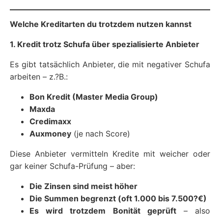
Welche Kreditarten du trotzdem nutzen kannst
1. Kredit trotz Schufa über spezialisierte Anbieter
Es gibt tatsächlich Anbieter, die mit negativer Schufa
arbeiten – z.?B.:
Bon Kredit (Master Media Group)
Maxda
Credimaxx
Auxmoney
(je nach Score)
Diese Anbieter vermitteln Kredite mit weicher oder
gar keiner Schufa-Prüfung – aber:
Die Zinsen sind meist höher
Die Summen begrenzt (oft 1.000 bis 7.500?€)
Es wird trotzdem Bonität geprüft
– also