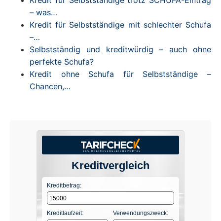
Kredit für Selbstständige trotz SCHUFA-Eintrag
– was…
Kredit für Selbstständige mit schlechter Schufa
–…
Selbstständig und kreditwürdig – auch ohne
perfekte Schufa?
Kredit ohne Schufa für Selbstständige –
Chancen,…
Kreditvergleich
Kreditbetrag:
Kreditlaufzeit:
Verwendungszweck: