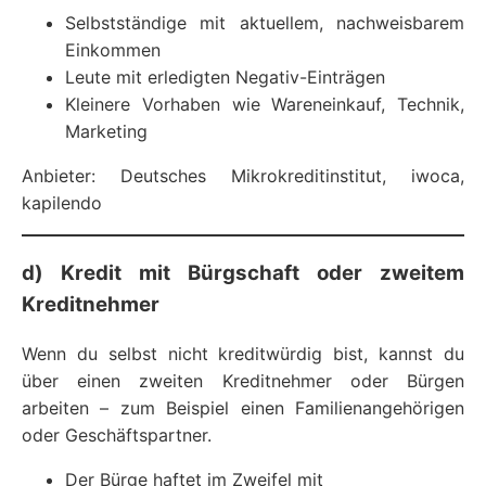
Selbstständige mit aktuellem, nachweisbarem
Einkommen
Leute mit erledigten Negativ-Einträgen
Kleinere Vorhaben wie Wareneinkauf, Technik,
Marketing
Anbieter: Deutsches Mikrokreditinstitut, iwoca,
kapilendo
d) Kredit mit Bürgschaft oder zweitem
Kreditnehmer
Wenn du selbst nicht kreditwürdig bist, kannst du
über einen zweiten Kreditnehmer oder Bürgen
arbeiten – zum Beispiel einen Familienangehörigen
oder Geschäftspartner.
Der Bürge haftet im Zweifel mit