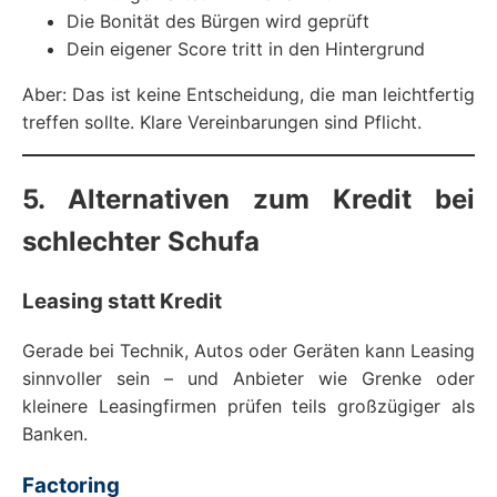
Die Bonität des Bürgen wird geprüft
Dein eigener Score tritt in den Hintergrund
Aber: Das ist keine Entscheidung, die man leichtfertig
treffen sollte. Klare Vereinbarungen sind Pflicht.
5. Alternativen zum Kredit bei
schlechter Schufa
Leasing statt Kredit
Gerade bei Technik, Autos oder Geräten kann Leasing
sinnvoller sein – und Anbieter wie Grenke oder
kleinere Leasingfirmen prüfen teils großzügiger als
Banken.
Factoring