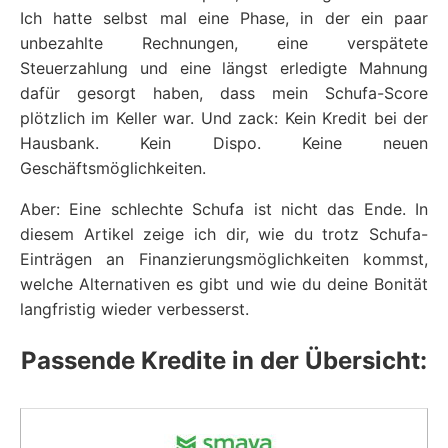
Ich hatte selbst mal eine Phase, in der ein paar
unbezahlte Rechnungen, eine verspätete
Steuerzahlung und eine längst erledigte Mahnung
dafür gesorgt haben, dass mein Schufa-Score
plötzlich im Keller war. Und zack: Kein Kredit bei der
Hausbank. Kein Dispo. Keine neuen
Geschäftsmöglichkeiten.
Aber: Eine schlechte Schufa ist nicht das Ende. In
diesem Artikel zeige ich dir, wie du trotz Schufa-
Einträgen an Finanzierungsmöglichkeiten kommst,
welche Alternativen es gibt und wie du deine Bonität
langfristig wieder verbesserst.
Passende Kredite in der Übersicht: