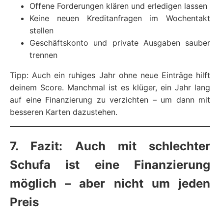
Offene Forderungen klären und erledigen lassen
Keine neuen Kreditanfragen im Wochentakt
stellen
Geschäftskonto und private Ausgaben sauber
trennen
Tipp: Auch ein ruhiges Jahr ohne neue Einträge hilft
deinem Score. Manchmal ist es klüger, ein Jahr lang
auf eine Finanzierung zu verzichten – um dann mit
besseren Karten dazustehen.
7. Fazit: Auch mit schlechter
Schufa ist eine Finanzierung
möglich – aber nicht um jeden
Preis