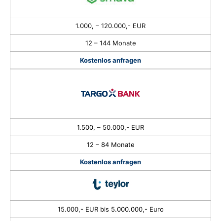
1.000, – 120.000,- EUR
12 – 144 Monate
Kostenlos anfragen
1.500, – 50.000,- EUR
12 – 84 Monate
Kostenlos anfragen
15.000,- EUR bis 5.000.000,- Euro