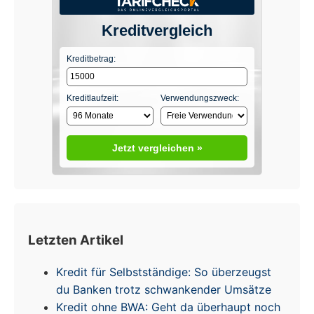
Kreditvergleich
Kreditbetrag:
Kreditlaufzeit:
Verwendungszweck:
Jetzt vergleichen »
Letzten Artikel
Kredit für Selbstständige: So überzeugst
du Banken trotz schwankender Umsätze
Kredit ohne BWA: Geht da überhaupt noch