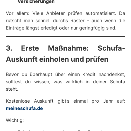
Versicherungen
Vor allem: Viele Anbieter prüfen automatisiert. Da
rutscht man schnell durchs Raster – auch wenn die
Einträge längst erledigt oder nur geringfügig sind.
3. Erste Maßnahme: Schufa-
Auskunft einholen und prüfen
Bevor du überhaupt über einen Kredit nachdenkst,
solltest du wissen, was wirklich in deiner Schufa
steht.
Kostenlose Auskunft gibt’s einmal pro Jahr auf:
meineschufa.de
Wichtig: