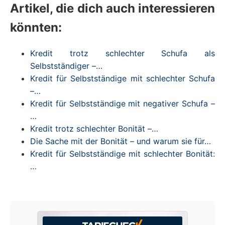
Artikel, die dich auch interessieren
könnten:
Kredit trotz schlechter Schufa als
Selbstständiger –…
Kredit für Selbstständige mit schlechter Schufa
–…
Kredit für Selbstständige mit negativer Schufa –
…
Kredit trotz schlechter Bonität –…
Die Sache mit der Bonität – und warum sie für…
Kredit für Selbstständige mit schlechter Bonität:
…