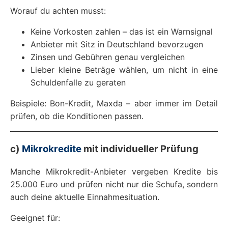
Worauf du achten musst:
Keine Vorkosten zahlen – das ist ein Warnsignal
Anbieter mit Sitz in Deutschland bevorzugen
Zinsen und Gebühren genau vergleichen
Lieber kleine Beträge wählen, um nicht in eine
Schuldenfalle zu geraten
Beispiele: Bon-Kredit, Maxda – aber immer im Detail
prüfen, ob die Konditionen passen.
c)
Mikrokredite
mit individueller Prüfung
Manche Mikrokredit-Anbieter vergeben Kredite bis
25.000 Euro und prüfen nicht nur die Schufa, sondern
auch deine aktuelle Einnahmesituation.
Geeignet für: