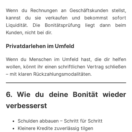
Wenn du Rechnungen an Geschäftskunden stellst,
kannst du sie verkaufen und bekommst sofort
Liquidität. Die Bonitätsprüfung liegt dann beim
Kunden, nicht bei dir.
Privatdarlehen im Umfeld
Wenn du Menschen im Umfeld hast, die dir helfen
wollen, könnt ihr einen schriftlichen Vertrag schließen
– mit klaren Rückzahlungsmodalitäten.
6. Wie du deine Bonität wieder
verbesserst
Schulden abbauen – Schritt für Schritt
Kleinere Kredite zuverlässig tilgen