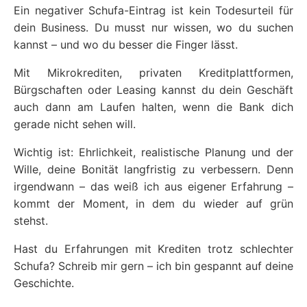
Ein negativer Schufa-Eintrag ist kein Todesurteil für
dein Business. Du musst nur wissen, wo du suchen
kannst – und wo du besser die Finger lässt.
Mit Mikrokrediten, privaten Kreditplattformen,
Bürgschaften oder Leasing kannst du dein Geschäft
auch dann am Laufen halten, wenn die Bank dich
gerade nicht sehen will.
Wichtig ist: Ehrlichkeit, realistische Planung und der
Wille, deine Bonität langfristig zu verbessern. Denn
irgendwann – das weiß ich aus eigener Erfahrung –
kommt der Moment, in dem du wieder auf grün
stehst.
Hast du Erfahrungen mit Krediten trotz schlechter
Schufa? Schreib mir gern – ich bin gespannt auf deine
Geschichte.