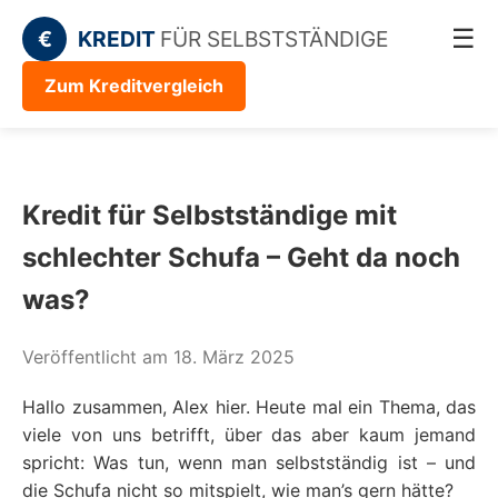
☰
€
KREDIT
FÜR SELBSTSTÄNDIGE
Zum Kreditvergleich
Kredit für Selbstständige mit
schlechter Schufa – Geht da noch
was?
Veröffentlicht am 18. März 2025
Hallo zusammen, Alex hier. Heute mal ein Thema, das
viele von uns betrifft, über das aber kaum jemand
spricht: Was tun, wenn man selbstständig ist – und
die Schufa nicht so mitspielt, wie man’s gern hätte?