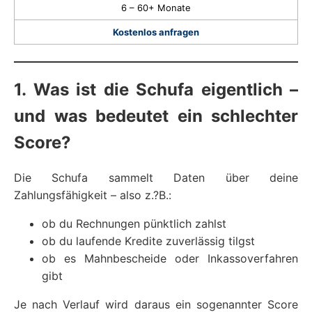
6 – 60+ Monate
Kostenlos anfragen
1. Was ist die Schufa eigentlich –
und was bedeutet ein schlechter
Score?
Die Schufa sammelt Daten über deine
Zahlungsfähigkeit – also z.?B.:
ob du Rechnungen pünktlich zahlst
ob du laufende Kredite zuverlässig tilgst
ob es Mahnbescheide oder Inkassoverfahren
gibt
Je nach Verlauf wird daraus ein sogenannter Score