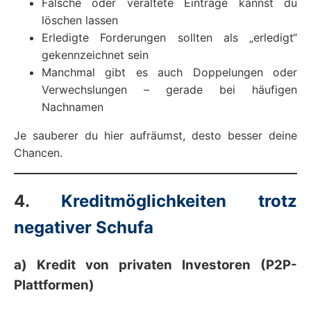
Falsche oder veraltete Einträge kannst du
löschen lassen
Erledigte Forderungen sollten als „erledigt“
gekennzeichnet sein
Manchmal gibt es auch Doppelungen oder
Verwechslungen – gerade bei häufigen
Nachnamen
Je sauberer du hier aufräumst, desto besser deine
Chancen.
4.
Kreditmöglichkeiten trotz
negativer Schufa
a) Kredit von privaten Investoren (P2P-
Plattformen)