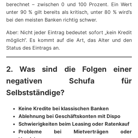
berechnet – zwischen 0 und 100 Prozent. Ein Wert
unter 90 % gilt bereits als kritisch, unter 80 % wird’s
bei den meisten Banken richtig schwer.
Aber: Nicht jeder Eintrag bedeutet sofort „kein Kredit
möglich“. Es kommt auf die Art, das Alter und den
Status des Eintrags an.
2. Was sind die Folgen einer
negativen Schufa für
Selbstständige?
Keine Kredite bei klassischen Banken
Ablehnung bei Geschäftskonten mit Dispo
Schwierigkeiten beim Leasing oder Ratenkauf
Probleme bei Mietverträgen oder