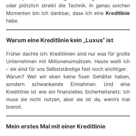
oder plötzlich streikt die Technik. In genau solchen
Momenten bin ich dankbar, dass ich eine
Kreditlinie
habe.
Warum eine Kreditlinie kein „Luxus“ ist
Früher dachte ich: Kreditlinien sind nur was für große
Unternehmen mit Millionenumsätzen. Heute weiß ich
– sie sind für uns Selbstständige fast noch wichtiger.
Warum? Weil wir eben keine fixen Gehälter haben,
sondern schwankende Einnahmen. Und eine
Kreditlinie ist wie ein finanzielles Sicherheitsnetz: Ich
muss sie nicht nutzen, aber sie ist da, wenn’s mal
brennt.
Mein erstes Mal mit einer Kreditlinie