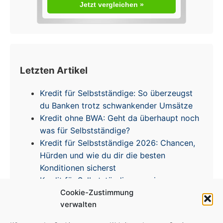
Jetzt vergleichen »
Letzten Artikel
Kredit für Selbstständige: So überzeugst
du Banken trotz schwankender Umsätze
Kredit ohne BWA: Geht da überhaupt noch
was für Selbstständige?
Kredit für Selbstständige 2026: Chancen,
Hürden und wie du dir die besten
Konditionen sicherst
Kredit für Selbstständige – meine
Erfahrungen & Tipps zur Zinsentwicklung
Cookie-Zustimmung
verwalten