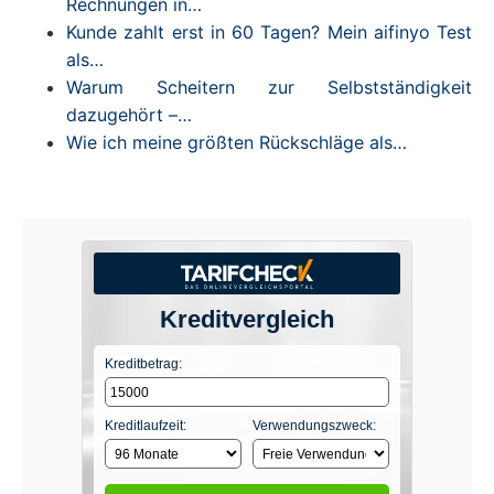
Rechnungen in…
Kunde zahlt erst in 60 Tagen? Mein aifinyo Test
als…
Warum Scheitern zur Selbstständigkeit
dazugehört –…
Wie ich meine größten Rückschläge als…
Kreditvergleich
Kreditbetrag:
Kreditlaufzeit:
Verwendungszweck: