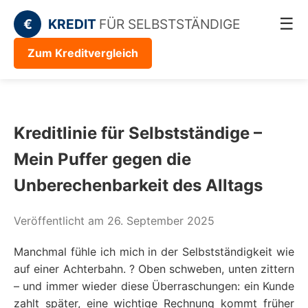
☰
€
KREDIT
FÜR SELBSTSTÄNDIGE
Zum Kreditvergleich
Kreditlinie für Selbstständige –
Mein Puffer gegen die
Unberechenbarkeit des Alltags
Veröffentlicht am 26. September 2025
Manchmal fühle ich mich in der Selbstständigkeit wie
auf einer Achterbahn. ? Oben schweben, unten zittern
– und immer wieder diese Überraschungen: ein Kunde
zahlt später, eine wichtige Rechnung kommt früher