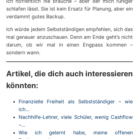
ich hoffentlich nie brauche – aber der mich ruhiger
schlafen lässt. Sie ist kein Ersatz für Planung, aber ein
verdammt gutes Backup.
Ich würde jedem Selbstständigen empfehlen, sich das
mal genauer anzuschauen. Denn am Ende geht’s nicht
darum, ob wir mal in einen Engpass kommen –
sondern wann.
Artikel, die dich auch interessieren
könnten:
Finanzielle Freiheit als Selbstständiger – wie
ich…
Nachhilfe-Lehrer, viele Schüler, wenig Cashflow
–…
Wie ich gelernt habe, meine offenen