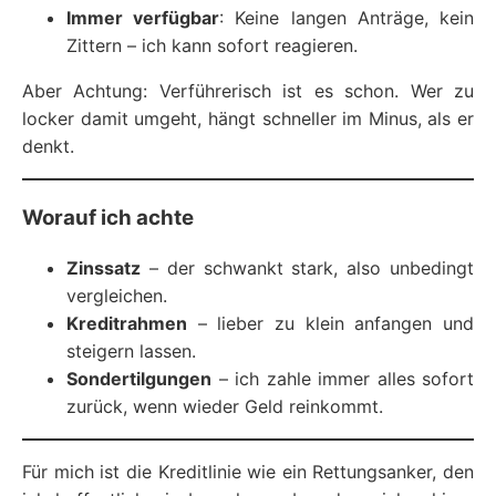
Immer verfügbar
: Keine langen Anträge, kein
Zittern – ich kann sofort reagieren.
Aber Achtung: Verführerisch ist es schon. Wer zu
locker damit umgeht, hängt schneller im Minus, als er
denkt.
Worauf ich achte
Zinssatz
– der schwankt stark, also unbedingt
vergleichen.
Kreditrahmen
– lieber zu klein anfangen und
steigern lassen.
Sondertilgungen
– ich zahle immer alles sofort
zurück, wenn wieder Geld reinkommt.
Für mich ist die Kreditlinie wie ein Rettungsanker, den