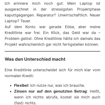
Ich erinnere mich noch gut: Mein Laptop ist
ausgerechnet in der stressigsten Projektphase
kaputtgegangen. Reparatur? Unwirtschaftlich. Neuer
Laptop? Teuer.
Auf dem Konto war gerade Ebbe, aber meine
Kreditlinie war frei. Ein Klick, das Geld war da –
Problem gelöst. Ohne Kreditlinie hätte ich damals das
Projekt wahrscheinlich gar nicht fertigstellen können.
Was den Unterschied macht
Eine Kreditlinie unterscheidet sich für mich klar vom
normalen Kredit:
Flexibel
: Ich nutze nur, was ich brauche.
Zinsen nur auf den genutzten Betrag
: Heißt,
wenn ich nichts abrufe, kostet sie mich auch
(fast) nichts.