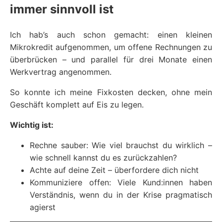
immer sinnvoll ist
Ich hab’s auch schon gemacht: einen kleinen
Mikrokredit aufgenommen, um offene Rechnungen zu
überbrücken – und parallel für drei Monate einen
Werkvertrag angenommen.
So konnte ich meine Fixkosten decken, ohne mein
Geschäft komplett auf Eis zu legen.
Wichtig ist:
Rechne sauber: Wie viel brauchst du wirklich –
wie schnell kannst du es zurückzahlen?
Achte auf deine Zeit – überfordere dich nicht
Kommuniziere offen: Viele Kund:innen haben
Verständnis, wenn du in der Krise pragmatisch
agierst