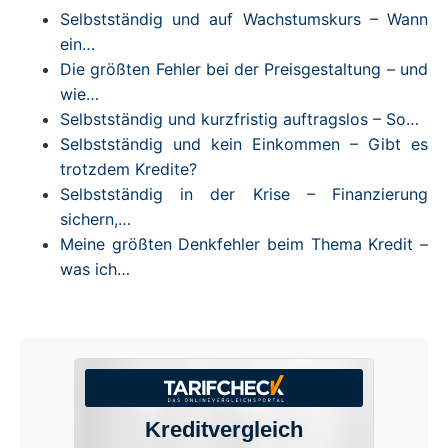
Selbstständig und auf Wachstumskurs – Wann
ein…
Die größten Fehler bei der Preisgestaltung – und
wie…
Selbstständig und kurzfristig auftragslos – So…
Selbstständig und kein Einkommen – Gibt es
trotzdem Kredite?
Selbstständig in der Krise – Finanzierung
sichern,…
Meine größten Denkfehler beim Thema Kredit –
was ich…
Kreditvergleich