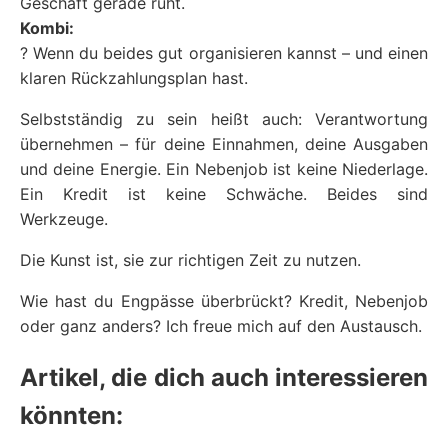
Geschäft gerade ruht.
Kombi:
? Wenn du beides gut organisieren kannst – und einen
klaren Rückzahlungsplan hast.
Selbstständig zu sein heißt auch: Verantwortung
übernehmen – für deine Einnahmen, deine Ausgaben
und deine Energie. Ein Nebenjob ist keine Niederlage.
Ein Kredit ist keine Schwäche. Beides sind
Werkzeuge.
Die Kunst ist, sie zur richtigen Zeit zu nutzen.
Wie hast du Engpässe überbrückt? Kredit, Nebenjob
oder ganz anders? Ich freue mich auf den Austausch.
Artikel, die dich auch interessieren
könnten: