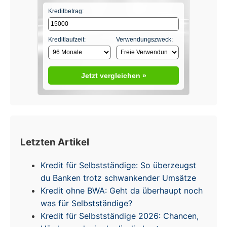
Kreditbetrag:
Kreditlaufzeit:
Verwendungszweck:
Jetzt vergleichen »
Letzten Artikel
Kredit für Selbstständige: So überzeugst
du Banken trotz schwankender Umsätze
Kredit ohne BWA: Geht da überhaupt noch
was für Selbstständige?
Kredit für Selbstständige 2026: Chancen,