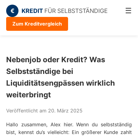
☰
€
KREDIT
FÜR SELBSTSTÄNDIGE
Zum Kreditvergleich
Nebenjob oder Kredit? Was
Selbstständige bei
Liquiditätsengpässen wirklich
weiterbringt
Veröffentlicht am 20. März 2025
Hallo zusammen, Alex hier. Wenn du selbstständig
bist, kennst du’s vielleicht: Ein größerer Kunde zahlt