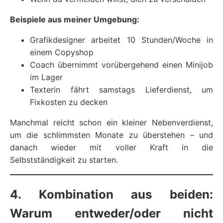
Beispiele aus meiner Umgebung:
Grafikdesigner arbeitet 10 Stunden/Woche in
einem Copyshop
Coach übernimmt vorübergehend einen Minijob
im Lager
Texterin fährt samstags Lieferdienst, um
Fixkosten zu decken
Manchmal reicht schon ein kleiner Nebenverdienst,
um die schlimmsten Monate zu überstehen – und
danach wieder mit voller Kraft in die
Selbstständigkeit zu starten.
4. Kombination aus beiden:
Warum entweder/oder nicht