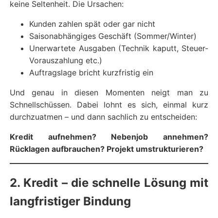
keine Seltenheit. Die Ursachen:
Kunden zahlen spät oder gar nicht
Saisonabhängiges Geschäft (Sommer/Winter)
Unerwartete Ausgaben (Technik kaputt, Steuer-
Vorauszahlung etc.)
Auftragslage bricht kurzfristig ein
Und genau in diesen Momenten neigt man zu
Schnellschüssen. Dabei lohnt es sich, einmal kurz
durchzuatmen – und dann sachlich zu entscheiden:
Kredit aufnehmen? Nebenjob annehmen?
Rücklagen aufbrauchen? Projekt umstrukturieren?
2. Kredit – die schnelle Lösung mit
langfristiger Bindung