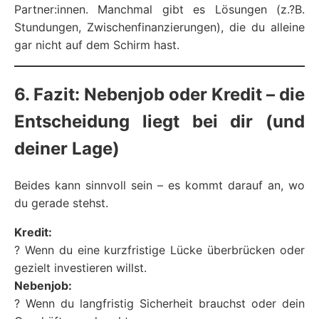
Partner:innen. Manchmal gibt es Lösungen (z.?B.
Stundungen, Zwischenfinanzierungen), die du alleine
gar nicht auf dem Schirm hast.
6. Fazit: Nebenjob oder Kredit – die
Entscheidung liegt bei dir (und
deiner Lage)
Beides kann sinnvoll sein – es kommt darauf an, wo
du gerade stehst.
Kredit:
? Wenn du eine kurzfristige Lücke überbrücken oder
gezielt investieren willst.
Nebenjob:
? Wenn du langfristig Sicherheit brauchst oder dein