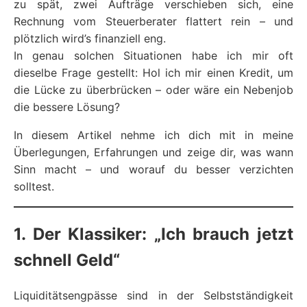
zu spät, zwei Aufträge verschieben sich, eine
Rechnung vom Steuerberater flattert rein – und
plötzlich wird’s finanziell eng.
In genau solchen Situationen habe ich mir oft
dieselbe Frage gestellt: Hol ich mir einen Kredit, um
die Lücke zu überbrücken – oder wäre ein Nebenjob
die bessere Lösung?
In diesem Artikel nehme ich dich mit in meine
Überlegungen, Erfahrungen und zeige dir, was wann
Sinn macht – und worauf du besser verzichten
solltest.
1. Der Klassiker: „Ich brauch jetzt
schnell Geld“
Liquiditätsengpässe sind in der Selbstständigkeit