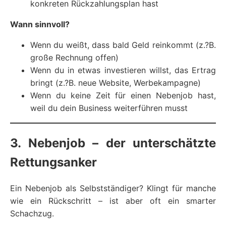
konkreten Rückzahlungsplan hast
Wann sinnvoll?
Wenn du weißt, dass bald Geld reinkommt (z.?B.
große Rechnung offen)
Wenn du in etwas investieren willst, das Ertrag
bringt (z.?B. neue Website, Werbekampagne)
Wenn du keine Zeit für einen Nebenjob hast,
weil du dein Business weiterführen musst
3. Nebenjob – der unterschätzte
Rettungsanker
Ein Nebenjob als Selbstständiger? Klingt für manche
wie ein Rückschritt – ist aber oft ein smarter
Schachzug.