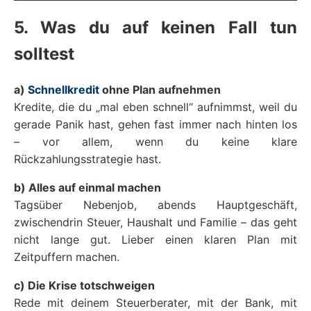
5. Was du auf keinen Fall tun
solltest
a)
Schnellkredit
ohne Plan aufnehmen
Kredite, die du „mal eben schnell“ aufnimmst, weil du
gerade Panik hast, gehen fast immer nach hinten los
– vor allem, wenn du keine klare
Rückzahlungsstrategie hast.
b) Alles auf einmal machen
Tagsüber Nebenjob, abends Hauptgeschäft,
zwischendrin Steuer, Haushalt und Familie – das geht
nicht lange gut. Lieber einen klaren Plan mit
Zeitpuffern machen.
c) Die Krise totschweigen
Rede mit deinem Steuerberater, mit der Bank, mit