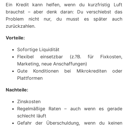
Ein Kredit kann helfen, wenn du kurzfristig Luft
brauchst – aber denk daran: Du verschiebst das
Problem nicht nur, du musst es später auch
zurückzahlen.
Vorteile:
Sofortige Liquidität
Flexibel einsetzbar (z.?B. für Fixkosten,
Marketing, neue Anschaffungen)
Gute Konditionen bei Mikrokrediten oder
Plattformen
Nachteile:
Zinskosten
Regelmäßige Raten – auch wenn es gerade
schlecht läuft
Gefahr der Überschuldung, wenn du keinen