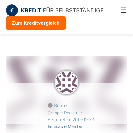
☰
€
KREDIT
FÜR SELBSTSTÄNDIGE
Zum Kreditvergleich
Beate
Gruppe: Registriert
Beigetreten: 2015-11-23
Estimable Member