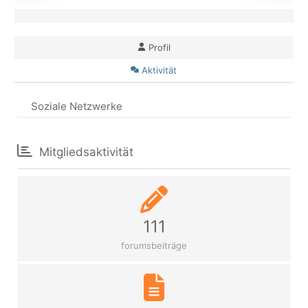
Profil
Aktivität
Soziale Netzwerke
Mitgliedsaktivität
111
forumsbeiträge