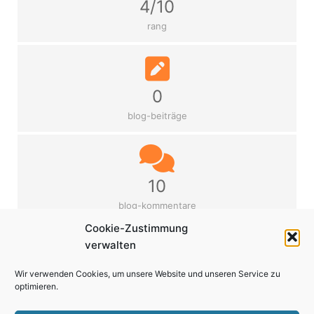
4/10
rang
0
blog-beiträge
10
blog-kommentare
Cookie-Zustimmung
verwalten
Wir verwenden Cookies, um unsere Website und unseren Service zu
optimieren.