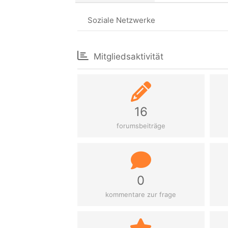
Soziale Netzwerke
Mitgliedsaktivität
16
forumsbeiträge
0
kommentare zur frage