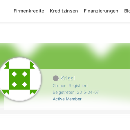
Firmenkredite
Kreditzinsen
Finanzierungen
Bl
Krissi
Gruppe: Registriert
Beigetreten: 2015-04-07
Active Member