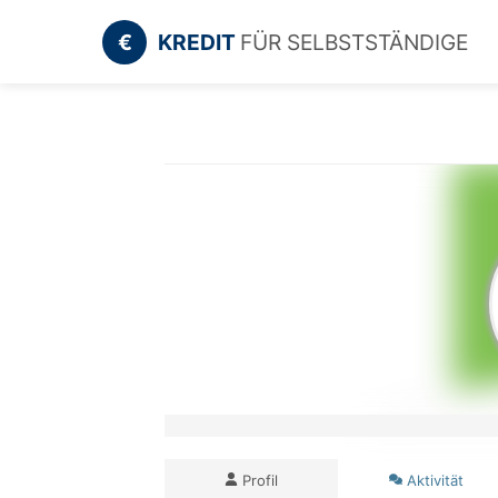
€
KREDIT
FÜR SELBSTSTÄNDIGE
Profil
Aktivität