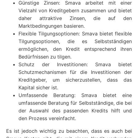
Günstige Zinsen: Smava arbeitet mit einer
Vielzahl von Kreditgebern zusammen und bietet
daher attraktive Zinsen, die auf den
Marktbedingungen basieren.
Flexible Tilgungsoptionen: Smava bietet flexible
Tilgungsoptionen, die es Selbstständigen
ermöglichen, den Kredit entsprechend ihren
Bedürfnissen zu tilgen.
Schutz der Investitionen: Smava bietet
Schutzmechanismen für die Investitionen der
Kreditgeber, um sicherzustellen, dass das
Kapital sicher ist.
Umfassende Beratung: Smava bietet eine
umfassende Beratung für Selbstständige, die bei
der Auswahl des passenden Kredits hilft und
den Prozess vereinfacht.
Es ist jedoch wichtig zu beachten, dass es auch bei