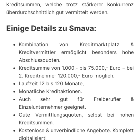
Kreditsummen, welche trotz stärkerer Konkurrenz
überdurchschnittlich gut vermittelt werden.
Einige Details zu Smava:
Kombination von Kreditmarktplatz &
Kreditvermittler ermöglicht besonders hohe
Abschlussquoten.
Kreditsumme von 1.000,- bis 75.000,- Euro – bei
2. Kreditnehmer 120.000,- Euro möglich.
Laufzeit 12 bis 120 Monate,
Monatliche Kreditaktionen.
Auch sehr gut für Freiberufler &
Einzelunternehmer geeignet.
Gute Vermittlungsquoten, selbst bei hohen
Kreditsummen.
Kostenlose & unverbindliche Angebote. Komplett
digitalisiert!