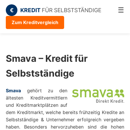
☰
€
KREDIT
FÜR SELBSTSTÄNDIGE
Zum Kreditvergleich
Smava – Kredit für
Selbstständige
Smava
gehört zu den
ältesten Kreditvermittlern
und Kreditmarktplätzen auf
dem Kreditmarkt, welche bereits frühzeitig Kredite an
Selbstständige & Unternehmer erfolgreich vergeben
haben. Besonders hervorzuheben sind die hohen