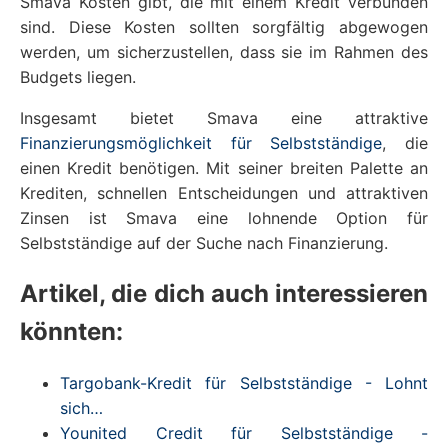
Smava Kosten gibt, die mit einem Kredit verbunden
sind. Diese Kosten sollten sorgfältig abgewogen
werden, um sicherzustellen, dass sie im Rahmen des
Budgets liegen.
Insgesamt bietet Smava eine attraktive
Finanzierungsmöglichkeit für Selbstständige
, die
einen Kredit benötigen. Mit seiner breiten Palette an
Krediten, schnellen Entscheidungen und attraktiven
Zinsen ist Smava eine lohnende Option für
Selbstständige auf der Suche nach Finanzierung.
Artikel, die dich auch interessieren
könnten:
Targobank-Kredit für Selbstständige - Lohnt
sich…
Younited Credit für Selbstständige -