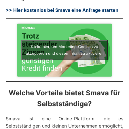
>> Hier kostenlos bei Smava eine Anfrage starten
Klicke hier, um Marketing-Cookies zu
akzeptieren und diesen Inhalt zu aktivieren
Welche Vorteile bietet Smava für
Selbstständige?
Smava ist eine Online-Plattform, die es
Selbstständigen und kleinen Unternehmen ermöglicht,