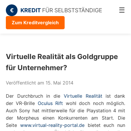
☰
€
KREDIT
FÜR SELBSTSTÄNDIGE
Zum Kreditvergleich
Virtuelle Realität als Goldgruppe
für Unternehmer?
Veröffentlicht am 15. Mai 2014
Der Durchbruch in die
Virtuelle Realität
ist dank
der VR-Brille
Oculus Rift
wohl doch noch möglich.
Auch Sony hat mittlerweile für die Playstation 4 mit
der Morpheus einen Konkurrenten am Start. Die
Seite
www.virtual-reality-portal.de
bietet euch nun