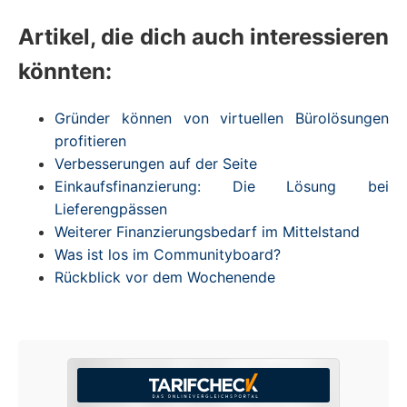
Artikel, die dich auch interessieren
könnten:
Gründer können von virtuellen Bürolösungen
profitieren
Verbesserungen auf der Seite
Einkaufsfinanzierung: Die Lösung bei
Lieferengpässen
Weiterer Finanzierungsbedarf im Mittelstand
Was ist los im Communityboard?
Rückblick vor dem Wochenende