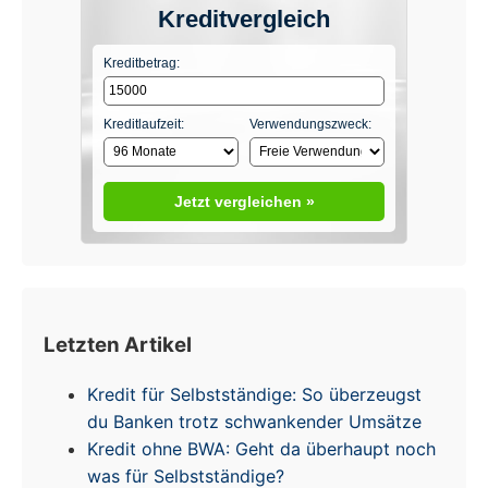
Kreditvergleich
Kreditbetrag:
Kreditlaufzeit:
Verwendungszweck:
Jetzt vergleichen »
Letzten Artikel
Kredit für Selbstständige: So überzeugst
du Banken trotz schwankender Umsätze
Kredit ohne BWA: Geht da überhaupt noch
was für Selbstständige?