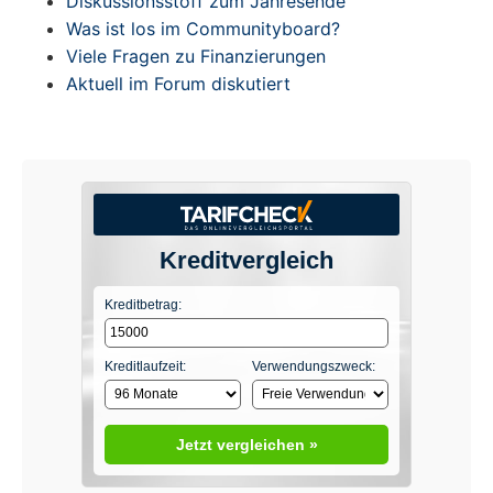
Diskussionsstoff zum Jahresende
Was ist los im Communityboard?
Viele Fragen zu Finanzierungen
Aktuell im Forum diskutiert
Kreditvergleich
Kreditbetrag:
Kreditlaufzeit:
Verwendungszweck:
Jetzt vergleichen »