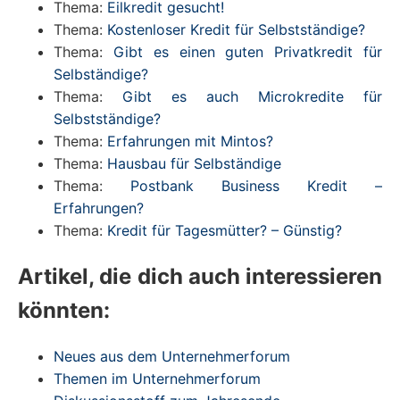
Thema:
Eilkredit gesucht!
Thema:
Kostenloser Kredit für Selbstständige?
Thema:
Gibt es einen guten Privatkredit für
Selbständige?
Thema:
Gibt es auch Microkredite für
Selbstständige?
Thema:
Erfahrungen mit Mintos?
Thema:
Hausbau für Selbständige
Thema:
Postbank Business Kredit –
Erfahrungen?
Thema:
Kredit für Tagesmütter? – Günstig?
Artikel, die dich auch interessieren
könnten:
Neues aus dem Unternehmerforum
Themen im Unternehmerforum