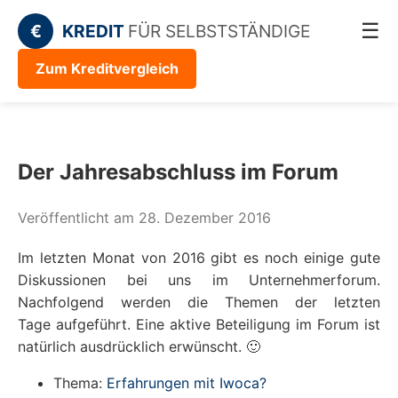
☰
€
KREDIT
FÜR SELBSTSTÄNDIGE
Zum Kreditvergleich
Der Jahresabschluss im Forum
Veröffentlicht am 28. Dezember 2016
Im letzten Monat von 2016 gibt es noch einige gute
Diskussionen bei uns im Unternehmerforum.
Nachfolgend werden die Themen der letzten
Tage aufgeführt. Eine aktive Beteiligung im Forum ist
natürlich ausdrücklich erwünscht. 🙂
Thema:
Erfahrungen mit Iwoca?