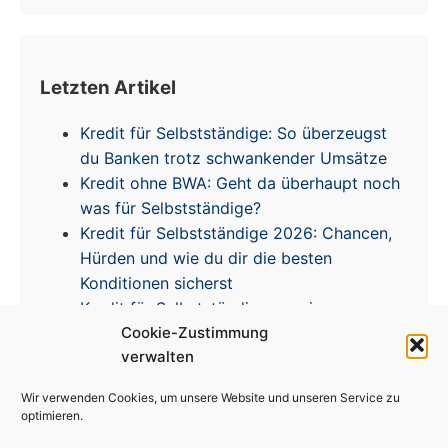
Letzten Artikel
Kredit für Selbstständige: So überzeugst
du Banken trotz schwankender Umsätze
Kredit ohne BWA: Geht da überhaupt noch
was für Selbstständige?
Kredit für Selbstständige 2026: Chancen,
Hürden und wie du dir die besten
Konditionen sicherst
Kredit für Selbstständige – meine
Cookie-Zustimmung
Erfahrungen & Tipps zur Zinsentwicklung
verwalten
Wir verwenden Cookies, um unsere Website und unseren Service zu
optimieren.