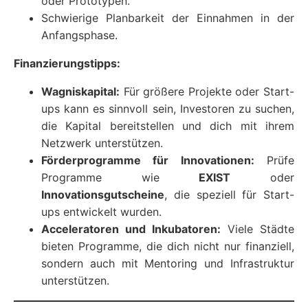
oder Prototypen.
Schwierige Planbarkeit der Einnahmen in der
Anfangsphase.
Finanzierungstipps:
Wagniskapital:
Für größere Projekte oder Start-
ups kann es sinnvoll sein, Investoren zu suchen,
die Kapital bereitstellen und dich mit ihrem
Netzwerk unterstützen.
Förderprogramme für Innovationen:
Prüfe
Programme wie
EXIST
oder
Innovationsgutscheine
, die speziell für Start-
ups entwickelt wurden.
Acceleratoren und Inkubatoren:
Viele Städte
bieten Programme, die dich nicht nur finanziell,
sondern auch mit Mentoring und Infrastruktur
unterstützen.