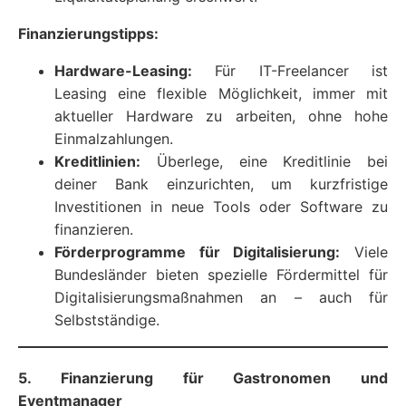
Finanzierungstipps:
Hardware-Leasing:
Für IT-Freelancer ist
Leasing eine flexible Möglichkeit, immer mit
aktueller Hardware zu arbeiten, ohne hohe
Einmalzahlungen.
Kreditlinien:
Überlege, eine Kreditlinie bei
deiner Bank einzurichten, um kurzfristige
Investitionen in neue Tools oder Software zu
finanzieren.
Förderprogramme für Digitalisierung:
Viele
Bundesländer bieten spezielle Fördermittel für
Digitalisierungsmaßnahmen an – auch für
Selbstständige.
5. Finanzierung für Gastronomen und
Eventmanager