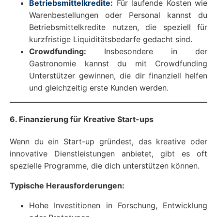
Betriebsmittelkredite
:
Für laufende Kosten wie
Warenbestellungen oder Personal kannst du
Betriebsmittelkredite nutzen, die speziell für
kurzfristige Liquiditätsbedarfe gedacht sind.
Crowdfunding:
Insbesondere in der
Gastronomie kannst du mit Crowdfunding
Unterstützer gewinnen, die dir finanziell helfen
und gleichzeitig erste Kunden werden.
6. Finanzierung für Kreative Start-ups
Wenn du ein Start-up gründest, das kreative oder
innovative Dienstleistungen anbietet, gibt es oft
spezielle Programme, die dich unterstützen können.
Typische Herausforderungen:
Hohe Investitionen in Forschung, Entwicklung