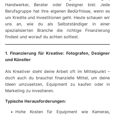
Handwerker, Berater oder Designer bist: Jede
Berufsgruppe hat ihre eigenen Bedürfnisse, wenn es
um Kredite und Investitionen geht. Heute schauen wir
uns an, wie du als Selbstständiger in einer
spezialisierten Branche die richtige Finanzierung
findest und worauf du achten solltest.
1. Finanzierung für Kreative: Fotografen, Designer
und Künstler
Als Kreativer steht deine Arbeit oft im Mittelpunkt –
doch auch du brauchst finanzielle Mittel, um deine
Ideen umzusetzen, Equipment zu kaufen oder in
Marketing zu investieren.
Typische Herausforderungen:
Hohe Kosten für Equipment wie Kameras,