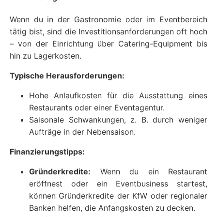
Wenn du in der Gastronomie oder im Eventbereich
tätig bist, sind die Investitionsanforderungen oft hoch
– von der Einrichtung über Catering-Equipment bis
hin zu Lagerkosten.
Typische Herausforderungen:
Hohe Anlaufkosten für die Ausstattung eines
Restaurants oder einer Eventagentur.
Saisonale Schwankungen, z. B. durch weniger
Aufträge in der Nebensaison.
Finanzierungstipps:
Gründerkredite:
Wenn du ein Restaurant
eröffnest oder ein Eventbusiness startest,
können Gründerkredite der KfW oder regionaler
Banken helfen, die Anfangskosten zu decken.