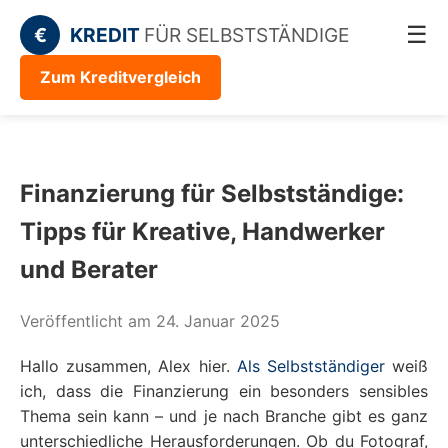
☰
€
KREDIT
FÜR SELBSTSTÄNDIGE
Zum Kreditvergleich
Finanzierung für Selbstständige:
Tipps für Kreative, Handwerker
und Berater
Veröffentlicht am 24. Januar 2025
Hallo zusammen, Alex hier.
Als Selbstständiger
weiß
ich, dass die Finanzierung ein besonders sensibles
Thema sein kann – und je nach Branche gibt es ganz
unterschiedliche Herausforderungen. Ob du Fotograf,