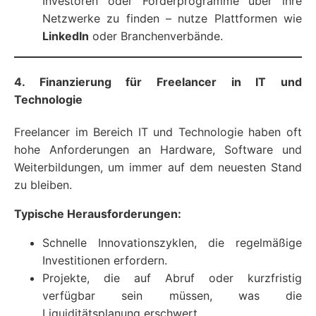
Investoren oder Förderprogramme über ihre
Netzwerke zu finden – nutze Plattformen wie
LinkedIn
oder Branchenverbände.
4. Finanzierung für Freelancer in IT und
Technologie
Freelancer im Bereich IT und Technologie haben oft
hohe Anforderungen an Hardware, Software und
Weiterbildungen, um immer auf dem neuesten Stand
zu bleiben.
Typische Herausforderungen:
Schnelle Innovationszyklen, die regelmäßige
Investitionen erfordern.
Projekte, die auf Abruf oder kurzfristig
verfügbar sein müssen, was die
Liquiditätsplanung erschwert.