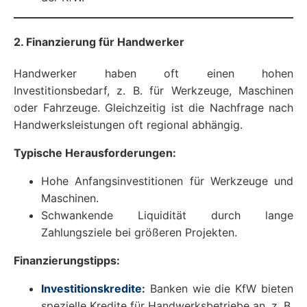
2. Finanzierung für Handwerker
Handwerker haben oft einen hohen
Investitionsbedarf, z. B. für Werkzeuge, Maschinen
oder Fahrzeuge. Gleichzeitig ist die Nachfrage nach
Handwerksleistungen oft regional abhängig.
Typische Herausforderungen:
Hohe Anfangsinvestitionen für Werkzeuge und
Maschinen.
Schwankende Liquidität durch lange
Zahlungsziele bei größeren Projekten.
Finanzierungstipps:
Investitionskredite
:
Banken wie die KfW bieten
spezielle Kredite für Handwerksbetriebe an, z. B.