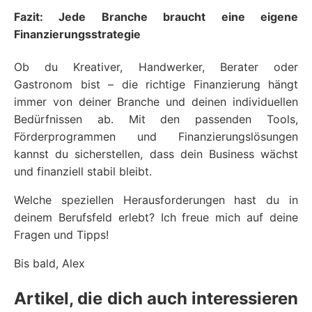
Fazit: Jede Branche braucht eine eigene
Finanzierungsstrategie
Ob du Kreativer, Handwerker, Berater oder
Gastronom bist – die richtige Finanzierung hängt
immer von deiner Branche und deinen individuellen
Bedürfnissen ab. Mit den passenden Tools,
Förderprogrammen und Finanzierungslösungen
kannst du sicherstellen, dass dein Business wächst
und finanziell stabil bleibt.
Welche speziellen Herausforderungen hast du in
deinem Berufsfeld erlebt? Ich freue mich auf deine
Fragen und Tipps!
Bis bald, Alex
Artikel, die dich auch interessieren