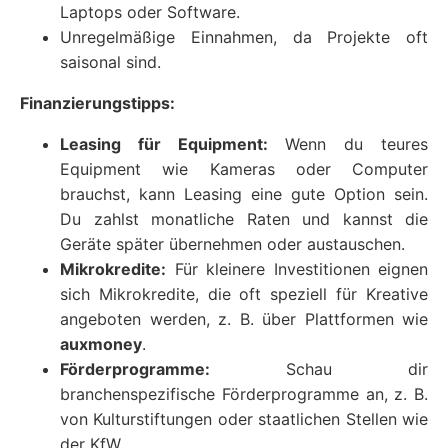
Laptops oder Software.
Unregelmäßige Einnahmen, da Projekte oft
saisonal sind.
Finanzierungstipps:
Leasing für Equipment:
Wenn du teures
Equipment wie Kameras oder Computer
brauchst, kann Leasing eine gute Option sein.
Du zahlst monatliche Raten und kannst die
Geräte später übernehmen oder austauschen.
Mikrokredite:
Für kleinere Investitionen eignen
sich Mikrokredite, die oft speziell für Kreative
angeboten werden, z. B. über Plattformen wie
auxmoney
.
Förderprogramme:
Schau dir
branchenspezifische Förderprogramme an, z. B.
von Kulturstiftungen oder staatlichen Stellen wie
der KfW.