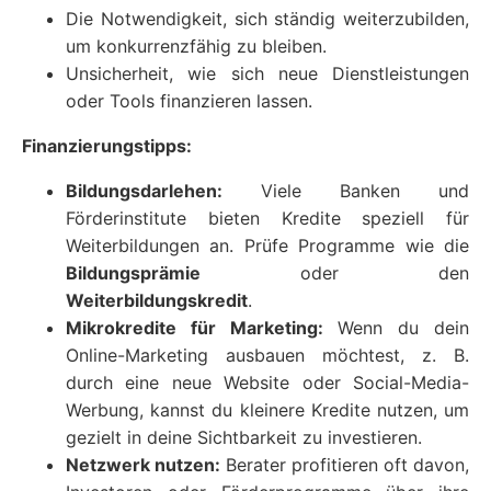
Die Notwendigkeit, sich ständig weiterzubilden,
um konkurrenzfähig zu bleiben.
Unsicherheit, wie sich neue Dienstleistungen
oder Tools finanzieren lassen.
Finanzierungstipps:
Bildungsdarlehen:
Viele Banken und
Förderinstitute bieten Kredite speziell für
Weiterbildungen an. Prüfe Programme wie die
Bildungsprämie
oder den
Weiterbildungskredit
.
Mikrokredite für Marketing:
Wenn du dein
Online-Marketing ausbauen möchtest, z. B.
durch eine neue Website oder Social-Media-
Werbung, kannst du kleinere Kredite nutzen, um
gezielt in deine Sichtbarkeit zu investieren.
Netzwerk nutzen:
Berater profitieren oft davon,