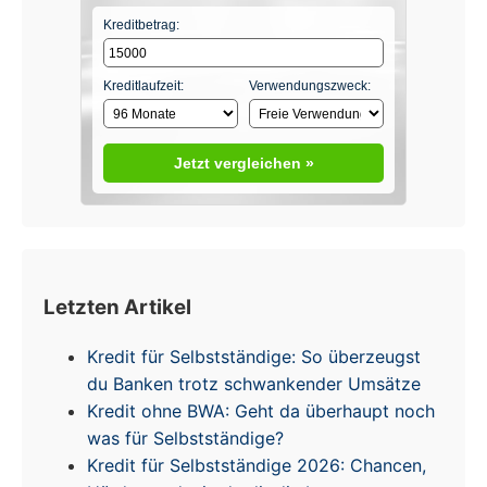
Kreditbetrag:
Kreditlaufzeit:
Verwendungszweck:
Jetzt vergleichen »
Letzten Artikel
Kredit für Selbstständige: So überzeugst
du Banken trotz schwankender Umsätze
Kredit ohne BWA: Geht da überhaupt noch
was für Selbstständige?
Kredit für Selbstständige 2026: Chancen,