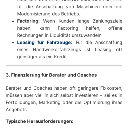
für die Anschaffung von Maschinen oder die
Modernisierung des Betriebs.
Factoring:
Wenn Kunden lange Zahlungsziele
haben, kann Factoring helfen, offene
Rechnungen in Liquidität umzuwandeln.
Leasing für Fahrzeuge
:
Für die Anschaffung
eines Handwerkerfahrzeugs ist Leasing oft
günstiger als ein Kredit.
3. Finanzierung für Berater und Coaches
Berater und Coaches haben oft geringere Fixkosten,
müssen aber viel in sich selbst investieren – sei es in
Fortbildungen, Marketing oder die Optimierung ihres
Angebots.
Typische Herausforderungen: