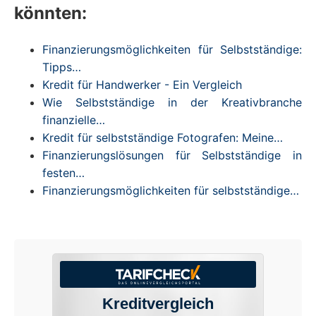
könnten:
Finanzierungsmöglichkeiten für Selbstständige:
Tipps…
Kredit für Handwerker - Ein Vergleich
Wie Selbstständige in der Kreativbranche
finanzielle…
Kredit für selbstständige Fotografen: Meine…
Finanzierungslösungen für Selbstständige in
festen…
Finanzierungsmöglichkeiten für selbstständige…
Kreditvergleich