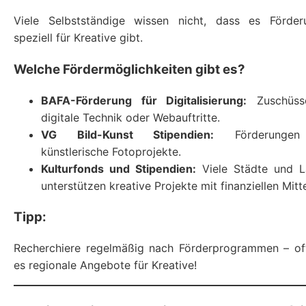
Viele Selbstständige wissen nicht, dass es Förder
speziell für Kreative gibt.
Welche Fördermöglichkeiten gibt es?
BAFA-Förderung für Digitalisierung:
Zuschüss
digitale Technik oder Webauftritte.
VG Bild-Kunst Stipendien:
Förderungen
künstlerische Fotoprojekte.
Kulturfonds und Stipendien:
Viele Städte und L
unterstützen kreative Projekte mit finanziellen Mitte
Tipp:
Recherchiere regelmäßig nach Förderprogrammen – of
es regionale Angebote für Kreative!