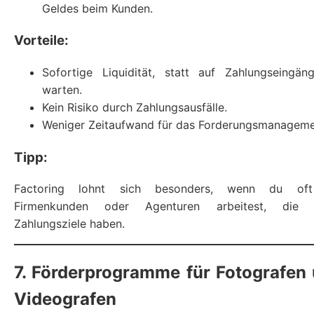
Geldes beim Kunden.
Vorteile:
Sofortige Liquidität, statt auf Zahlungseingän
warten.
Kein Risiko durch Zahlungsausfälle.
Weniger Zeitaufwand für das Forderungsmanageme
Tipp:
Factoring lohnt sich besonders, wenn du of
Firmenkunden oder Agenturen arbeitest, die 
Zahlungsziele haben.
7. Förderprogramme für Fotografen
Videografen