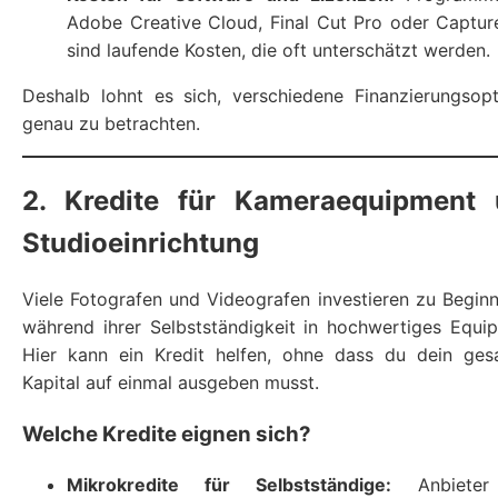
Adobe Creative Cloud, Final Cut Pro oder Captu
sind laufende Kosten, die oft unterschätzt werden.
Deshalb lohnt es sich, verschiedene Finanzierungsop
genau zu betrachten.
2. Kredite für Kameraequipment
Studioeinrichtung
Viele Fotografen und Videografen investieren zu Begin
während ihrer Selbstständigkeit in hochwertiges Equi
Hier kann ein Kredit helfen, ohne dass du dein ges
Kapital auf einmal ausgeben musst.
Welche Kredite eignen sich?
Mikrokredite für Selbstständige:
Anbieter