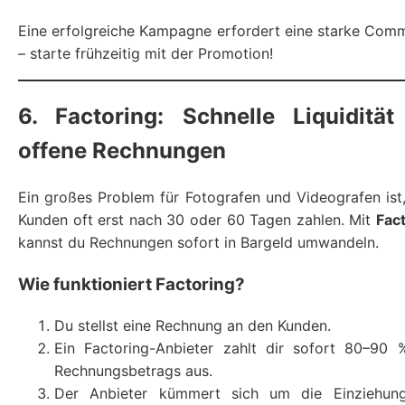
Eine erfolgreiche Kampagne erfordert eine starke Com
– starte frühzeitig mit der Promotion!
6. Factoring: Schnelle Liquidität
offene Rechnungen
Ein großes Problem für Fotografen und Videografen ist
Kunden oft erst nach 30 oder 60 Tagen zahlen. Mit
Fac
kannst du Rechnungen sofort in Bargeld umwandeln.
Wie funktioniert Factoring?
Du stellst eine Rechnung an den Kunden.
Ein Factoring-Anbieter zahlt dir sofort 80–90 
Rechnungsbetrags aus.
Der Anbieter kümmert sich um die Einziehun