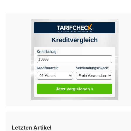
Kreditvergleich
Kreditbetrag:
Kreditlaufzeit:
Verwendungszweck:
Jetzt vergleichen »
Letzten Artikel