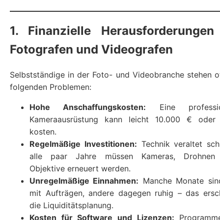
1. Finanzielle Herausforderungen
Fotografen und Videografen
Selbstständige in der Foto- und Videobranche stehen o
folgenden Problemen:
Hohe Anschaffungskosten:
Eine professio
Kameraausrüstung kann leicht 10.000 € oder
kosten.
Regelmäßige Investitionen:
Technik veraltet sch
alle paar Jahre müssen Kameras, Drohnen
Objektive erneuert werden.
Unregelmäßige Einnahmen:
Manche Monate sind
mit Aufträgen, andere dagegen ruhig – das ersc
die Liquiditätsplanung.
Kosten für Software und Lizenzen:
Programm