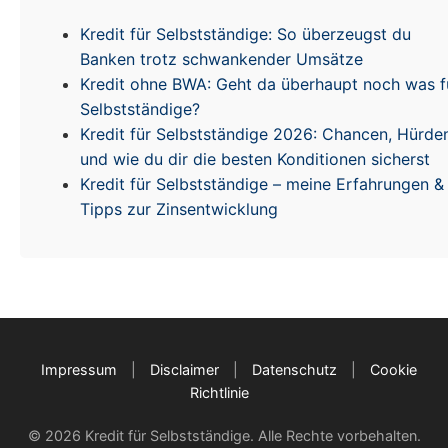
Kredit für Selbstständige: So überzeugst du
Banken trotz schwankender Umsätze
Kredit ohne BWA: Geht da überhaupt noch was f
Selbstständige?
Kredit für Selbstständige 2026: Chancen, Hürde
und wie du dir die besten Konditionen sicherst
Kredit für Selbstständige – meine Erfahrungen &
Tipps zur Zinsentwicklung
Impressum
|
Disclaimer
|
Datenschutz
|
Cookie
Richtlinie
© 2026 Kredit für Selbstständige. Alle Rechte vorbehalten.