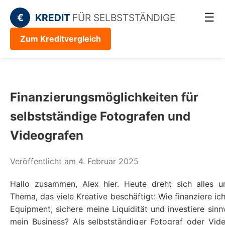
☰
€
KREDIT
FÜR SELBSTSTÄNDIGE
Zum Kreditvergleich
Finanzierungsmöglichkeiten für
selbstständige Fotografen und
Videografen
Veröffentlicht am 4. Februar 2025
Hallo zusammen, Alex hier. Heute dreht sich alles 
Thema, das viele Kreative beschäftigt: Wie finanziere ic
Equipment, sichere meine Liquidität und investiere sinnv
mein Business? Als selbstständiger Fotograf oder Vid