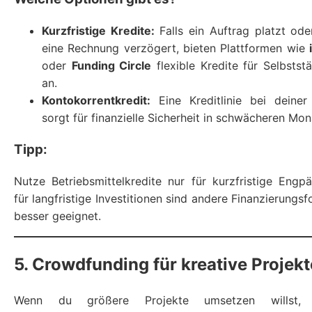
Kurzfristige Kredite:
Falls ein Auftrag platzt ode
eine Rechnung verzögert, bieten Plattformen wie
oder
Funding Circle
flexible Kredite für Selbstst
an.
Kontokorrentkredit:
Eine Kreditlinie bei deiner
sorgt für finanzielle Sicherheit in schwächeren Mon
Tipp:
Nutze Betriebsmittelkredite nur für kurzfristige Engp
für langfristige Investitionen sind andere Finanzierungs
besser geeignet.
5. Crowdfunding für kreative Projekt
Wenn du größere Projekte umsetzen willst,