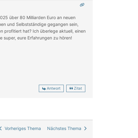
 2025 über 80 Milliarden Euro an neuen
hmen und Selbstständige gegangen sein,
profitiert hat? Ich überlege aktuell, einen
re super, eure Erfahrungen zu hören!
Antwort
Zitat
Vorheriges Thema
Nächstes Thema