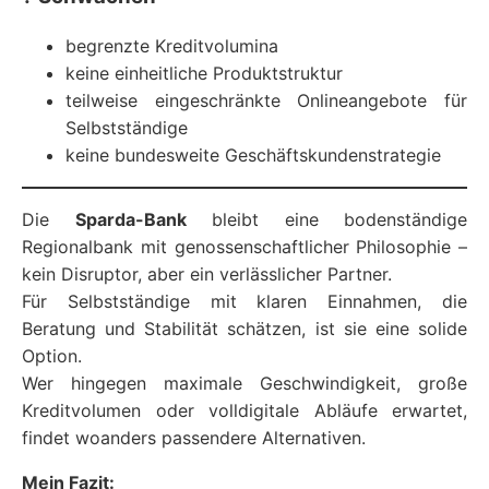
begrenzte Kreditvolumina
keine einheitliche Produktstruktur
teilweise eingeschränkte Onlineangebote für
Selbstständige
keine bundesweite Geschäftskundenstrategie
Die
Sparda-Bank
bleibt eine bodenständige
Regionalbank mit genossenschaftlicher Philosophie –
kein Disruptor, aber ein verlässlicher Partner.
Für Selbstständige mit klaren Einnahmen, die
Beratung und Stabilität schätzen, ist sie eine solide
Option.
Wer hingegen maximale Geschwindigkeit, große
Kreditvolumen oder volldigitale Abläufe erwartet,
findet woanders passendere Alternativen.
Mein Fazit: