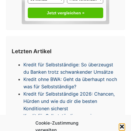
Jetzt vergleichen »
Letzten Artikel
Kredit für Selbstständige: So überzeugst
du Banken trotz schwankender Umsätze
Kredit ohne BWA: Geht da überhaupt noch
was für Selbstständige?
Kredit für Selbstständige 2026: Chancen,
Hürden und wie du dir die besten
Konditionen sicherst
Kredit für Selbstständige – meine
Cookie-Zustimmung
Erfahrungen & Tipps zur Zinsentwicklung
verwalten