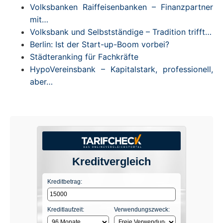
Volksbanken Raiffeisenbanken – Finanzpartner
mit…
Volksbank und Selbstständige – Tradition trifft…
Berlin: Ist der Start-up-Boom vorbei?
Städteranking für Fachkräfte
HypoVereinsbank – Kapitalstark, professionell,
aber…
Kreditvergleich
Kreditbetrag:
Kreditlaufzeit:
Verwendungszweck: