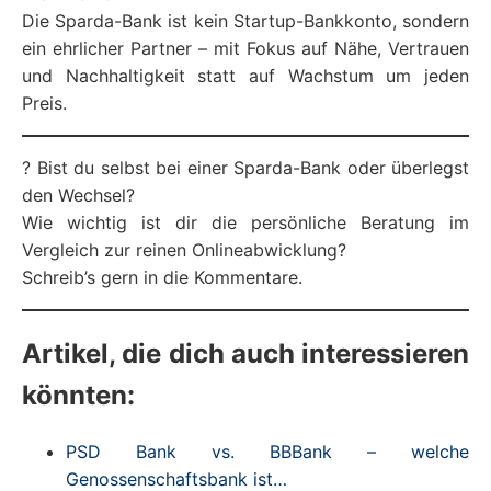
Die Sparda-Bank ist kein Startup-Bankkonto, sondern
ein ehrlicher Partner – mit Fokus auf Nähe, Vertrauen
und Nachhaltigkeit statt auf Wachstum um jeden
Preis.
? Bist du selbst bei einer Sparda-Bank oder überlegst
den Wechsel?
Wie wichtig ist dir die persönliche Beratung im
Vergleich zur reinen Onlineabwicklung?
Schreib’s gern in die Kommentare.
Artikel, die dich auch interessieren
könnten:
PSD Bank vs. BBBank – welche
Genossenschaftsbank ist…