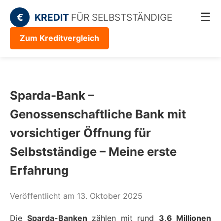
☰
€
KREDIT
FÜR SELBSTSTÄNDIGE
Zum Kreditvergleich
Sparda-Bank –
Genossenschaftliche Bank mit
vorsichtiger Öffnung für
Selbstständige – Meine erste
Erfahrung
Veröffentlicht am 13. Oktober 2025
Die
Sparda-Banken
zählen mit rund
3,6 Millionen