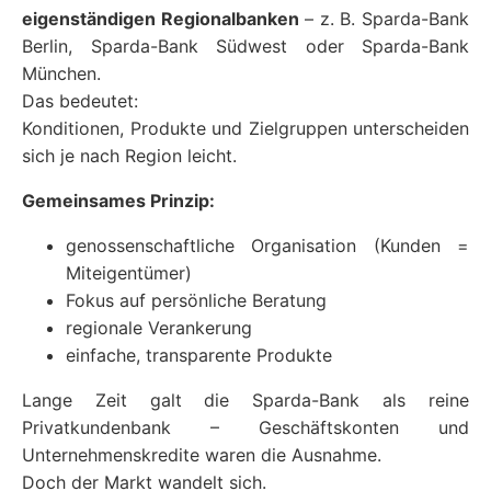
eigenständigen Regionalbanken
– z. B. Sparda-Bank
Berlin, Sparda-Bank Südwest oder Sparda-Bank
München.
Das bedeutet:
Konditionen, Produkte und Zielgruppen unterscheiden
sich je nach Region leicht.
Gemeinsames Prinzip:
genossenschaftliche Organisation (Kunden =
Miteigentümer)
Fokus auf persönliche Beratung
regionale Verankerung
einfache, transparente Produkte
Lange Zeit galt die Sparda-Bank als reine
Privatkundenbank – Geschäftskonten und
Unternehmenskredite waren die Ausnahme.
Doch der Markt wandelt sich.