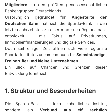
Mitgliedern
zu den größten genossenschaftlichen
Bankengruppen Deutschlands.
Ursprünglich gegründet für
Angestellte der
Deutschen Bahn
, hat sich die Sparda-Bank in den
letzten Jahrzehnten zu einer modernen Regionalbank
entwickelt – mit Fokus auf Privatkunden,
Immobilienfinanzierungen und digitale Services.
Doch seit einiger Zeit öffnen sich viele regionale
Sparda-Institute zunehmend auch für
Selbstständige,
Freiberufler und kleine Unternehmen
.
Ein Blick auf Chancen und Grenzen dieser
Entwicklung lohnt sich.
1. Struktur und Besonderheiten
Die Sparda-Bank ist kein einheitliches Institut,
sondern ein
Verbund aus elf rechtlich