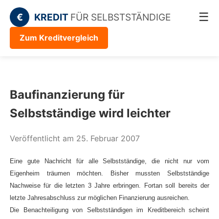
☰
€
KREDIT
FÜR SELBSTSTÄNDIGE
Zum Kreditvergleich
Baufinanzierung für
Selbstständige wird leichter
Veröffentlicht am 25. Februar 2007
Eine gute Nachricht für alle Selbstständige, die nicht nur vom
Eigenheim träumen möchten. Bisher mussten Selbstständige
Nachweise für die letzten 3 Jahre erbringen. Fortan soll bereits der
letzte Jahresabschluss zur möglichen Finanzierung ausreichen.
Die Benachteiligung von Selbstständigen im Kreditbereich scheint