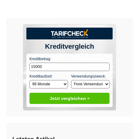
Kreditvergleich
Kreditbetrag:
Kreditlaufzeit:
Verwendungszweck:
Jetzt vergleichen »