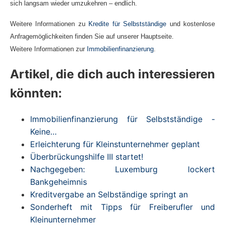
sich langsam wieder umzukehren – endlich.
Weitere Informationen zu
Kredite für Selbstständige
und kostenlose
Anfragemöglichkeiten finden Sie auf unserer Hauptseite.
Weitere Informationen zur
Immobilienfinanzierung
.
Artikel, die dich auch interessieren
könnten:
Immobilienfinanzierung für Selbstständige -
Keine…
Erleichterung für Kleinstunternehmer geplant
Überbrückungshilfe III startet!
Nachgegeben: Luxemburg lockert
Bankgeheimnis
Kreditvergabe an Selbständige springt an
Sonderheft mit Tipps für Freiberufler und
Kleinunternehmer