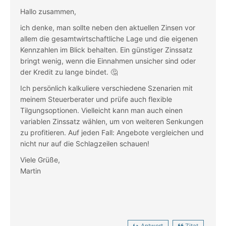
Hallo zusammen,
ich denke, man sollte neben den aktuellen Zinsen vor
allem die gesamtwirtschaftliche Lage und die eigenen
Kennzahlen im Blick behalten. Ein günstiger Zinssatz
bringt wenig, wenn die Einnahmen unsicher sind oder
der Kredit zu lange bindet. 🤔
Ich persönlich kalkuliere verschiedene Szenarien mit
meinem Steuerberater und prüfe auch flexible
Tilgungsoptionen. Vielleicht kann man auch einen
variablen Zinssatz wählen, um von weiteren Senkungen
zu profitieren. Auf jeden Fall: Angebote vergleichen und
nicht nur auf die Schlagzeilen schauen!
Viele Grüße,
Martin
Antwort
Zitat