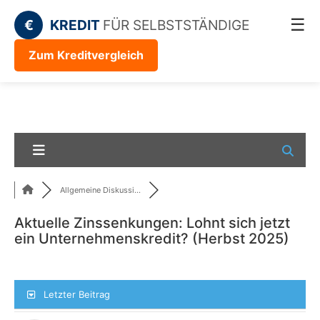
☰
€
KREDIT
FÜR SELBSTSTÄNDIGE
Zum Kreditvergleich
Allgemeine Diskussi...
Aktuelle Zinssenkungen: Lohnt sich jetzt
ein Unternehmenskredit? (Herbst 2025)
Letzter Beitrag