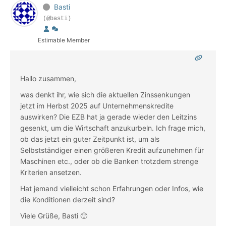
Basti
(@basti)
Estimable Member
Hallo zusammen,
was denkt ihr, wie sich die aktuellen Zinssenkungen
jetzt im Herbst 2025 auf Unternehmenskredite
auswirken? Die EZB hat ja gerade wieder den Leitzins
gesenkt, um die Wirtschaft anzukurbeln. Ich frage mich,
ob das jetzt ein guter Zeitpunkt ist, um als
Selbstständiger einen größeren Kredit aufzunehmen für
Maschinen etc., oder ob die Banken trotzdem strenge
Kriterien ansetzen.
Hat jemand vielleicht schon Erfahrungen oder Infos, wie
die Konditionen derzeit sind?
Viele Grüße, Basti 🙂