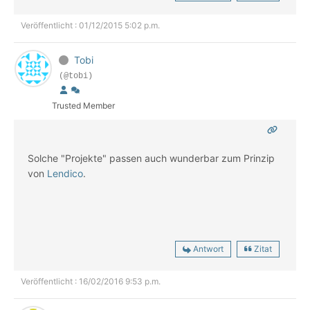
Veröffentlicht : 01/12/2015 5:02 p.m.
Tobi
(@tobi)
Trusted Member
Solche "Projekte" passen auch wunderbar zum Prinzip
von
Lendico
.
Antwort
Zitat
Veröffentlicht : 16/02/2016 9:53 p.m.