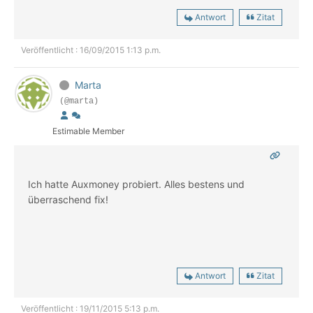
Antwort
Zitat
Veröffentlicht : 16/09/2015 1:13 p.m.
Marta
(@marta)
Estimable Member
Ich hatte Auxmoney probiert. Alles bestens und
überraschend fix!
Antwort
Zitat
Veröffentlicht : 19/11/2015 5:13 p.m.