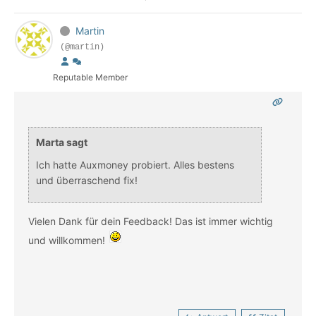
Martin
(@martin)
Reputable Member
Marta sagt
Ich hatte Auxmoney probiert. Alles bestens
und überraschend fix!
Vielen Dank für dein Feedback! Das ist immer wichtig
und willkommen!