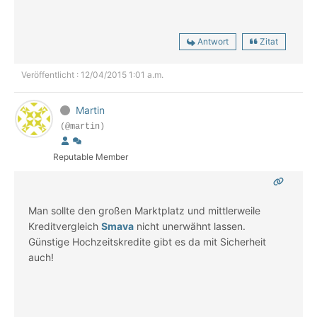
Antwort
Zitat
Veröffentlicht : 12/04/2015 1:01 a.m.
Martin
(@martin)
Reputable Member
Man sollte den großen Marktplatz und mittlerweile
Kreditvergleich
Smava
nicht unerwähnt lassen.
Günstige Hochzeitskredite gibt es da mit Sicherheit
auch!