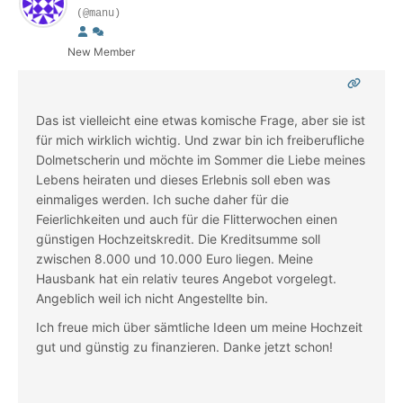
(@manu)
New Member
Das ist vielleicht eine etwas komische Frage, aber sie ist
für mich wirklich wichtig. Und zwar bin ich freiberufliche
Dolmetscherin und möchte im Sommer die Liebe meines
Lebens heiraten und dieses Erlebnis soll eben was
einmaliges werden. Ich suche daher für die
Feierlichkeiten und auch für die Flitterwochen einen
günstigen Hochzeitskredit. Die Kreditsumme soll
zwischen 8.000 und 10.000 Euro liegen. Meine
Hausbank hat ein relativ teures Angebot vorgelegt.
Angeblich weil ich nicht Angestellte bin.
Ich freue mich über sämtliche Ideen um meine Hochzeit
gut und günstig zu finanzieren. Danke jetzt schon!