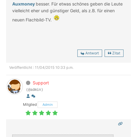
Auxmoney
besser. Für etwas schönes geben die Leute
vielleicht eher und günstiger Geld, als z.B. für einen
neuen Flachbild-TV.
Antwort
Zitat
Veröffentlicht : 11/04/2015 10:33 p.m.
Support
(@admin)
Mitglied
Admin