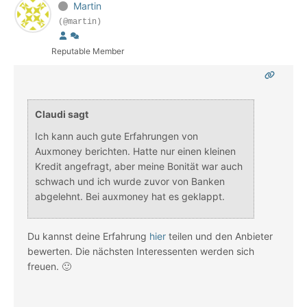
Martin
(@martin)
Reputable Member
Claudi sagt
Ich kann auch gute Erfahrungen von
Auxmoney berichten. Hatte nur einen kleinen
Kredit angefragt, aber meine Bonität war auch
schwach und ich wurde zuvor von Banken
abgelehnt. Bei auxmoney hat es geklappt.
Du kannst deine Erfahrung
hier
teilen und den Anbieter
bewerten. Die nächsten Interessenten werden sich
freuen. 🙂