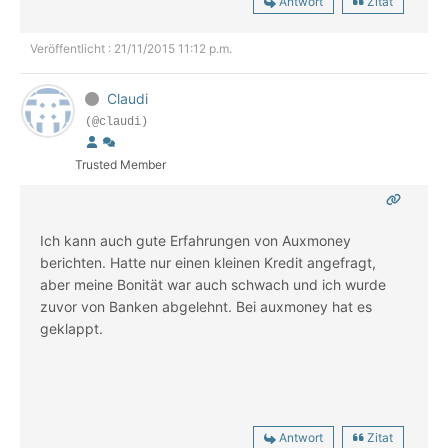
Antwort
Zitat
Veröffentlicht : 21/11/2015 11:12 p.m.
Claudi
(@claudi)
Trusted Member
Ich kann auch gute Erfahrungen von Auxmoney
berichten. Hatte nur einen kleinen Kredit angefragt,
aber meine Bonität war auch schwach und ich wurde
zuvor von Banken abgelehnt. Bei auxmoney hat es
geklappt.
Antwort
Zitat