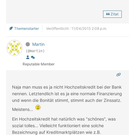
Zitat
Themenstarter
Veröffentlicht : 11/04/2015 2:08 p.m.
Martin
(@martin)
Reputable Member
Naja man muss es ja nicht Hochzeitskredit bei der Bank
nennen. Letztendlich ist es ja eine normale Finanzierung
und wenn die Bonität stimmt, stimmt auch der Zinssatz.
Meistens...
Ein Hochzeitskredit hat natürlich was "schönes", was
sozial tolles... Vielleicht funktioniert eine solche
Bezeichnung auf Kreditmarktplätzen wie z.B.