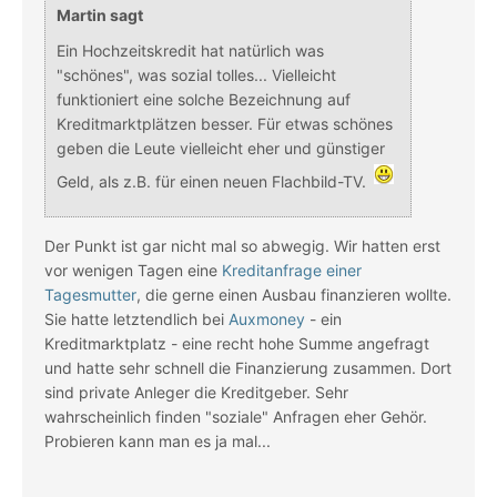
Martin sagt
Ein Hochzeitskredit hat natürlich was
"schönes", was sozial tolles... Vielleicht
funktioniert eine solche Bezeichnung auf
Kreditmarktplätzen besser. Für etwas schönes
geben die Leute vielleicht eher und günstiger
Geld, als z.B. für einen neuen Flachbild-TV.
Der Punkt ist gar nicht mal so abwegig. Wir hatten erst
vor wenigen Tagen eine
Kreditanfrage einer
Tagesmutter
, die gerne einen Ausbau finanzieren wollte.
Sie hatte letztendlich bei
Auxmoney
- ein
Kreditmarktplatz - eine recht hohe Summe angefragt
und hatte sehr schnell die Finanzierung zusammen. Dort
sind private Anleger die Kreditgeber. Sehr
wahrscheinlich finden "soziale" Anfragen eher Gehör.
Probieren kann man es ja mal...