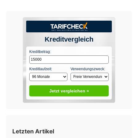
Kreditvergleich
Kreditbetrag:
Kreditlaufzeit:
Verwendungszweck:
Jetzt vergleichen »
Letzten Artikel