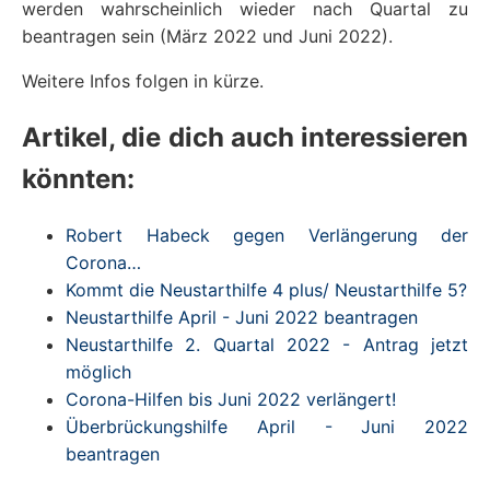
werden wahrscheinlich wieder nach Quartal zu
beantragen sein (März 2022 und Juni 2022).
Weitere Infos folgen in kürze.
Artikel, die dich auch interessieren
könnten:
Robert Habeck gegen Verlängerung der
Corona…
Kommt die Neustarthilfe 4 plus/ Neustarthilfe 5?
Neustarthilfe April - Juni 2022 beantragen
Neustarthilfe 2. Quartal 2022 - Antrag jetzt
möglich
Corona-Hilfen bis Juni 2022 verlängert!
Überbrückungshilfe April - Juni 2022
beantragen