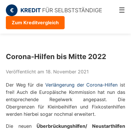
☰
€
KREDIT
FÜR SELBSTSTÄNDIGE
Zum Kreditvergleich
Corona-Hilfen bis Mitte 2022
Veröffentlicht am 18. November 2021
Der Weg für die
Verlängerung der Corona-Hilfen
ist
frei! Auch die Europäische Kommission hat nun das
entsprechende Regelwerk angepasst. Die
Obergrenzen für Kleinbeihilfen und Fixkostenhilfen
werden hierbei sogar nochmal erweitert.
Die neuen
Überbrückungshilfen/ Neustarthilfen