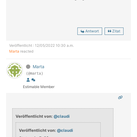
Antwort
Zitat
Veröffentlicht : 12/05/2022 10:30 a.m.
Marta
reacted
Marta
(@marta)
Estimable Member
Veröffentlicht von:
@claudi
Veröffentlicht von:
@claudi