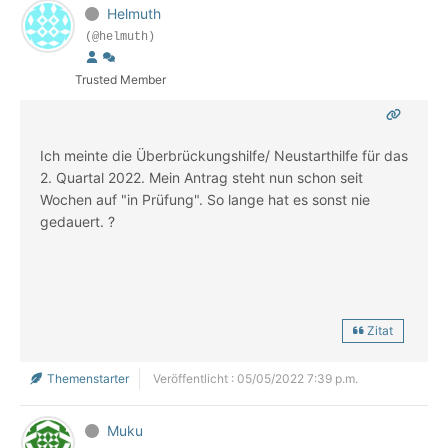
Helmuth
(@helmuth)
Trusted Member
Ich meinte die Überbrückungshilfe/ Neustarthilfe für das
2. Quartal 2022. Mein Antrag steht nun schon seit
Wochen auf "in Prüfung". So lange hat es sonst nie
gedauert. ?
Zitat
Themenstarter
Veröffentlicht : 05/05/2022 7:39 p.m.
Muku