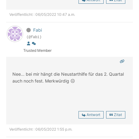
Veröffentlicht : 06/05/2022 10:47 a.m.
Fabi
(@fabi)
Trusted Member
Nee... bei mir hängt die Neustarthilfe für das 2. Quartal
auch noch fest. Merkwürdig ☹
Antwort
Zitat
Veröffentlicht : 06/05/2022 1:55 p.m.