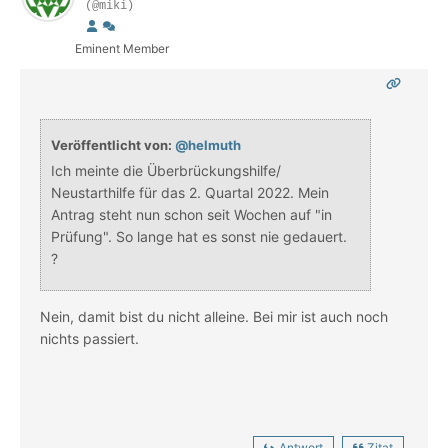
(@miki)
Eminent Member
Veröffentlicht von:
@helmuth
Ich meinte die Überbrückungshilfe/
Neustarthilfe für das 2. Quartal 2022. Mein
Antrag steht nun schon seit Wochen auf "in
Prüfung". So lange hat es sonst nie gedauert.
?
Nein, damit bist du nicht alleine. Bei mir ist auch noch
nichts passiert.
Antwort
Zitat