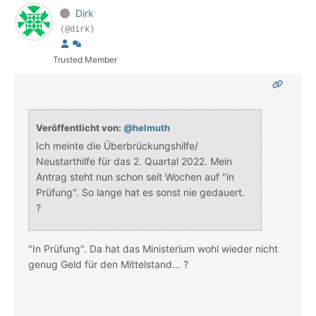
Dirk
(@dirk)
Trusted Member
Veröffentlicht von:
@helmuth
Ich meinte die Überbrückungshilfe/
Neustarthilfe für das 2. Quartal 2022. Mein
Antrag steht nun schon seit Wochen auf "in
Prüfung". So lange hat es sonst nie gedauert.
?
"In Prüfung". Da hat das Ministerium wohl wieder nicht
genug Geld für den Mittelstand... ?