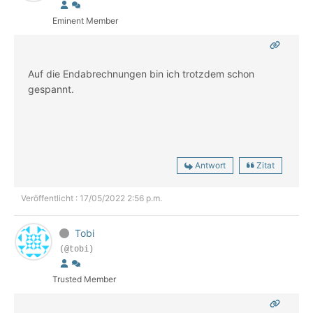
Eminent Member
Auf die Endabrechnungen bin ich trotzdem schon
gespannt.
Antwort
Zitat
Veröffentlicht : 17/05/2022 2:56 p.m.
Tobi
(@tobi)
Trusted Member