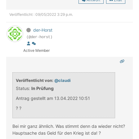
Veröffentlicht : 09/05/2022 3:29 p.m.
der-Horst
(@der-horst)
Active Member
Veröffentlicht von:
@claudi
Status:
In Prüfung
Antrag gestellt am 13.04.2022 10:51
? ?
Bei mir ganz ähnlich. Was stimmt denn da wieder nicht?
Hauptsache das Geld für den Krieg ist da! ?