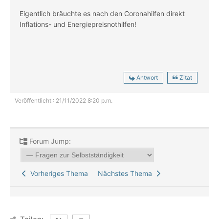
Eigentlich bräuchte es nach den Coronahilfen direkt
Inflations- und Energiepreisnothilfen!
Antwort
Zitat
Veröffentlicht : 21/11/2022 8:20 p.m.
Forum Jump:
Vorheriges Thema
Nächstes Thema