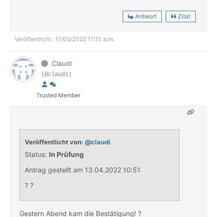
Antwort
Zitat
Veröffentlicht : 11/05/2022 11:10 a.m.
Claudi
(@claudi)
Trusted Member
Veröffentlicht von:
@claudi
Status:
In Prüfung
Antrag gestellt am 13.04.2022 10:51
? ?
Gestern Abend kam die Bestätigung! ?