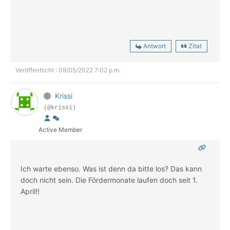
Antwort
Zitat
Veröffentlicht : 09/05/2022 7:02 p.m.
Krissi
(@krissi)
Active Member
Ich warte ebenso. Was ist denn da bitte los? Das kann
doch nicht sein. Die Fördermonate laufen doch seit 1.
April!!