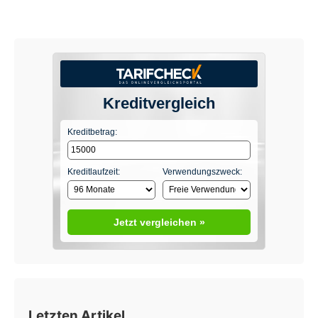
Kreditvergleich
Kreditbetrag:
Kreditlaufzeit:
Verwendungszweck:
Jetzt vergleichen »
Letzten Artikel