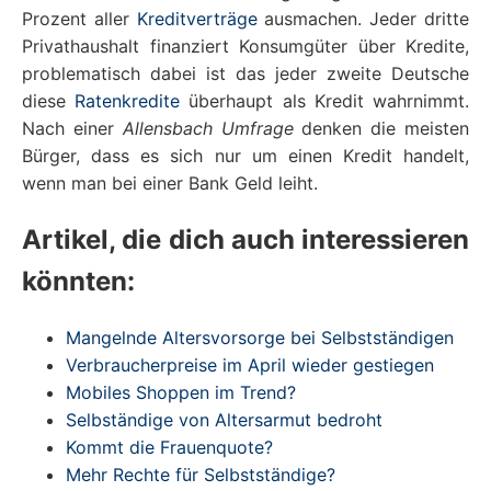
Prozent aller
Kreditverträge
ausmachen. Jeder dritte
Privathaushalt finanziert Konsumgüter über Kredite,
problematisch dabei ist das jeder zweite Deutsche
diese
Ratenkredite
überhaupt als Kredit wahrnimmt.
Nach einer
Allensbach Umfrage
denken die meisten
Bürger, dass es sich nur um einen Kredit handelt,
wenn man bei einer Bank Geld leiht.
Artikel, die dich auch interessieren
könnten:
Mangelnde Altersvorsorge bei Selbstständigen
Verbraucherpreise im April wieder gestiegen
Mobiles Shoppen im Trend?
Selbständige von Altersarmut bedroht
Kommt die Frauenquote?
Mehr Rechte für Selbstständige?