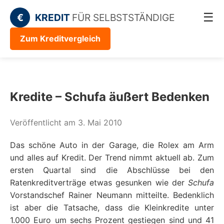
☰
€
KREDIT
FÜR SELBSTSTÄNDIGE
Zum Kreditvergleich
Kredite – Schufa äußert Bedenken
Veröffentlicht am 3. Mai 2010
Das schöne Auto in der Garage, die Rolex am Arm
und alles auf Kredit. Der Trend nimmt aktuell ab. Zum
ersten Quartal sind die Abschlüsse bei den
Ratenkreditverträge etwas gesunken wie der
Schufa
Vorstandschef Rainer Neumann mitteilte. Bedenklich
ist aber die Tatsache, dass die Kleinkredite unter
1.000 Euro um sechs Prozent gestiegen sind und 41