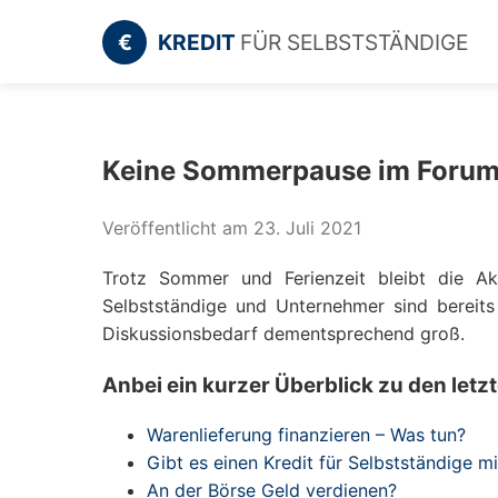
€
KREDIT
FÜR SELBSTSTÄNDIGE
Keine Sommerpause im Foru
Veröffentlicht am 23. Juli 2021
Trotz Sommer und Ferienzeit bleibt die Ak
Selbstständige und Unternehmer sind bereits
Diskussionsbedarf dementsprechend groß.
Anbei ein kurzer Überblick zu den let
Warenlieferung finanzieren – Was tun?
Gibt es einen Kredit für Selbstständige mi
An der Börse Geld verdienen?