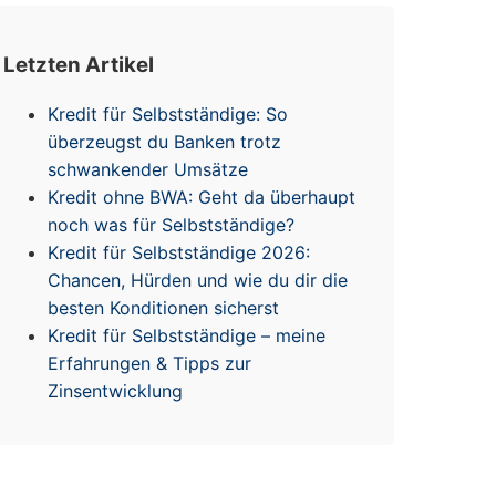
Letzten Artikel
Kredit für Selbstständige: So
überzeugst du Banken trotz
schwankender Umsätze
Kredit ohne BWA: Geht da überhaupt
noch was für Selbstständige?
Kredit für Selbstständige 2026:
Chancen, Hürden und wie du dir die
besten Konditionen sicherst
Kredit für Selbstständige – meine
Erfahrungen & Tipps zur
Zinsentwicklung