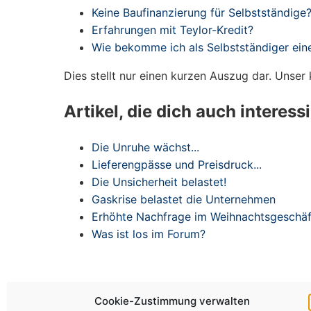
Keine Baufinanzierung für Selbstständige
Erfahrungen mit Teylor-Kredit?
Wie bekomme ich als Selbstständiger eine
Dies stellt nur einen kurzen Auszug dar. Unse
Artikel, die dich auch interess
Die Unruhe wächst...
Lieferengpässe und Preisdruck...
Die Unsicherheit belastet!
Gaskrise belastet die Unternehmen
Erhöhte Nachfrage im Weihnachtsgeschäf
Was ist los im Forum?
Cookie-Zustimmung verwalten