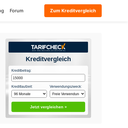
og
Forum
Zum Kreditvergleich
Kreditvergleich
Kreditbetrag:
Kreditlaufzeit:
Verwendungszweck:
Jetzt vergleichen »