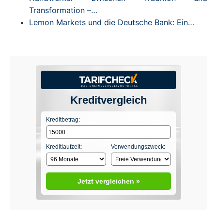
Transformation –…
Lemon Markets und die Deutsche Bank: Ein…
Kreditvergleich
Kreditbetrag:
Kreditlaufzeit:
Verwendungszweck:
Jetzt vergleichen »