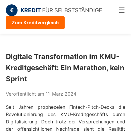
☰
€
KREDIT
FÜR SELBSTSTÄNDIGE
Zum Kreditvergleich
Digitale Transformation im KMU-
Kreditgeschäft: Ein Marathon, kein
Sprint
Veröffentlicht am 11. März 2024
Seit Jahren prophezeien Fintech-Pitch-Decks die
Revolutionierung des KMU-Kreditgeschäfts durch
Digitalisierung. Doch trotz der Versprechungen und
der offensichtlichen Nachfrage sieht die Realität