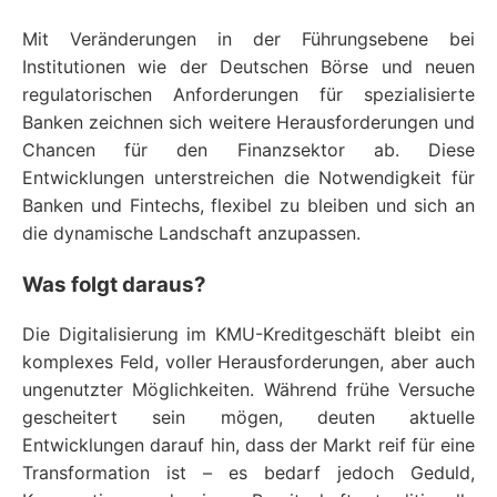
Mit Veränderungen in der Führungsebene bei
Institutionen wie der Deutschen Börse und neuen
regulatorischen Anforderungen für spezialisierte
Banken zeichnen sich weitere Herausforderungen und
Chancen für den Finanzsektor ab. Diese
Entwicklungen unterstreichen die Notwendigkeit für
Banken und Fintechs, flexibel zu bleiben und sich an
die dynamische Landschaft anzupassen.
Was folgt daraus?
Die Digitalisierung im KMU-Kreditgeschäft bleibt ein
komplexes Feld, voller Herausforderungen, aber auch
ungenutzter Möglichkeiten. Während frühe Versuche
gescheitert sein mögen, deuten aktuelle
Entwicklungen darauf hin, dass der Markt reif für eine
Transformation ist – es bedarf jedoch Geduld,