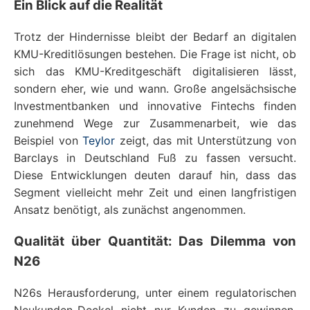
Ein Blick auf die Realität
Trotz der Hindernisse bleibt der Bedarf an digitalen
KMU-Kreditlösungen bestehen. Die Frage ist nicht, ob
sich das KMU-Kreditgeschäft digitalisieren lässt,
sondern eher, wie und wann. Große angelsächsische
Investmentbanken und innovative Fintechs finden
zunehmend Wege zur Zusammenarbeit, wie das
Beispiel von
Teylor
zeigt, das mit Unterstützung von
Barclays in Deutschland Fuß zu fassen versucht.
Diese Entwicklungen deuten darauf hin, dass das
Segment vielleicht mehr Zeit und einen langfristigen
Ansatz benötigt, als zunächst angenommen.
Qualität über Quantität: Das Dilemma von
N26
N26s Herausforderung, unter einem regulatorischen