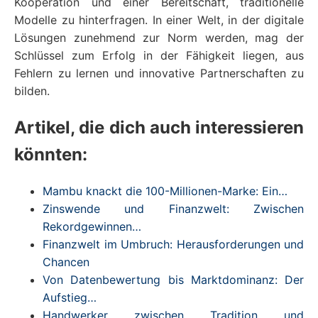
Kooperation und einer Bereitschaft, traditionelle
Modelle zu hinterfragen. In einer Welt, in der digitale
Lösungen zunehmend zur Norm werden, mag der
Schlüssel zum Erfolg in der Fähigkeit liegen, aus
Fehlern zu lernen und innovative Partnerschaften zu
bilden.
Artikel, die dich auch interessieren
könnten:
Mambu knackt die 100-Millionen-Marke: Ein…
Zinswende und Finanzwelt: Zwischen
Rekordgewinnen…
Finanzwelt im Umbruch: Herausforderungen und
Chancen
Von Datenbewertung bis Marktdominanz: Der
Aufstieg…
Handwerker zwischen Tradition und