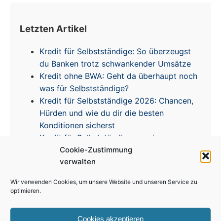
Letzten Artikel
Kredit für Selbstständige: So überzeugst
du Banken trotz schwankender Umsätze
Kredit ohne BWA: Geht da überhaupt noch
was für Selbstständige?
Kredit für Selbstständige 2026: Chancen,
Hürden und wie du dir die besten
Konditionen sicherst
Kredit für Selbstständige – meine
Erfahrungen & Tipps zur Zinsentwicklung
Cookie-Zustimmung
verwalten
Wir verwenden Cookies, um unsere Website und unseren Service zu
optimieren.
Cookies akzeptieren