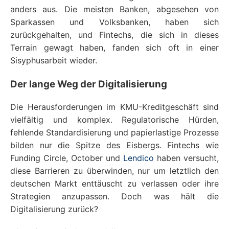
anders aus. Die meisten Banken, abgesehen von
Sparkassen und Volksbanken, haben sich
zurückgehalten, und Fintechs, die sich in dieses
Terrain gewagt haben, fanden sich oft in einer
Sisyphusarbeit wieder.
Der lange Weg der Digitalisierung
Die Herausforderungen im KMU-Kreditgeschäft sind
vielfältig und komplex. Regulatorische Hürden,
fehlende Standardisierung und papierlastige Prozesse
bilden nur die Spitze des Eisbergs. Fintechs wie
Funding Circle, October und
Lendico
haben versucht,
diese Barrieren zu überwinden, nur um letztlich den
deutschen Markt enttäuscht zu verlassen oder ihre
Strategien anzupassen. Doch was hält die
Digitalisierung zurück?