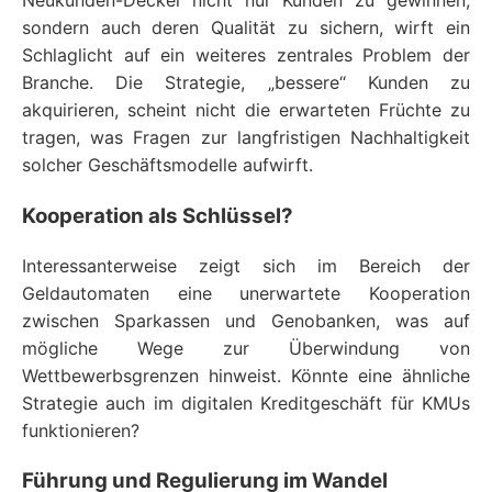
Neukunden-Deckel nicht nur Kunden zu gewinnen,
sondern auch deren Qualität zu sichern, wirft ein
Schlaglicht auf ein weiteres zentrales Problem der
Branche. Die Strategie, „bessere“ Kunden zu
akquirieren, scheint nicht die erwarteten Früchte zu
tragen, was Fragen zur langfristigen Nachhaltigkeit
solcher Geschäftsmodelle aufwirft.
Kooperation als Schlüssel?
Interessanterweise zeigt sich im Bereich der
Geldautomaten eine unerwartete Kooperation
zwischen Sparkassen und Genobanken, was auf
mögliche Wege zur Überwindung von
Wettbewerbsgrenzen hinweist. Könnte eine ähnliche
Strategie auch im digitalen Kreditgeschäft für KMUs
funktionieren?
Führung und Regulierung im Wandel