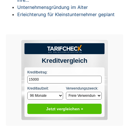
Unternehmensgründung im Alter
Erleichterung für Kleinstunternehmer geplant
Kreditvergleich
Kreditbetrag:
Kreditlaufzeit:
Verwendungszweck:
Jetzt vergleichen »