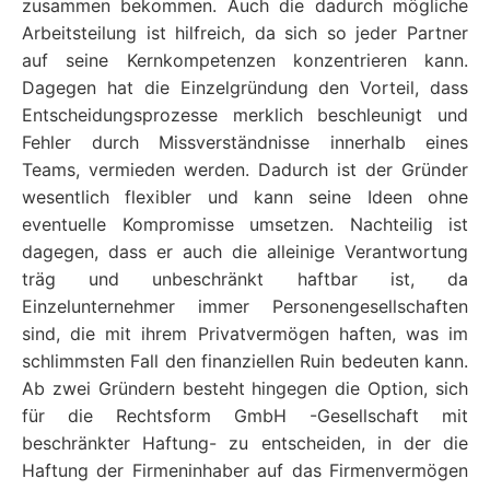
zusammen bekommen. Auch die dadurch mögliche
Arbeitsteilung ist hilfreich, da sich so jeder Partner
auf seine Kernkompetenzen konzentrieren kann.
Dagegen hat die Einzelgründung den Vorteil, dass
Entscheidungsprozesse merklich beschleunigt und
Fehler durch Missverständnisse innerhalb eines
Teams, vermieden werden. Dadurch ist der Gründer
wesentlich flexibler und kann seine Ideen ohne
eventuelle Kompromisse umsetzen. Nachteilig ist
dagegen, dass er auch die alleinige Verantwortung
träg und unbeschränkt haftbar ist, da
Einzelunternehmer immer Personengesellschaften
sind, die mit ihrem Privatvermögen haften, was im
schlimmsten Fall den finanziellen Ruin bedeuten kann.
Ab zwei Gründern besteht hingegen die Option, sich
für die Rechtsform GmbH -Gesellschaft mit
beschränkter Haftung- zu entscheiden, in der die
Haftung der Firmeninhaber auf das Firmenvermögen