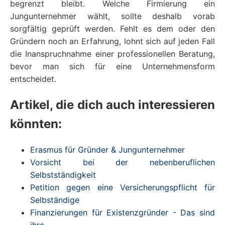
begrenzt bleibt. Welche Firmierung ein
Jungunternehmer wählt, sollte deshalb vorab
sorgfältig geprüft werden. Fehlt es dem oder den
Gründern noch an Erfahrung, lohnt sich auf jeden Fall
die Inanspruchnahme einer professionellen Beratung,
bevor man sich für eine Unternehmensform
entscheidet.
Artikel, die dich auch interessieren
könnten:
Erasmus für Gründer & Jungunternehmer
Vorsicht bei der nebenberuflichen
Selbstständigkeit
Petition gegen eine Versicherungspflicht für
Selbständige
Finanzierungen für Existenzgründer - Das sind
ihre…