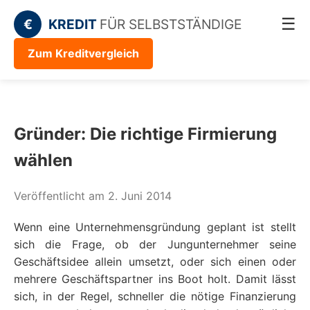
☰
€
KREDIT
FÜR SELBSTSTÄNDIGE
Zum Kreditvergleich
Gründer: Die richtige Firmierung
wählen
Veröffentlicht am 2. Juni 2014
Wenn eine Unternehmensgründung geplant ist stellt
sich die Frage, ob der Jungunternehmer seine
Geschäftsidee allein umsetzt, oder sich einen oder
mehrere Geschäftspartner ins Boot holt. Damit lässt
sich, in der Regel, schneller die nötige Finanzierung