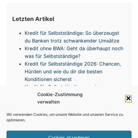
Letzten Artikel
Kredit für Selbstständige: So überzeugst
du Banken trotz schwankender Umsätze
Kredit ohne BWA: Geht da überhaupt noch
was für Selbstständige?
Kredit für Selbstständige 2026: Chancen,
Hürden und wie du dir die besten
Konditionen sicherst
Kredit für Selbstständige – meine
Cookie-Zustimmung
Erfahrungen & Tipps zur Zinsentwicklung
verwalten
Wir verwenden Cookies, um unsere Website und unseren Service zu
optimieren.
Cookies akzeptieren