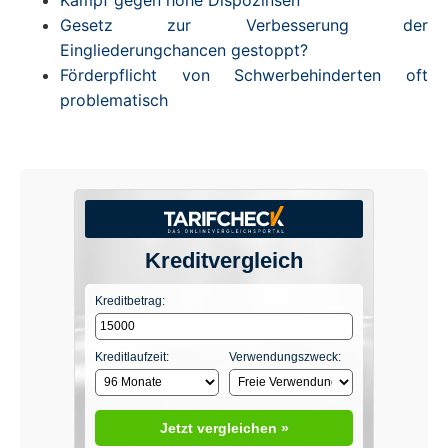
Gesetz zur Verbesserung der
Eingliederungchancen gestoppt?
Förderpflicht von Schwerbehinderten oft
problematisch
Kreditvergleich
Kreditbetrag:
Kreditlaufzeit:
Verwendungszweck:
Jetzt vergleichen »