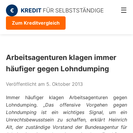
☰
€
KREDIT
FÜR SELBSTSTÄNDIGE
Zum Kreditvergleich
Arbeitsagenturen klagen immer
häufiger gegen Lohndumping
Veröffentlicht am 5. Oktober 2013
Immer häufiger klagen Arbeitsagenturen gegen
Lohndumping.
„Das offensive Vorgehen gegen
Lohndumping ist ein wichtiges Signal, um ein
Unrechtsbewusstsein zu schaffen, erklärt Heinrich
Alt, der zuständige Vorstand der Bundesagentur für