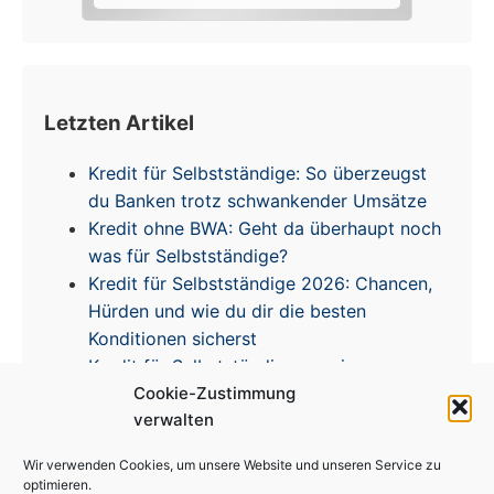
Letzten Artikel
Kredit für Selbstständige: So überzeugst
du Banken trotz schwankender Umsätze
Kredit ohne BWA: Geht da überhaupt noch
was für Selbstständige?
Kredit für Selbstständige 2026: Chancen,
Hürden und wie du dir die besten
Konditionen sicherst
Kredit für Selbstständige – meine
Cookie-Zustimmung
Erfahrungen & Tipps zur Zinsentwicklung
verwalten
Wir verwenden Cookies, um unsere Website und unseren Service zu
optimieren.