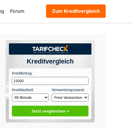
og
Forum
Zum Kreditvergleich
Kreditvergleich
Kreditbetrag:
Kreditlaufzeit:
Verwendungszweck:
Jetzt vergleichen »