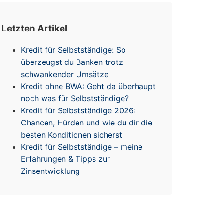
Letzten Artikel
Kredit für Selbstständige: So
überzeugst du Banken trotz
schwankender Umsätze
Kredit ohne BWA: Geht da überhaupt
noch was für Selbstständige?
Kredit für Selbstständige 2026:
Chancen, Hürden und wie du dir die
besten Konditionen sicherst
Kredit für Selbstständige – meine
Erfahrungen & Tipps zur
Zinsentwicklung